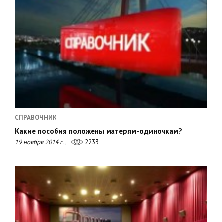
СПРАВОЧНИК
Какие пособия положены матерям-одиночкам?
19 ноября 2014 г.,
2233