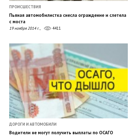
ПРОИСШЕСТВИЯ
Пьяная автомобилистка снесла ограждение и слетела
с моста
19 ноября 2014 г.,
4411
ДОРОГИ И АВТОМОБИЛИ
Водители не могут получить выплаты по ОСАГО