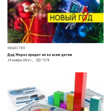
ОБЩЕСТВО
Дед Мороз придет не ко всем детям
19 ноября 2014 г.,
7178