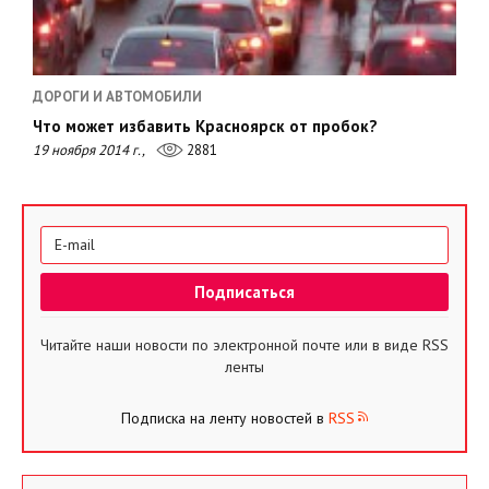
ДОРОГИ И АВТОМОБИЛИ
Что может избавить Красноярск от пробок?
19 ноября 2014 г.,
2881
Читайте наши новости по электронной почте или в виде RSS
ленты
Подписка на ленту новостей в
RSS