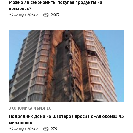
Можно ли сэкономить, покупая продукты на
ярмарках?
19 ноября 2014 г.,
2603
ЭКОНОМИКА И БИЗНЕС
Подрядчик дома на Шахтеров просит с «Алюкома» 45
миллионов
19 ноября 2014 г.,
2791