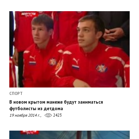
СПОРТ
В новом крытом манеже будут заниматься
футболисты из детдома
19 ноября 2014 г.,
2423