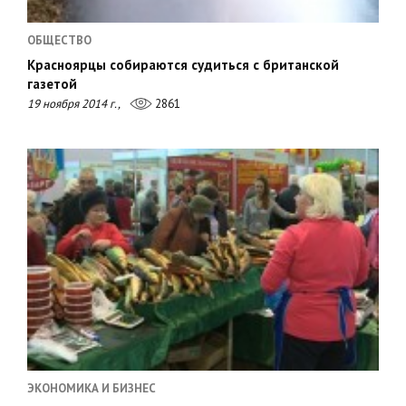
ОБЩЕСТВО
Красноярцы собираются судиться с британской
газетой
19 ноября 2014 г.,
2861
ЭКОНОМИКА И БИЗНЕС