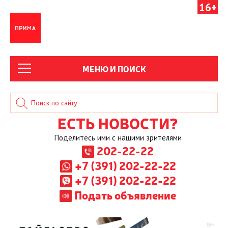
16+
МЕНЮ И ПОИСК
ЕСТЬ НОВОСТИ?
Поделитесь ими с нашими зрителями
202-22-22
+7 (391) 202-22-22
+7 (391) 202-22-22
Подать объявление