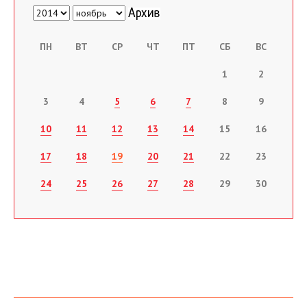
ПН
ВТ
СР
ЧТ
ПТ
СБ
ВС
1
2
3
4
5
6
7
8
9
10
11
12
13
14
15
16
17
18
19
20
21
22
23
24
25
26
27
28
29
30