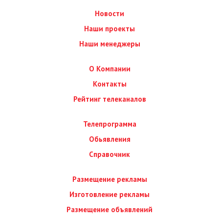
Новости
Наши проекты
Наши менеджеры
О Компании
Контакты
Рейтинг телеканалов
Телепрограмма
Обьявления
Справочник
Размещение рекламы
Изготовление рекламы
Размещение объявлений