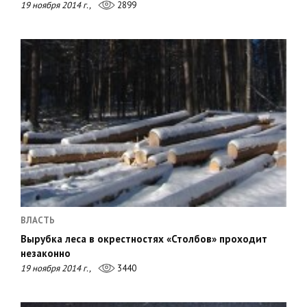
19 ноября 2014 г.,
2899
ВЛАСТЬ
Вырубка леса в окрестностях «Столбов» проходит
незаконно
19 ноября 2014 г.,
3440