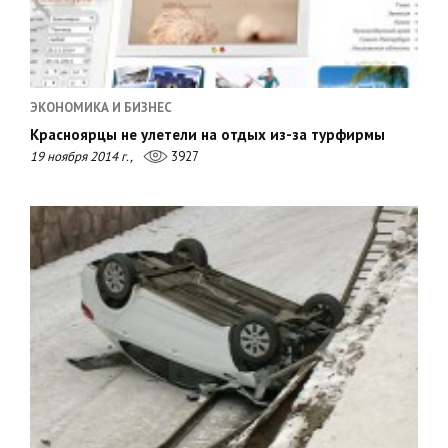
ЭКОНОМИКА И БИЗНЕС
Красноярцы не улетели на отдых из-за турфирмы
19 ноября 2014 г.,
3927