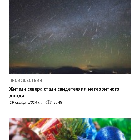
ПРОИСШЕСТВИЯ
Жители севера стали свидетелями метеоритного
дождя
19 ноября 2014 г.,
2748