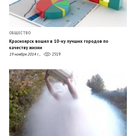
ОБЩЕСТВО
Красноярск вошел в 10-ку лучших городов по
качеству жизни
19 ноября 2014 г.,
2519