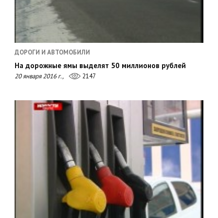
ДОРОГИ И АВТОМОБИЛИ
На дорожные ямы выделят 50 миллионов рублей
20 января 2016 г.,
2147