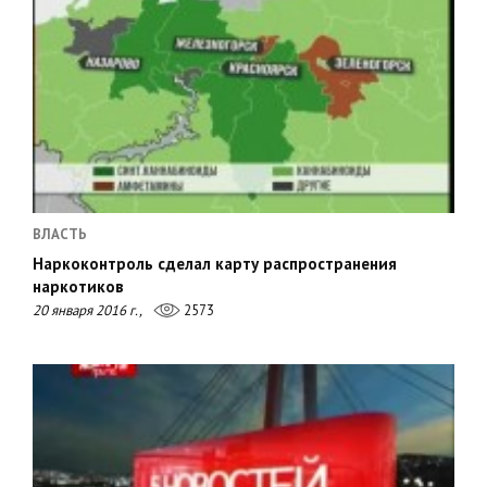
ВЛАСТЬ
Наркоконтроль сделал карту распространения
наркотиков
20 января 2016 г.,
2573