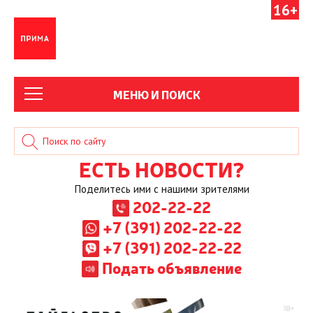
16+
МЕНЮ И ПОИСК
ЕСТЬ НОВОСТИ?
Поделитесь ими с нашими зрителями
202-22-22
+7 (391) 202-22-22
+7 (391) 202-22-22
Подать объявление