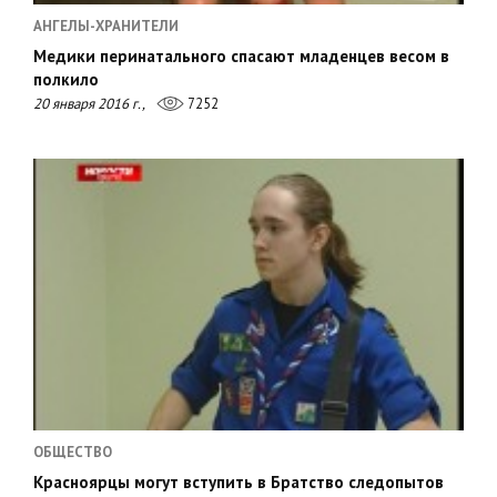
АНГЕЛЫ-ХРАНИТЕЛИ
Медики перинатального спасают младенцев весом в
полкило
20 января 2016 г.,
7252
ОБЩЕСТВО
Красноярцы могут вступить в Братство следопытов