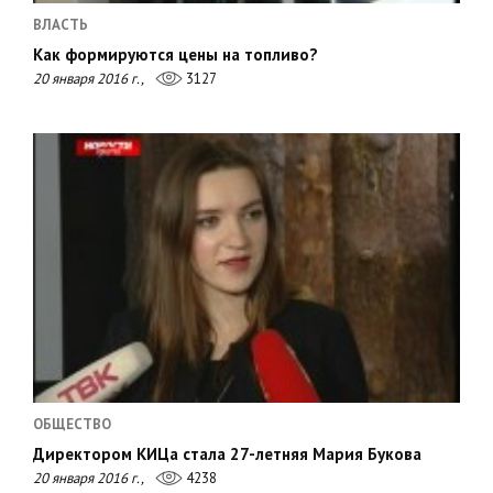
ВЛАСТЬ
Как формируются цены на топливо?
20 января 2016 г.,
3127
ОБЩЕСТВО
Директором КИЦа стала 27-летняя Мария Букова
20 января 2016 г.,
4238