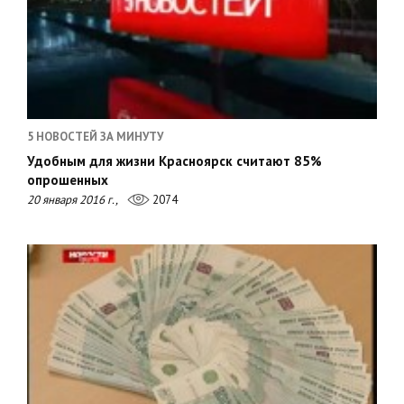
5 НОВОСТЕЙ ЗА МИНУТУ
Удобным для жизни Красноярск считают 85%
опрошенных
20 января 2016 г.,
2074