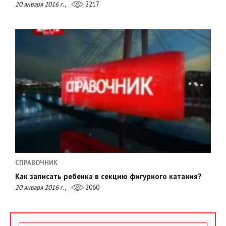
20 января 2016 г.,
2217
СПРАВОЧНИК
Как записать ребенка в секцию фигурного катания?
20 января 2016 г.,
2060