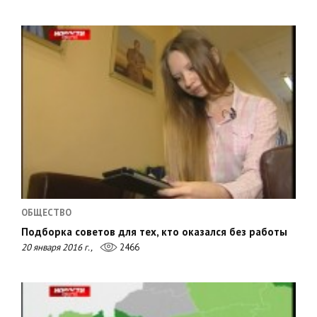
ОБЩЕСТВО
Подборка советов для тех, кто оказался без работы
20 января 2016 г.,
2466