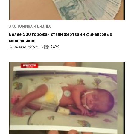
ЭКОНОМИКА И БИЗНЕС
Более 500 горожан стали жертвами финансовых
мошенников
20 января 2016 г.,
2426