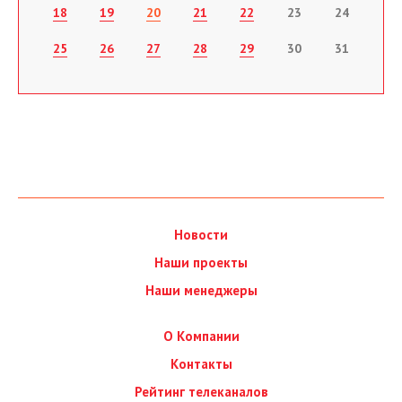
18
19
20
21
22
23
24
25
26
27
28
29
30
31
Новости
Наши проекты
Наши менеджеры
О Компании
Контакты
Рейтинг телеканалов