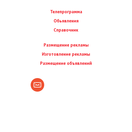
Телепрограмма
Обьявления
Справочник
Размещение рекламы
Изготовление рекламы
Размещение объявлений