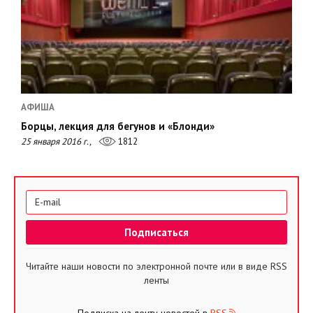
АФИША
Борцы, лекция для бегунов и «Блонди»
25 января 2016 г.,
1812
Читайте наши новости по электронной почте или в виде RSS
ленты
Подписка на ленту новостей в
RSS