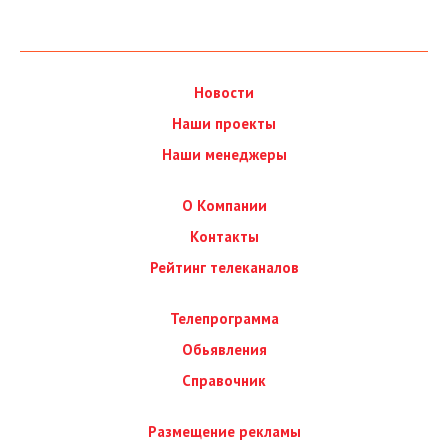
Новости
Наши проекты
Наши менеджеры
О Компании
Контакты
Рейтинг телеканалов
Телепрограмма
Обьявления
Справочник
Размещение рекламы