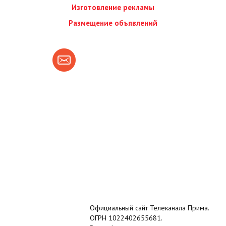
Изготовление рекламы
Размещение объявлений
Официальный сайт Телеканала Прима.
ОГРН 1022402655681.