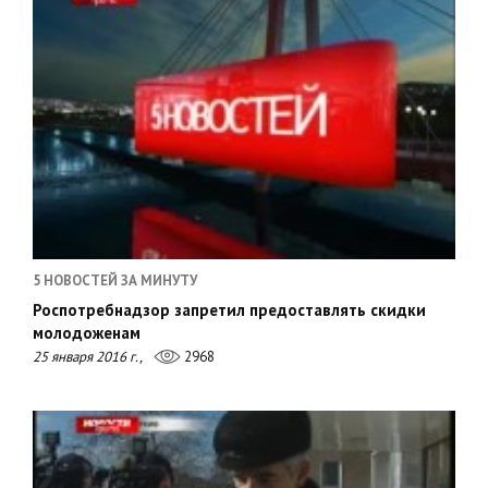
5 НОВОСТЕЙ ЗА МИНУТУ
Роспотребнадзор запретил предоставлять скидки
молодоженам
25 января 2016 г.,
2968