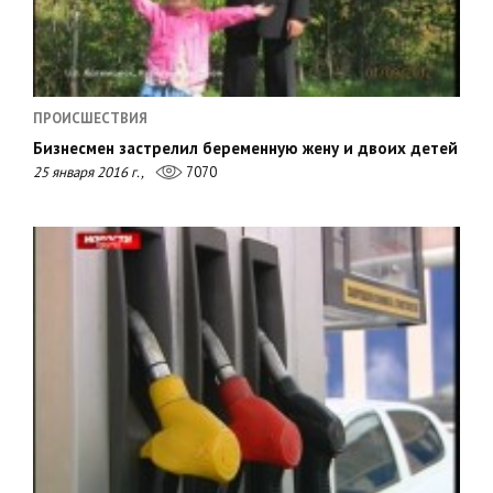
ПРОИСШЕСТВИЯ
Бизнесмен застрелил беременную жену и двоих детей
25 января 2016 г.,
7070