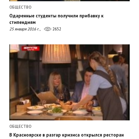
ОБЩЕСТВО
Одаренные студенты получили прибавку к
стипендиям
25 января 2016 г.,
2652
ОБЩЕСТВО
В Красноярске в разгар кризиса открылся ресторан