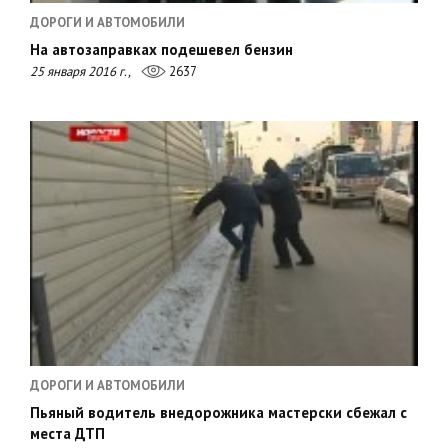
ДОРОГИ И АВТОМОБИЛИ
На автозаправках подешевел бензин
25 января 2016 г.,
2637
ДОРОГИ И АВТОМОБИЛИ
Пьяный водитель внедорожника мастерски сбежал с
места ДТП