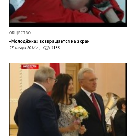
ОБЩЕСТВО
«Молодёжка» возвращается на экран
25 января 2016 г.,
2158