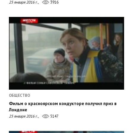
25 января 2016 г.,
3916
ОБЩЕСТВО
Фильм о красноярском кондукторе получил приз в
Лондоне
25 января 2016 г.,
5147