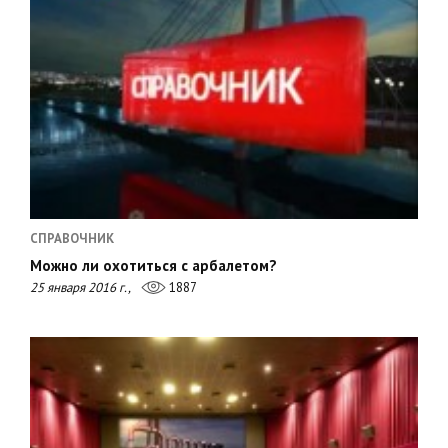
СПРАВОЧНИК
Можно ли охотиться с арбалетом?
25 января 2016 г.,
1887