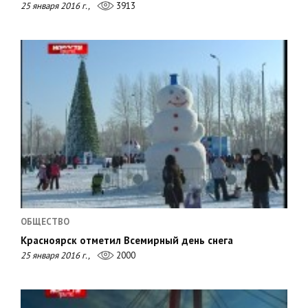
25 января 2016 г.,
3913
ОБЩЕСТВО
Красноярск отметил Всемирный день снега
25 января 2016 г.,
2000