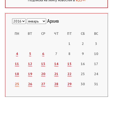
ПН
ВТ
СР
ЧТ
ПТ
СБ
ВС
1
2
3
4
5
6
7
8
9
10
11
12
13
14
15
16
17
18
19
20
21
22
23
24
25
26
27
28
29
30
31