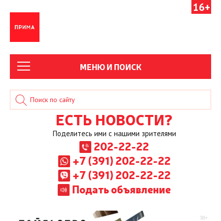
16+
МЕНЮ И ПОИСК
ЕСТЬ НОВОСТИ?
Поделитесь ими с нашими зрителями
202-22-22
+7 (391) 202-22-22
+7 (391) 202-22-22
Подать объявление