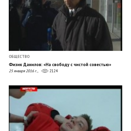
ОБЩЕСТВО
Физик Данилов: «На свободу с чистой совестью»
25 января 2016 г.,
2124