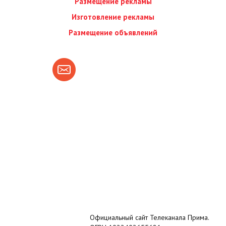
Размещение рекламы
Изготовление рекламы
Размещение объявлений
Официальный сайт Телеканала Прима.