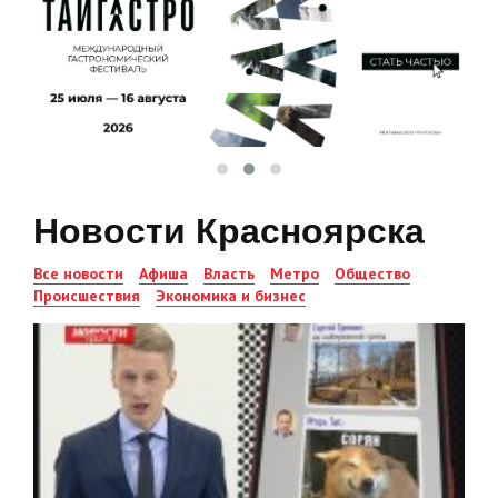
Новости Красноярска
Все новости
Афиша
Власть
Метро
Общество
Происшествия
Экономика и бизнес