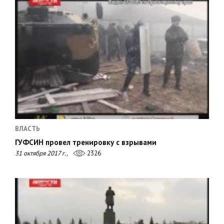
ВЛАСТЬ
ГУФСИН провел тренировку с взрывами
31 октября 2017 г.,
2326