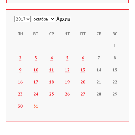
ПН
ВТ
СР
ЧТ
ПТ
СБ
ВС
1
2
3
4
5
6
7
8
9
10
11
12
13
14
15
16
17
18
19
20
21
22
23
24
25
26
27
28
29
30
31