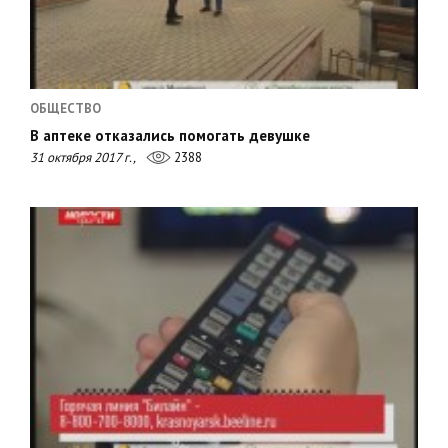
ОБЩЕСТВО
В аптеке отказались помогать девушке
31 октября 2017 г.,
2388