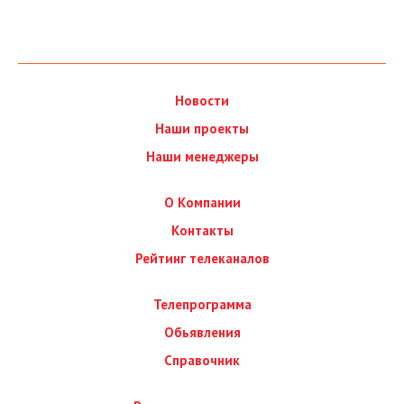
Новости
Наши проекты
Наши менеджеры
О Компании
Контакты
Рейтинг телеканалов
Телепрограмма
Обьявления
Справочник