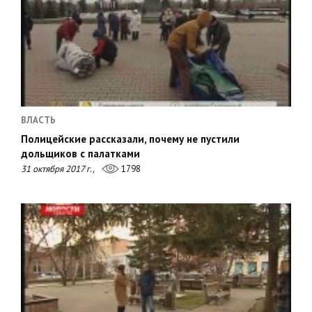
ВЛАСТЬ
Полицейские рассказали, почему не пустили
дольщиков с палатками
31 октября 2017 г.,
1798