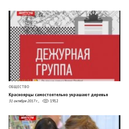
ОБЩЕСТВО
Красноярцы самостоятельно украшают деревья
31 октября 2017 г.,
1912