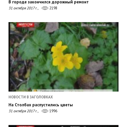
В городе закончился дорожный ремонт
31 октября 2017 г.,
2198
НОВОСТИ В ЗАГОЛОВКАХ
На Столбах распустились цветы
31 октября 2017 г.,
1996