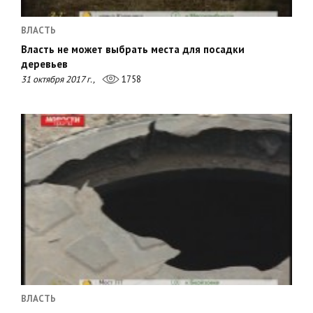
ВЛАСТЬ
Власть не может выбрать места для посадки
деревьев
31 октября 2017 г.,
1758
ВЛАСТЬ