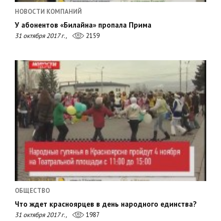
НОВОСТИ КОМПАНИЙ
У абонентов «Билайна» пропала Прима
31 октября 2017 г.,
2159
ОБЩЕСТВО
Что ждет красноярцев в день народного единства?
31 октября 2017 г.,
1987