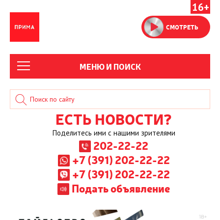
16+
СМОТРЕТЬ
МЕНЮ И ПОИСК
ЕСТЬ НОВОСТИ?
Поделитесь ими с нашими зрителями
202-22-22
+7 (391) 202-22-22
+7 (391) 202-22-22
Подать объявление