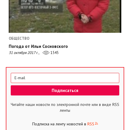
ОБЩЕСТВО
Погода от Ильи Сосновского
31 октября 2017 г.,
1545
Читайте наши новости по электронной почте или в виде RSS
ленты
Подписка на ленту новостей в
RSS