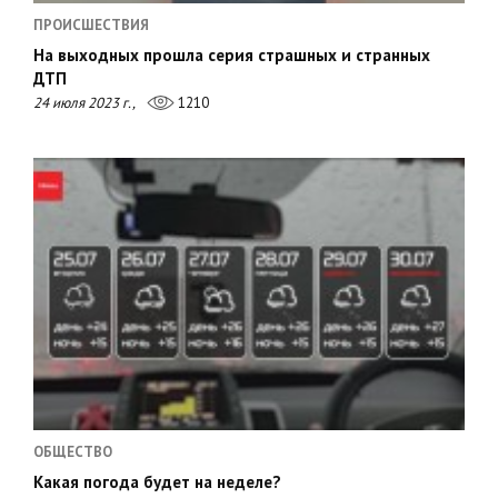
ПРОИСШЕСТВИЯ
На выходных прошла серия страшных и странных
ДТП
24 июля 2023 г.,
1210
ОБЩЕСТВО
Какая погода будет на неделе?