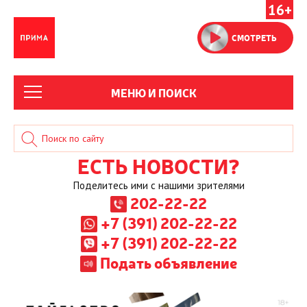
16+
СМОТРЕТЬ
МЕНЮ И ПОИСК
ЕСТЬ НОВОСТИ?
Поделитесь ими с нашими зрителями
202-22-22
+7 (391) 202-22-22
+7 (391) 202-22-22
Подать объявление