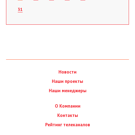
31
Новости
Наши проекты
Наши менеджеры
О Компании
Контакты
Рейтинг телеканалов