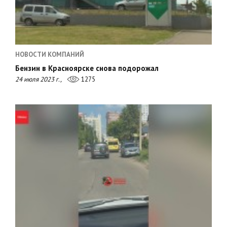
НОВОСТИ КОМПАНИЙ
Бензин в Красноярске снова подорожал
24 июля 2023 г.,
1275