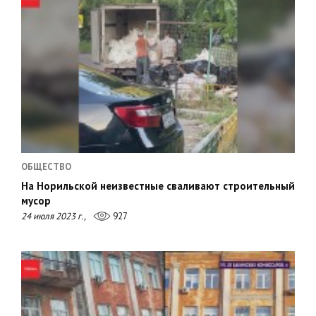
ОБЩЕСТВО
На Норильской неизвестные сваливают строительный
мусор
24 июля 2023 г.,
927