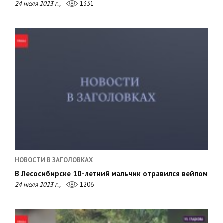
24 июля 2023 г.,
1331
НОВОСТИ В ЗАГОЛОВКАХ
В Лесосибирске 10-летний мальчик отравился вейпом
24 июля 2023 г.,
1206