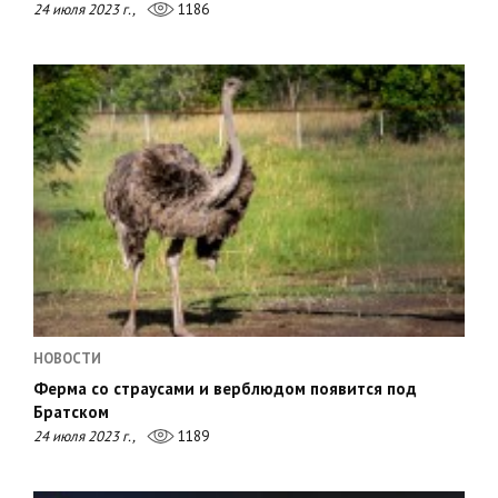
24 июля 2023 г.,
1186
НОВОСТИ
Ферма со страусами и верблюдом появится под
Братском
24 июля 2023 г.,
1189