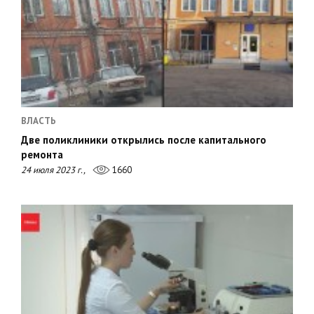
ВЛАСТЬ
Две поликлиники открылись после капитального
ремонта
24 июля 2023 г.,
1660