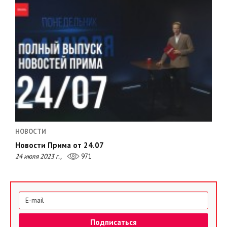
НОВОСТИ
Новости Прима от 24.07
24 июля 2023 г.,
971