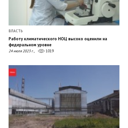
ВЛАСТЬ
Работу климатического НОЦ высоко оценили на
федеральном уровне
24 июля 2023 г.,
1019