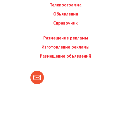
Телепрограмма
Обьявления
Справочник
Размещение рекламы
Изготовление рекламы
Размещение объявлений