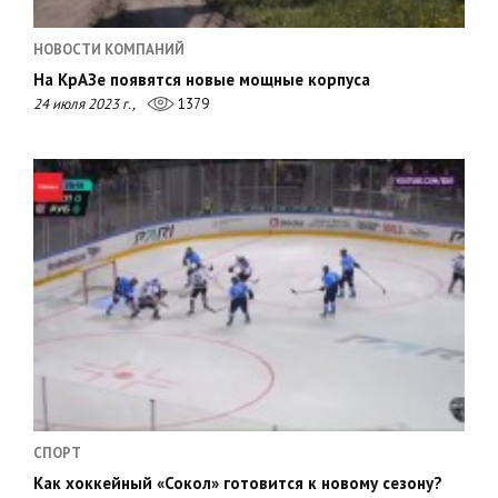
НОВОСТИ КОМПАНИЙ
На КрАЗе появятся новые мощные корпуса
24 июля 2023 г.,
1379
СПОРТ
Как хоккейный «Сокол» готовится к новому сезону?