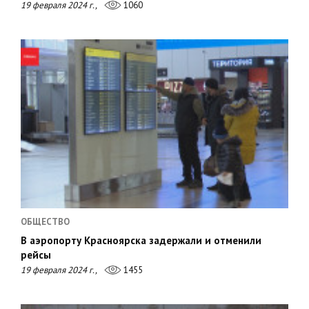
19 февраля 2024 г.,
1060
ОБЩЕСТВО
В аэропорту Красноярска задержали и отменили
рейсы
19 февраля 2024 г.,
1455