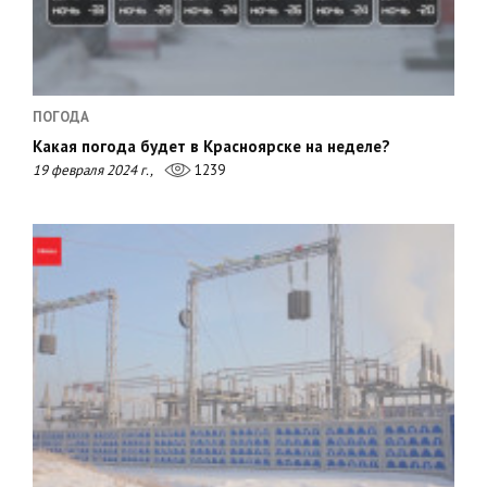
ПОГОДА
Какая погода будет в Красноярске на неделе?
19 февраля 2024 г.,
1239