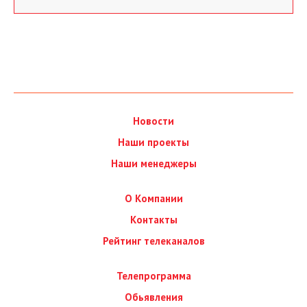
Новости
Наши проекты
Наши менеджеры
О Компании
Контакты
Рейтинг телеканалов
Телепрограмма
Обьявления