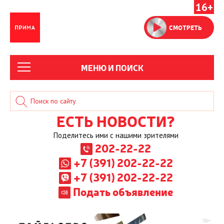
16+
СМОТРЕТЬ
МЕНЮ И ПОИСК
ЕСТЬ НОВОСТИ?
Поделитесь ими с нашими зрителями
202-22-22
+7 (391) 202-22-22
+7 (391) 202-22-22
Подать объявление