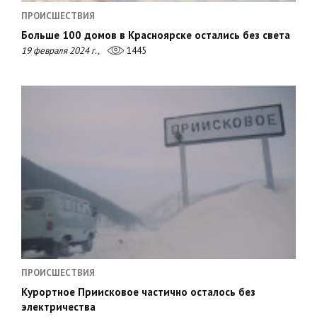
ПРОИСШЕСТВИЯ
Больше 100 домов в Красноярске остались без света
19 февраля 2024 г.,
1445
ПРОИСШЕСТВИЯ
Курортное Приисковое частично осталось без
электричества