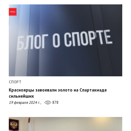
СПОРТ
Красноярцы завоевали золото на Спартакиаде
сильнейших
19 февраля 2024 г.,
878