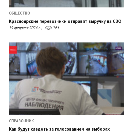
ОБЩЕСТВО
Красноярские перевозчики отправят выручку на СВО
19 февраля 2024 г.,
765
СПРАВОЧНИК
Как будут следить за голосованием на выборах