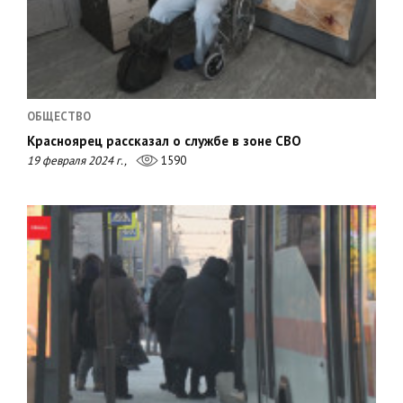
ОБЩЕСТВО
Красноярец рассказал о службе в зоне СВО
19 февраля 2024 г.,
1590