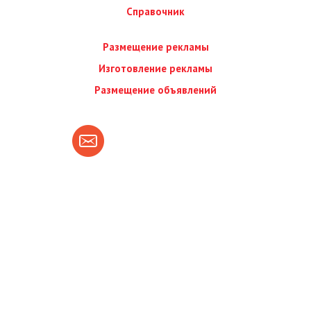
Справочник
Размещение рекламы
Изготовление рекламы
Размещение объявлений