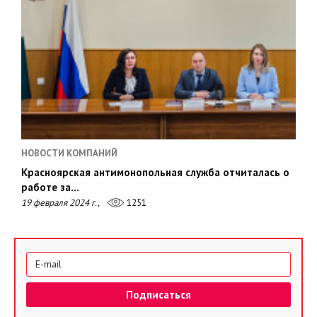
НОВОСТИ КОМПАНИЙ
Красноярская антимонопольная служба отчиталась о
работе за…
19 февраля 2024 г.,
1251