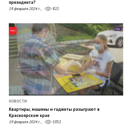
президента?
19 февраля 2024 г.,
822
НОВОСТИ
Квартиры, машины и гаджеты разыграют в
Красноярском крае
19 февраля 2024 г.,
1052