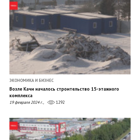
ЭКОНОМИКА И БИЗНЕС
Возле Качи началось строительство 15-этажного
комплекса
19 февраля 2024 г.,
1292