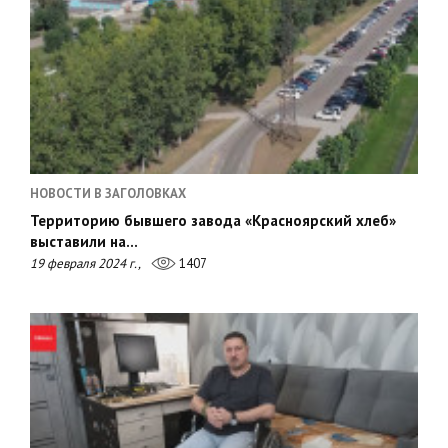
НОВОСТИ В ЗАГОЛОВКАХ
Территорию бывшего завода «Красноярский хлеб»
выставили на…
19 февраля 2024 г.,
1407