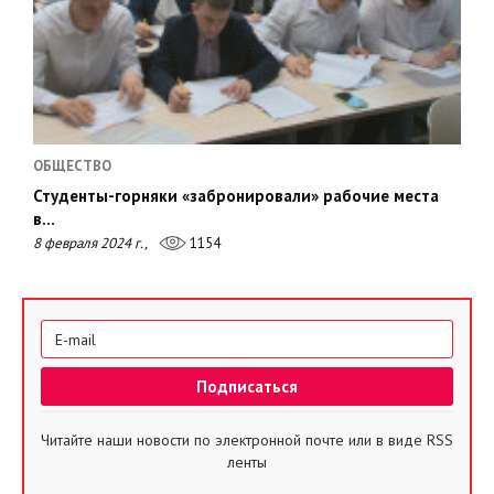
ОБЩЕСТВО
Студенты-горняки «забронировали» рабочие места
в…
8 февраля 2024 г.,
1154
Читайте наши новости по электронной почте или в виде RSS
ленты