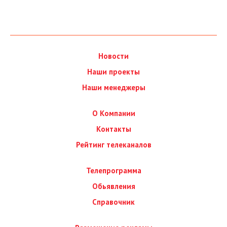
Новости
Наши проекты
Наши менеджеры
О Компании
Контакты
Рейтинг телеканалов
Телепрограмма
Обьявления
Справочник