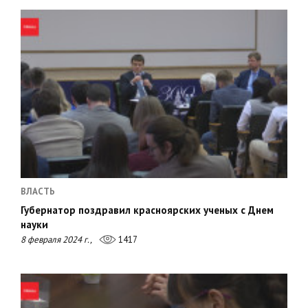
ВЛАСТЬ
Губернатор поздравил красноярских ученых с Днем
науки
8 февраля 2024 г.,
1417