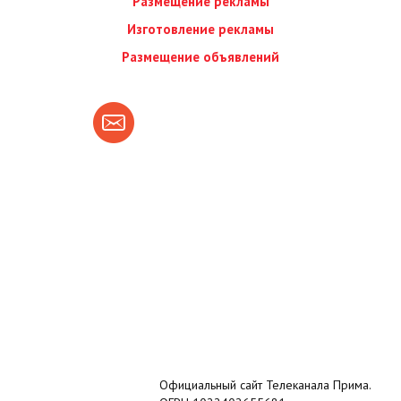
Размещение рекламы
Изготовление рекламы
Размещение объявлений
Официальный сайт Телеканала Прима.