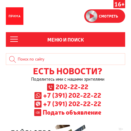
16+
СМОТРЕТЬ
МЕНЮ И ПОИСК
ЕСТЬ НОВОСТИ?
Поделитесь ими с нашими зрителями
202-22-22
+7 (391) 202-22-22
+7 (391) 202-22-22
Подать объявление