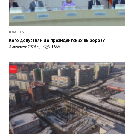
ВЛАСТЬ
Кого допустили до президентских выборов?
8 февраля 2024 г.,
1666