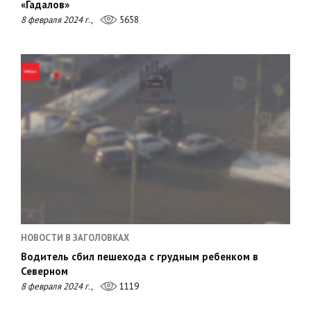
«Гадалов»
8 февраля 2024 г.,
5658
НОВОСТИ В ЗАГОЛОВКАХ
Водитель сбил пешехода с грудным ребенком в
Северном
8 февраля 2024 г.,
1119