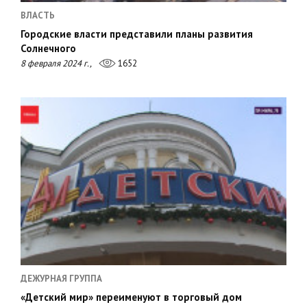
ВЛАСТЬ
Городские власти представили планы развития
Солнечного
8 февраля 2024 г.,
1652
ДЕЖУРНАЯ ГРУППА
«Детский мир» переименуют в торговый дом