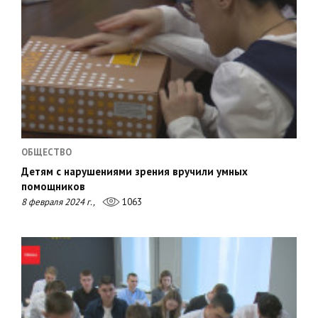
ОБЩЕСТВО
Детям с нарушениями зрения вручили умных
помощников
8 февраля 2024 г.,
1063