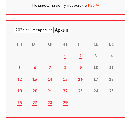
Подписка на ленту новостей в
RSS
ПН
ВТ
СР
ЧТ
ПТ
СБ
ВС
1
2
3
4
5
6
7
8
9
10
11
12
13
14
15
16
17
18
19
20
21
22
23
24
25
26
27
28
29