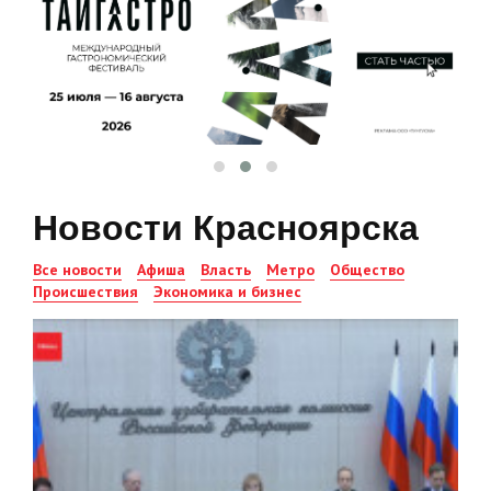
Новости Красноярска
Все новости
Афиша
Власть
Метро
Общество
Происшествия
Экономика и бизнес