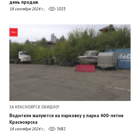
день продаж
18 сентября 2024 г.,
1023
ЗА КРАСНОЯРСК ОБИДНО!
Водители жалуются на парковку у парка 400-летия
Красноярска
18 сентября 2024 г.,
3682