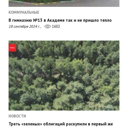
КОММУНАЛЬНЫЕ
В гимназию №13 в Академе так и не пришло тепло
18 сентября 2024 г.,
1602
НОВОСТИ
Треть «зеленых» облигаций раскупили в первый же