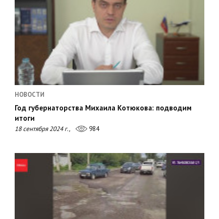
НОВОСТИ
Год губернаторства Михаила Котюкова: подводим
итоги
18 сентября 2024 г.,
984