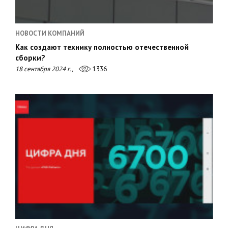
НОВОСТИ КОМПАНИЙ
Как создают технику полностью отечественной
сборки?
18 сентября 2024 г.,
1336