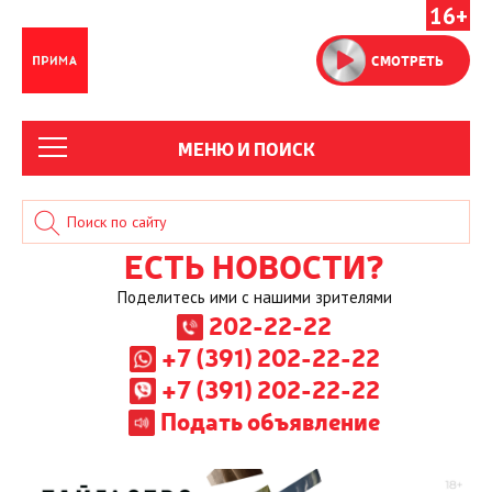
16+
СМОТРЕТЬ
МЕНЮ И ПОИСК
ЕСТЬ НОВОСТИ?
Поделитесь ими с нашими зрителями
202-22-22
+7 (391) 202-22-22
+7 (391) 202-22-22
Подать объявление