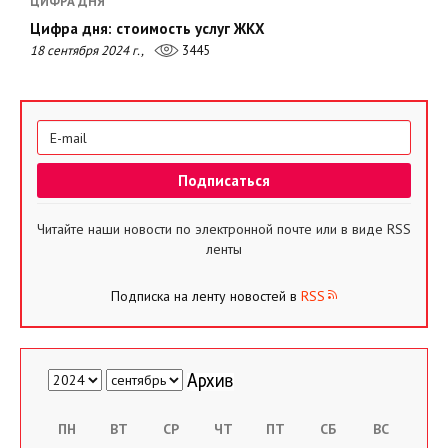
ЦИФРА ДНЯ
Цифра дня: стоимость услуг ЖКХ
18 сентября 2024 г.,
3445
Читайте наши новости по электронной почте или в виде RSS
ленты
Подписка на ленту новостей в
RSS
ПН
ВТ
СР
ЧТ
ПТ
СБ
ВС