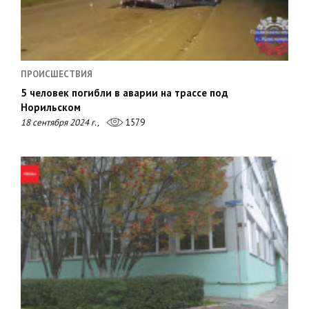
ПРОИСШЕСТВИЯ
5 человек погибли в аварии на трассе под
Норильском
18 сентября 2024 г.,
1579