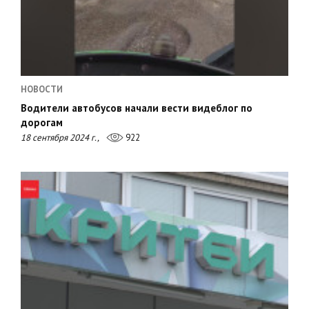
НОВОСТИ
Водители автобусов начали вести видеблог по
дорогам
18 сентября 2024 г.,
922