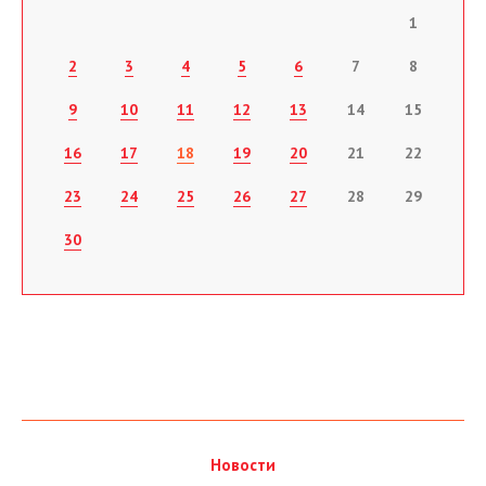
1
2
3
4
5
6
7
8
9
10
11
12
13
14
15
16
17
18
19
20
21
22
23
24
25
26
27
28
29
30
Новости