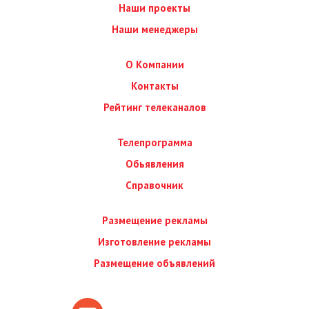
Наши проекты
Наши менеджеры
О Компании
Контакты
Рейтинг телеканалов
Телепрограмма
Обьявления
Справочник
Размещение рекламы
Изготовление рекламы
Размещение объявлений