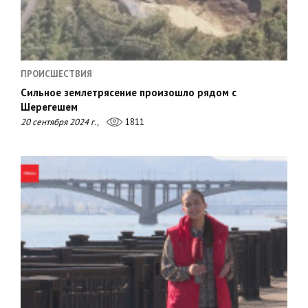
ПРОИСШЕСТВИЯ
Сильное землетрясение произошло рядом с
Шерегешем
20 сентября 2024 г.,
1811