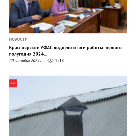
НОВОСТИ
Красноярское УФАС подвело итоги работы первого
полугодия 2024…
20 сентября 2024 г.,
1218