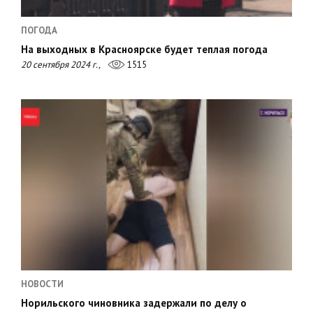
ПОГОДА
На выходных в Красноярске будет теплая погода
20 сентября 2024 г.,
1515
НОВОСТИ
Норильского чиновника задержали по делу о