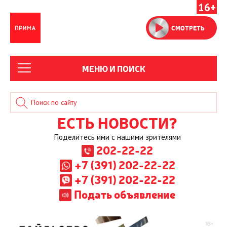
16+
СМОТРЕТЬ
МЕНЮ И ПОИСК
ЕСТЬ НОВОСТИ?
Поделитесь ими с нашими зрителями
202-22-22
+7 (391) 202-22-22
+7 (391) 202-22-22
Подать объявление