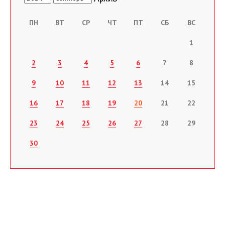
ПН
ВТ
СР
ЧТ
ПТ
СБ
ВС
1
2
3
4
5
6
7
8
9
10
11
12
13
14
15
16
17
18
19
20
21
22
23
24
25
26
27
28
29
30