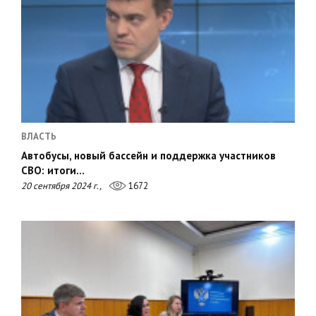
ВЛАСТЬ
Автобусы, новый бассейн и поддержка участников
СВО: итоги…
20 сентября 2024 г.,
1672