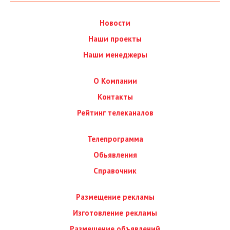
Новости
Наши проекты
Наши менеджеры
О Компании
Контакты
Рейтинг телеканалов
Телепрограмма
Обьявления
Справочник
Размещение рекламы
Изготовление рекламы
Размещение объявлений