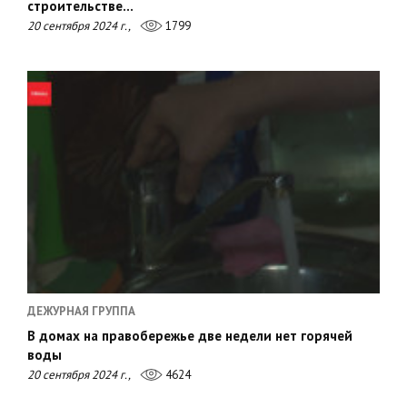
строительстве…
20 сентября 2024 г.,
1799
ДЕЖУРНАЯ ГРУППА
В домах на правобережье две недели нет горячей
воды
20 сентября 2024 г.,
4624