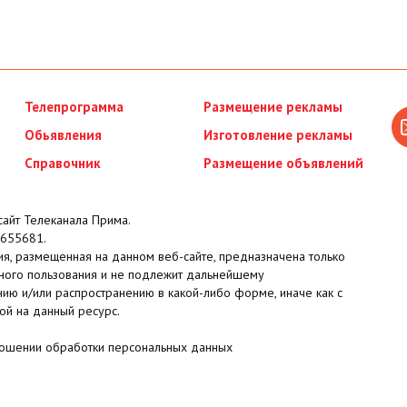
Телепрограмма
Размещение рекламы
Обьявления
Изготовление рекламы
Справочник
Размещение объявлений
айт Телеканала Прима.
655681.
я, размещенная на данном веб-сайте, предназначена только
ного пользования и не подлежит дальнейшему
ию и/или распространению в какой-либо форме, иначе как с
ой на данный ресурс.
ношении обработки персональных данных