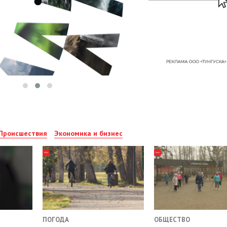
Происшествия
Экономика и бизнес
ПОГОДА
ОБЩЕСТВО