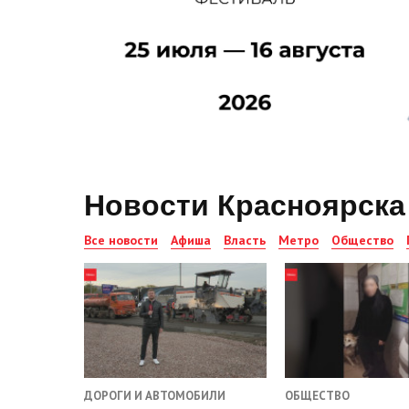
Новости Красноярска
Все новости
Афиша
Власть
Метро
Общество
ДОРОГИ И АВТОМОБИЛИ
ОБЩЕСТВО