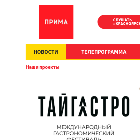
СЛУШАТЬ
«КРАСНОЯРС
НОВОСТИ
ТЕЛЕПРОГРАММА
Наши проекты