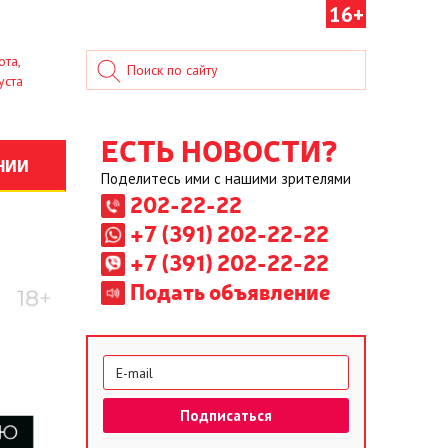
16+
ота,
уста
ЕСТЬ НОВОСТИ?
НИИ
Поделитесь ими с нашими зрителями
202-22-22
+7 (391) 202-22-22
+7 (391) 202-22-22
Подать объявление