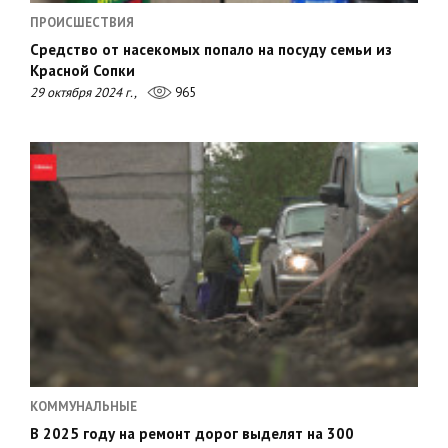
ПРОИСШЕСТВИЯ
Средство от насекомых попало на посуду семьи из
Красной Сопки
29 октября 2024 г.,
965
КОММУНАЛЬНЫЕ
В 2025 году на ремонт дорог выделят на 300