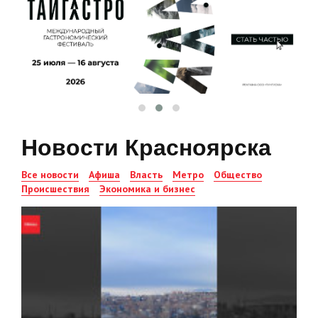
Новости Красноярска
Все новости
Афиша
Власть
Метро
Общество
Происшествия
Экономика и бизнес