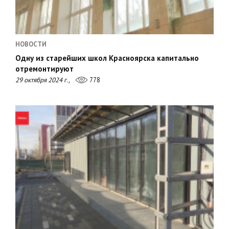
НОВОСТИ
Одну из старейших школ Красноярска капитально
отремонтируют
29 октября 2024 г.,
778