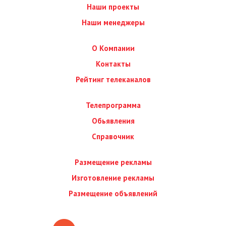
Наши проекты
Наши менеджеры
О Компании
Контакты
Рейтинг телеканалов
Телепрограмма
Обьявления
Справочник
Размещение рекламы
Изготовление рекламы
Размещение объявлений