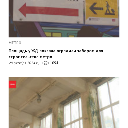
МЕТРО
Площадь у ЖД вокзала оградили забором для
строительства метро
29 октября 2024 г.,
1094