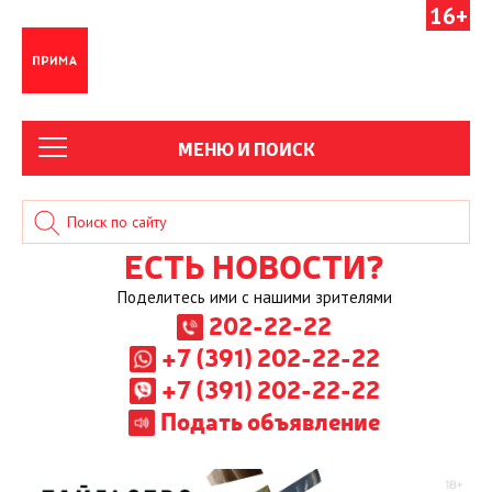
16+
МЕНЮ И ПОИСК
ЕСТЬ НОВОСТИ?
Поделитесь ими с нашими зрителями
202-22-22
+7 (391) 202-22-22
+7 (391) 202-22-22
Подать объявление