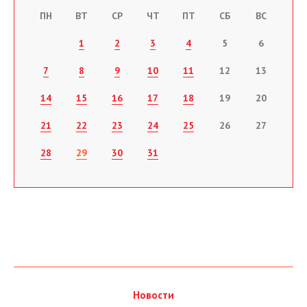
ПН
ВТ
СР
ЧТ
ПТ
СБ
ВС
1
2
3
4
5
6
7
8
9
10
11
12
13
14
15
16
17
18
19
20
21
22
23
24
25
26
27
28
29
30
31
Новости