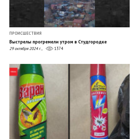
ПРОИСШЕСТВИЯ
Выстрелы прогремели утром в Студгородке
29 октября 2024 г.,
1374