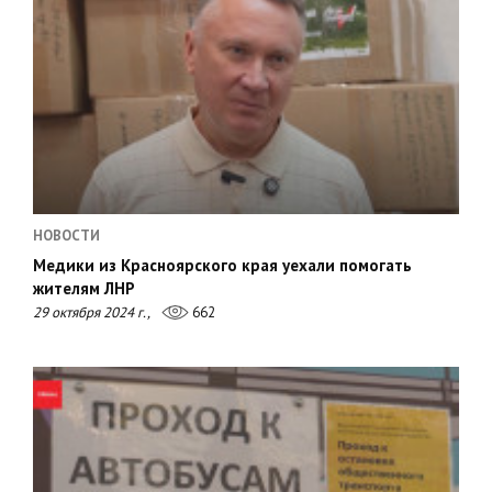
НОВОСТИ
Медики из Красноярского края уехали помогать
жителям ЛНР
29 октября 2024 г.,
662