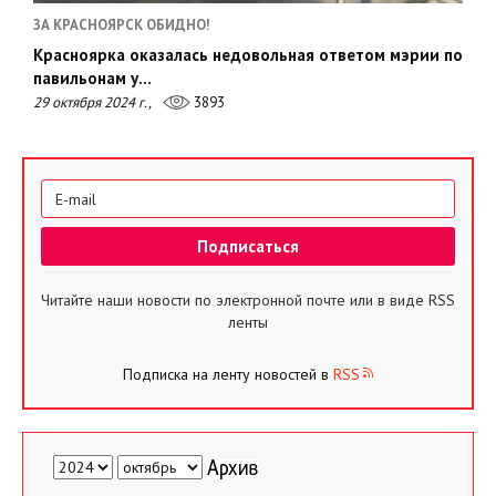
ЗА КРАСНОЯРСК ОБИДНО!
Красноярка оказалась недовольная ответом мэрии по
павильонам у…
29 октября 2024 г.,
3893
Читайте наши новости по электронной почте или в виде RSS
ленты
Подписка на ленту новостей в
RSS