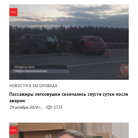
НОВОСТИ В ЗАГОЛОВКАХ
Пассажиры легковушки скончались спустя сутки после
аварии
29 октября 2024 г.,
1725