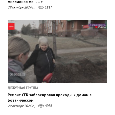
миллионов меньше
29 октября 2024 г.,
1117
ДЕЖУРНАЯ ГРУППА
Ремонт СГК заблокировал проходы к домам в
Ботаническом
29 октября 2024 г.,
4988