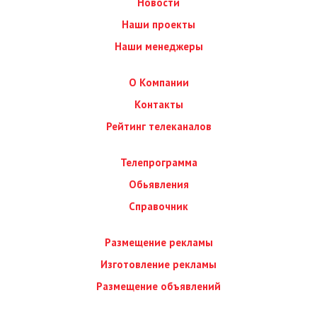
Новости
Наши проекты
Наши менеджеры
О Компании
Контакты
Рейтинг телеканалов
Телепрограмма
Обьявления
Справочник
Размещение рекламы
Изготовление рекламы
Размещение объявлений