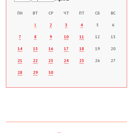
ПН
ВТ
СР
ЧТ
ПТ
СБ
ВС
1
2
3
4
5
6
7
8
9
10
11
12
13
14
15
16
17
18
19
20
21
22
23
24
25
26
27
28
29
30