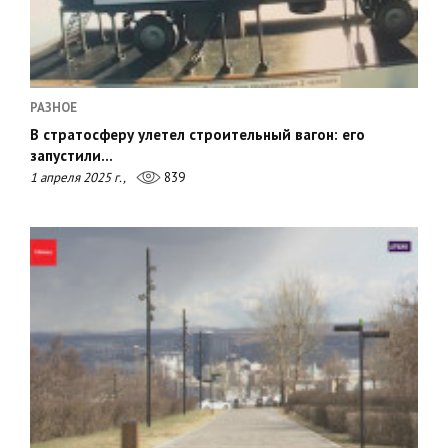
РАЗНОЕ
В стратосферу улетел строительный вагон: его
запустили…
1 апреля 2025 г.,
839