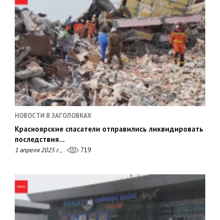
НОВОСТИ В ЗАГОЛОВКАХ
Красноярские спасатели отправились ликвидировать
последствия…
1 апреля 2025 г.,
719