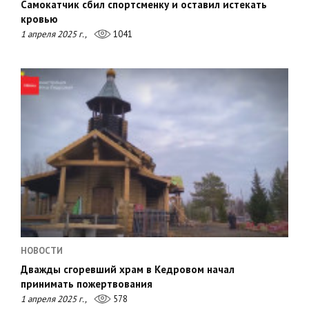
Самокатчик сбил спортсменку и оставил истекать
кровью
1 апреля 2025 г.,
1041
НОВОСТИ
Дважды сгоревший храм в Кедровом начал
принимать пожертвования
1 апреля 2025 г.,
578