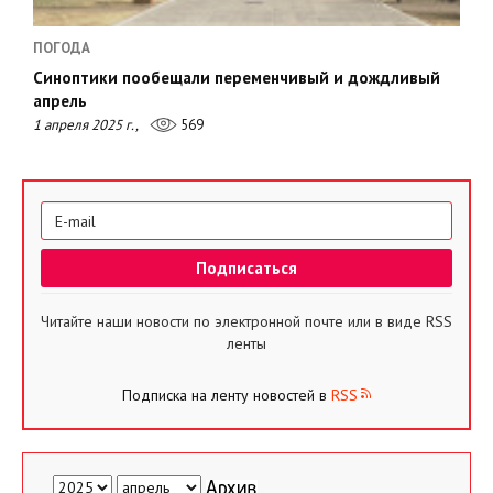
ПОГОДА
Синоптики пообещали переменчивый и дождливый
апрель
1 апреля 2025 г.,
569
Читайте наши новости по электронной почте или в виде RSS
ленты
Подписка на ленту новостей в
RSS