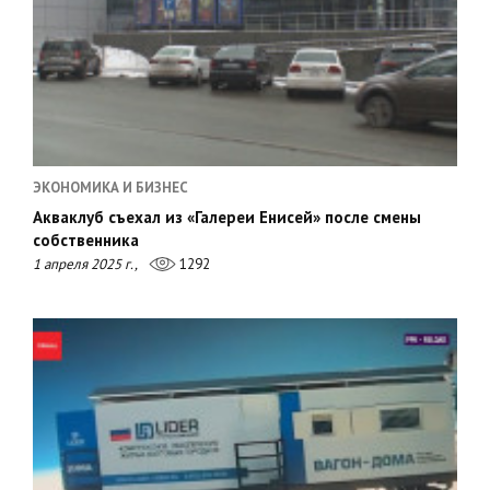
ЭКОНОМИКА И БИЗНЕС
Акваклуб съехал из «Галереи Енисей» после смены
собственника
1 апреля 2025 г.,
1292