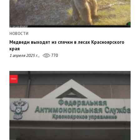
НОВОСТИ
Медведи выходят из спячки в лесах Красноярского
края
1 апреля 2025 г.,
770