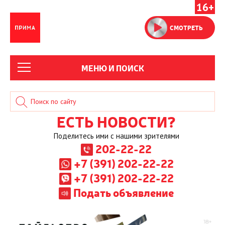
16+
СМОТРЕТЬ
МЕНЮ И ПОИСК
ЕСТЬ НОВОСТИ?
Поделитесь ими с нашими зрителями
202-22-22
+7 (391) 202-22-22
+7 (391) 202-22-22
Подать объявление