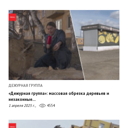
ДЕЖУРНАЯ ГРУППА
«Дежурная группа»: массовая обрезка деревьев и
незаконные…
1 апреля 2025 г.,
4554