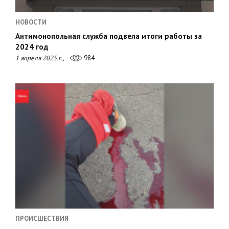
НОВОСТИ
Антимонопольная служба подвела итоги работы за
2024 год
1 апреля 2025 г.,
984
ПРОИСШЕСТВИЯ