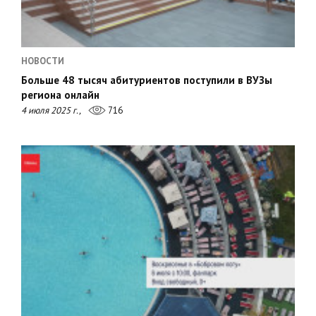
НОВОСТИ
Больше 48 тысяч абитуриентов поступили в ВУЗы
региона онлайн
4 июля 2025 г.,
716