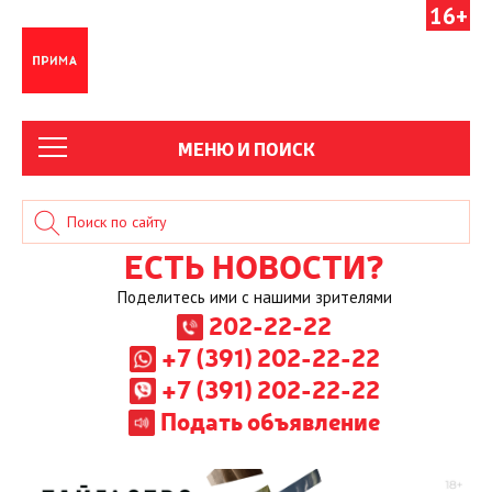
16+
МЕНЮ И ПОИСК
ЕСТЬ НОВОСТИ?
Поделитесь ими с нашими зрителями
202-22-22
+7 (391) 202-22-22
+7 (391) 202-22-22
Подать объявление