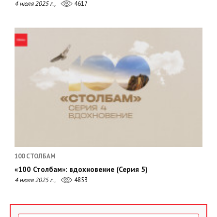
4 июля 2025 г.,
4617
100 СТОЛБАМ
«100 Столбам»: вдохновение (Серия 5)
4 июля 2025 г.,
4853