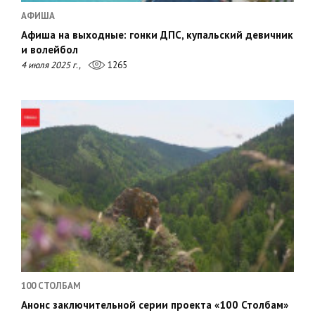
АФИША
Афиша на выходные: гонки ДПС, купальский девичник
и волейбол
4 июля 2025 г.,
1265
100 СТОЛБАМ
Анонс заключительной серии проекта «100 Столбам»