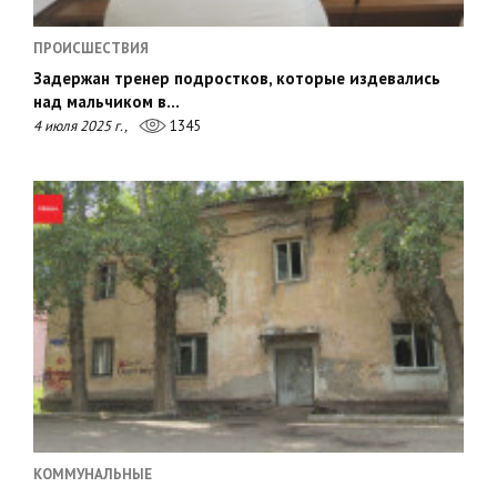
ПРОИСШЕСТВИЯ
Задержан тренер подростков, которые издевались
над мальчиком в…
4 июля 2025 г.,
1345
КОММУНАЛЬНЫЕ