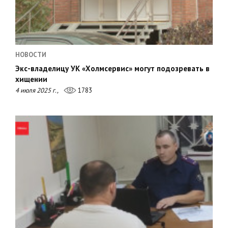
НОВОСТИ
Экс-владелицу УК «Холмсервис» могут подозревать в
хищении
4 июля 2025 г.,
1783