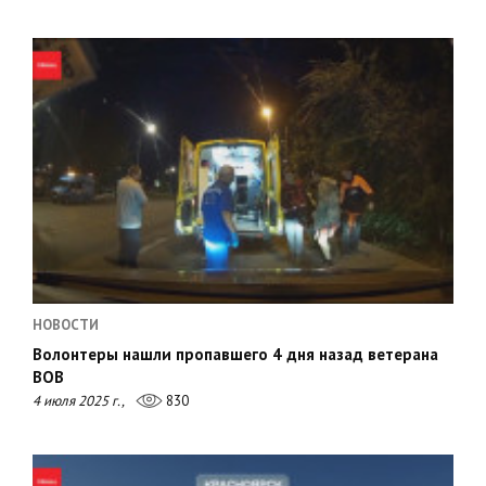
НОВОСТИ
Волонтеры нашли пропавшего 4 дня назад ветерана
ВОВ
4 июля 2025 г.,
830