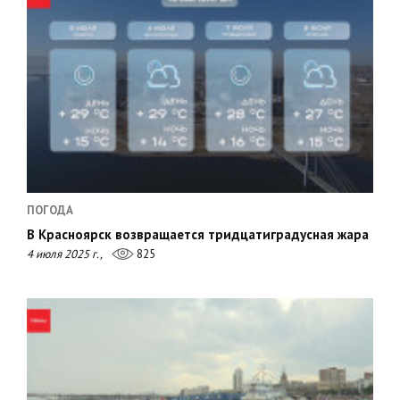
ПОГОДА
В Красноярск возвращается тридцатиградусная жара
4 июля 2025 г.,
825