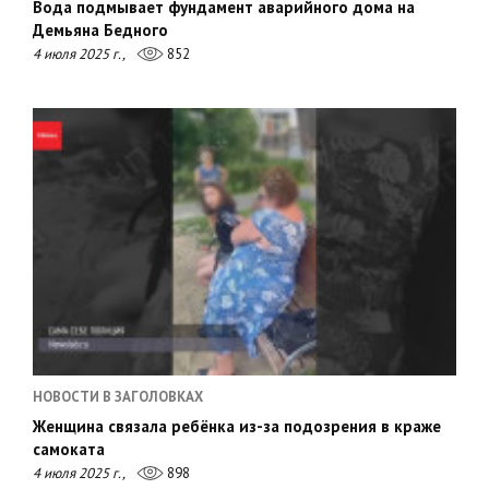
Вода подмывает фундамент аварийного дома на
Демьяна Бедного
4 июля 2025 г.,
852
НОВОСТИ В ЗАГОЛОВКАХ
Женщина связала ребёнка из-за подозрения в краже
самоката
4 июля 2025 г.,
898