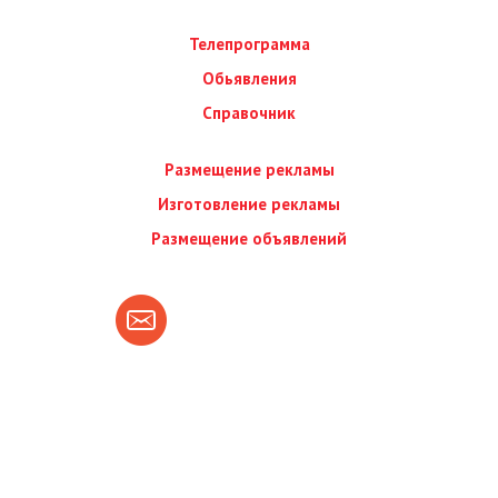
Телепрограмма
Обьявления
Справочник
Размещение рекламы
Изготовление рекламы
Размещение объявлений