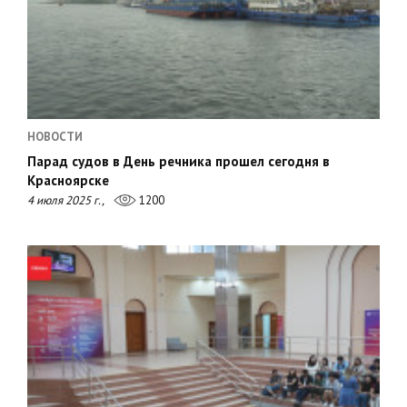
НОВОСТИ
Парад судов в День речника прошел сегодня в
Красноярске
4 июля 2025 г.,
1200