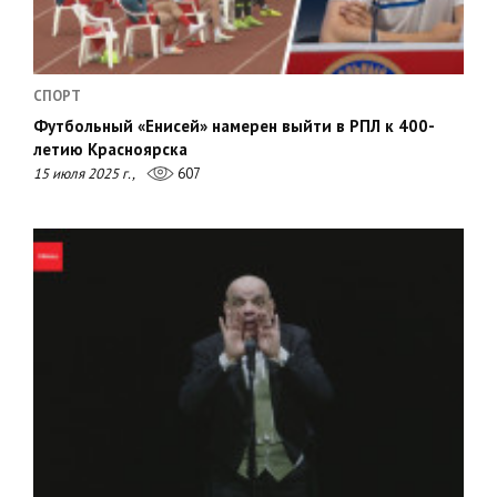
СПОРТ
Футбольный «Енисей» намерен выйти в РПЛ к 400-
летию Красноярска
15 июля 2025 г.,
607