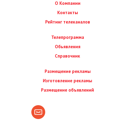
О Компании
Контакты
Рейтинг телеканалов
Телепрограмма
Обьявления
Справочник
Размещение рекламы
Изготовление рекламы
Размещение объявлений