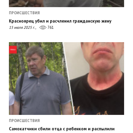
ПРОИСШЕСТВИЯ
Красноярец убил и расчленил гражданскую жену
15 июля 2025 г.,
761
ПРОИСШЕСТВИЯ
Самокатчики сбили отца с ребенком и распылили