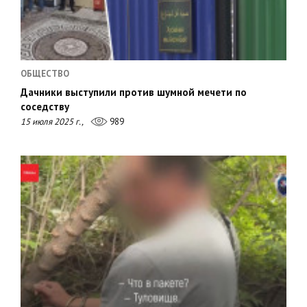
ОБЩЕСТВО
Дачники выступили против шумной мечети по
соседству
15 июля 2025 г.,
989