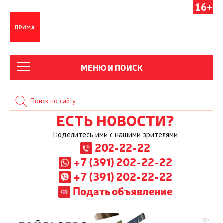
16+
МЕНЮ И ПОИСК
ЕСТЬ НОВОСТИ?
Поделитесь ими с нашими зрителями
202-22-22
+7 (391) 202-22-22
+7 (391) 202-22-22
Подать объявление