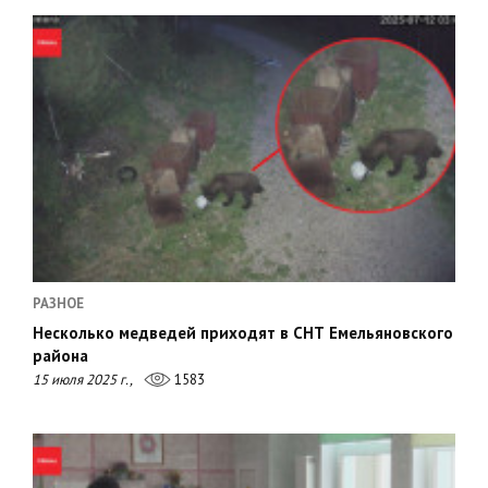
РАЗНОЕ
Несколько медведей приходят в СНТ Емельяновского
района
15 июля 2025 г.,
1583