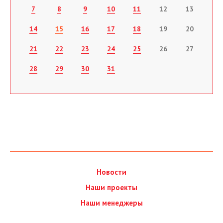
7
8
9
10
11
12
13
14
15
16
17
18
19
20
21
22
23
24
25
26
27
28
29
30
31
Новости
Наши проекты
Наши менеджеры