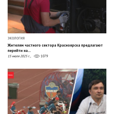
ЭКОЛОГИЯ
Жителям частного сектора Красноярска предлагают
перейти на…
15 июля 2025 г.,
1079