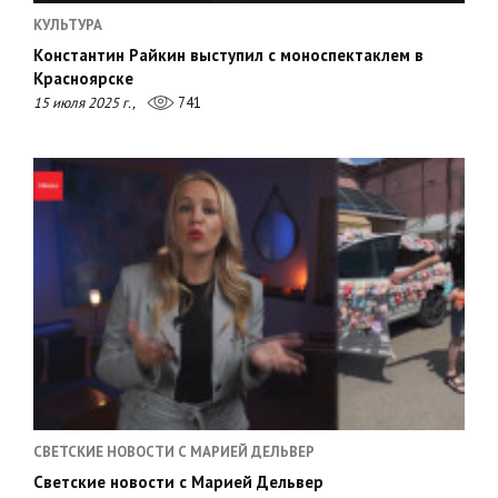
КУЛЬТУРА
Константин Райкин выступил с моноспектаклем в
Красноярске
15 июля 2025 г.,
741
СВЕТСКИЕ НОВОСТИ С МАРИЕЙ ДЕЛЬВЕР
Светские новости с Марией Дельвер