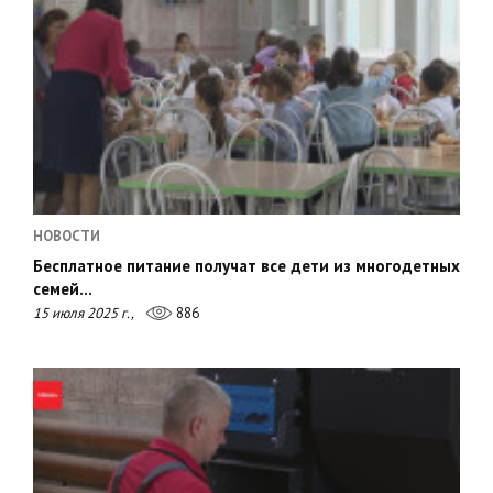
НОВОСТИ
Бесплатное питание получат все дети из многодетных
семей…
15 июля 2025 г.,
886