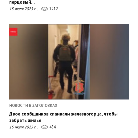
перцовый…
15 июля 2025 г.,
1212
НОВОСТИ В ЗАГОЛОВКАХ
Двое сообщников спаивали железногорца, чтобы
забрать жилье
15 июля 2025 г.,
454