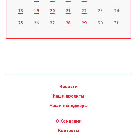
18
19
20
21
22
23
24
25
26
27
28
29
30
31
Новости
Наши проекты
Наши менеджеры
О Компании
Контакты