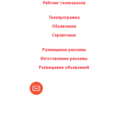
Рейтинг телеканалов
Телепрограмма
Обьявления
Справочник
Размещение рекламы
Изготовление рекламы
Размещение объявлений