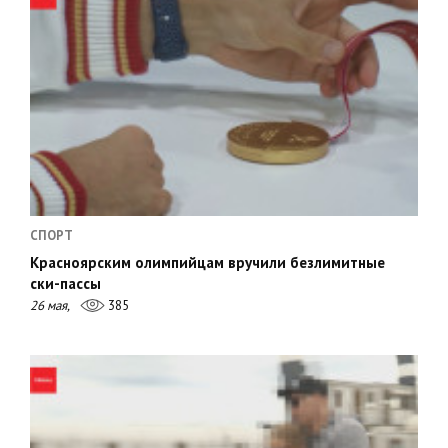
СПОРТ
Красноярским олимпийцам вручили безлимитные
ски-пассы
26 мая,
385