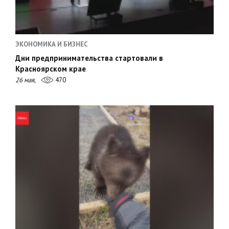
ЭКОНОМИКА И БИЗНЕС
Дни предпринимательства стартовали в
Красноярском крае
26 мая,
470