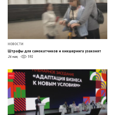
НОВОСТИ
Штрафы для самокатчиков и кикшеринга узаконят
26 мая,
592