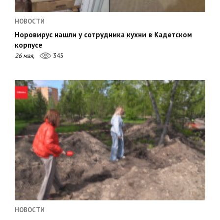
НОВОСТИ
Норовирус нашли у сотрудника кухни в Кадетском
корпусе
26 мая,
345
НОВОСТИ