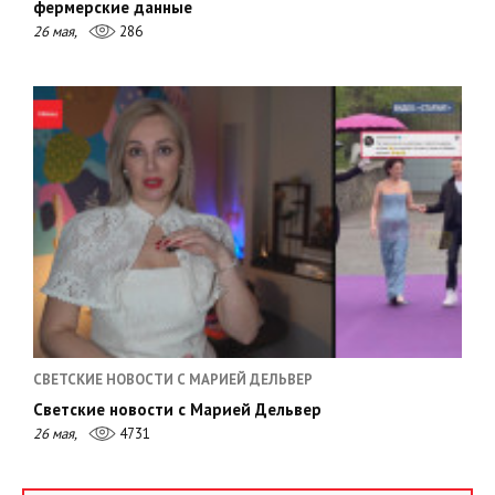
фермерские данные
26 мая,
286
СВЕТСКИЕ НОВОСТИ С МАРИЕЙ ДЕЛЬВЕР
Светские новости с Марией Дельвер
26 мая,
4731