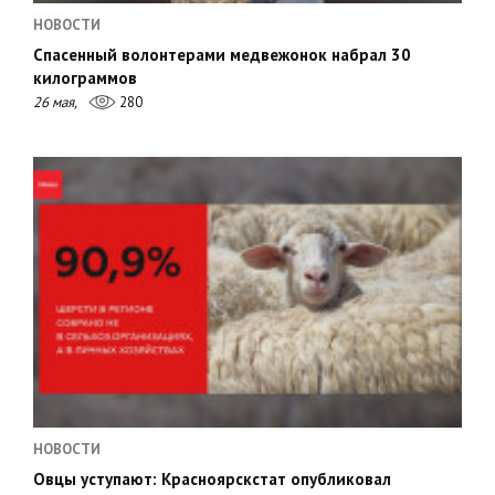
НОВОСТИ
Спасенный волонтерами медвежонок набрал 30
килограммов
26 мая,
280
НОВОСТИ
Овцы уступают: Красноярскстат опубликовал