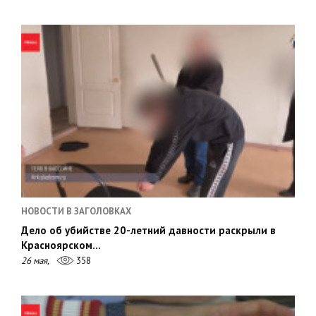
НОВОСТИ В ЗАГОЛОВКАХ
Дело об убийстве 20-летний давности раскрыли в
Красноярском…
26 мая,
358