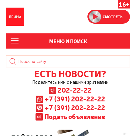
16+
СМОТРЕТЬ
МЕНЮ И ПОИСК
ЕСТЬ НОВОСТИ?
Поделитесь ими с нашими зрителями
202-22-22
+7 (391) 202-22-22
+7 (391) 202-22-22
Подать объявление