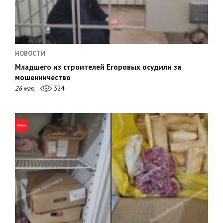
НОВОСТИ
Младшего из строителей Егоровых осудили за
мошенничество
26 мая,
324