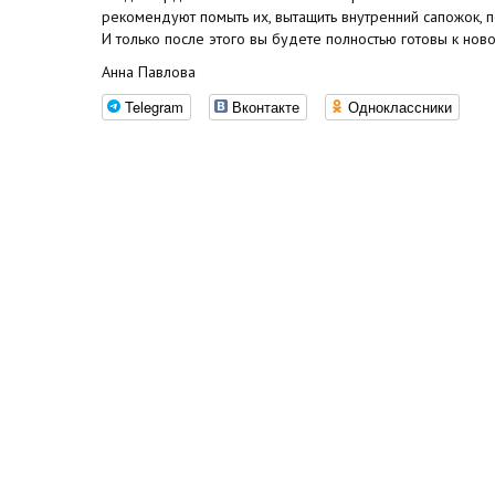
рекомендуют помыть их, вытащить внутренний сапожок, п
И только после этого вы будете полностью готовы к но
Анна Павлова
Telegram
Вконтакте
Одноклассники