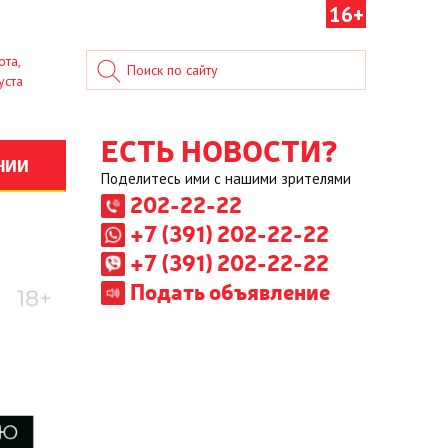
16+
ота,
уста
ЕСТЬ НОВОСТИ?
НИИ
Поделитесь ими с нашими зрителями
202-22-22
+7 (391) 202-22-22
+7 (391) 202-22-22
Подать объявление