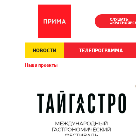
СЛУШАТЬ
«КРАСНОЯРС
НОВОСТИ
ТЕЛЕПРОГРАММА
Наши проекты