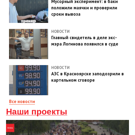
Мусорный эксперимент: в баки
положили маячки и проверили
сроки вывоза
НОВОСТИ
Главный свидетель в деле экс-
мэра Логинова появился в суде
НОВОСТИ
АЗС в Красноярске заподозрили в
картельном сговоре
Все новости
Наши проекты