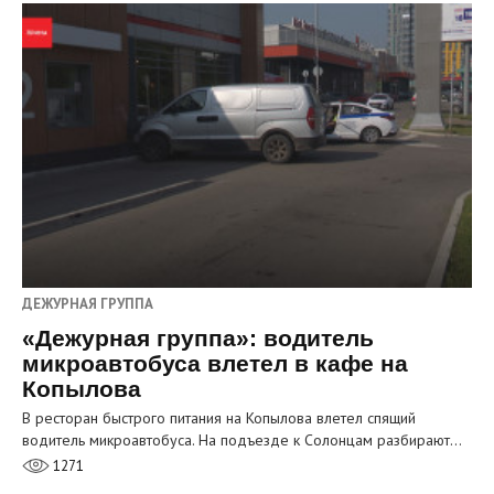
ДЕЖУРНАЯ ГРУППА
«Дежурная группа»: водитель
микроавтобуса влетел в кафе на
Копылова
В ресторан быстрого питания на Копылова влетел спящий
водитель микроавтобуса. На подъезде к Солонцам разбирают…
1271