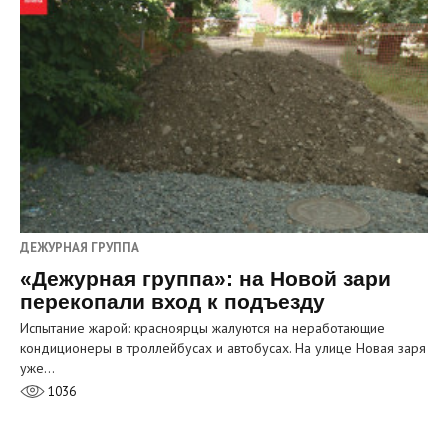
ДЕЖУРНАЯ ГРУППА
«Дежурная группа»: на Новой зари
перекопали вход к подъезду
Испытание жарой: красноярцы жалуются на неработающие
кондиционеры в троллейбусах и автобусах. На улице Новая заря
уже…
1036