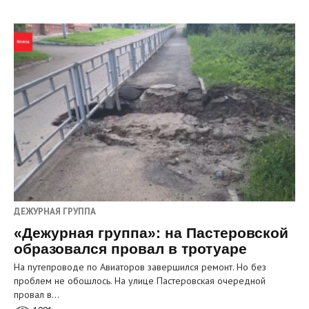
ДЕЖУРНАЯ ГРУППА
«Дежурная группа»: на Пастеровской
образовался провал в тротуаре
На путепроводе по Авиаторов завершился ремонт. Но без
проблем не обошлось. На улице Пастеровская очередной
провал в…