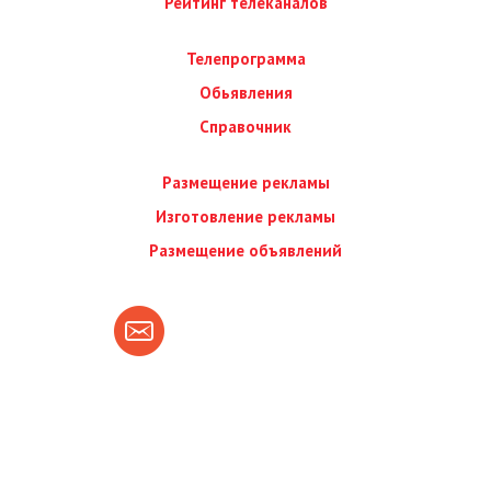
Рейтинг телеканалов
Телепрограмма
Обьявления
Справочник
Размещение рекламы
Изготовление рекламы
Размещение объявлений