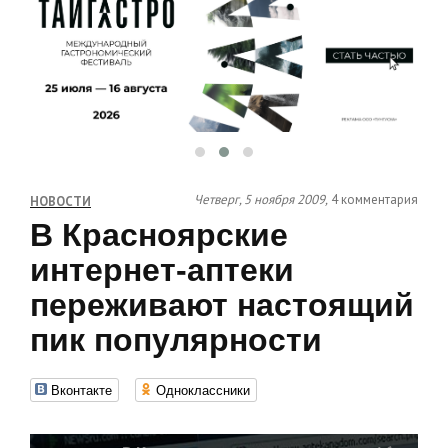
Четверг, 5 ноября 2009,
4 комментария
НОВОСТИ
В Красноярские
интернет-аптеки
переживают настоящий
пик популярности
Вконтакте
Одноклассники