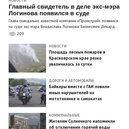
НОВОСТИ
Главный свидетель в деле экс-мэра
Логинова появился в суде
Глава скандально известной компании «Промстрой» появился
на суде экс-мэра Владислава Логинова. Бизнесмен Декард…
209
НОВОСТИ
Площадь лесных пожаров в
Красноярском крае резко
увеличилась за сутки
ДОРОГИ И АВТОМОБИЛИ
Байкеры вместе с ГАИ ловили
юных нарушителей на
мототехнике и самокатах
КОММУНАЛЬНЫЕ
Жителям Солнечного напомнили
об отключении горячей воды