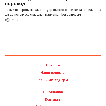
переход
Левые повороты на улице Дубровинского всё же запретили — на
улице появилась сплошная разметка. Под вантовым…
2465
Новости
Наши проекты
Наши менеджеры
О Компании
Контакты