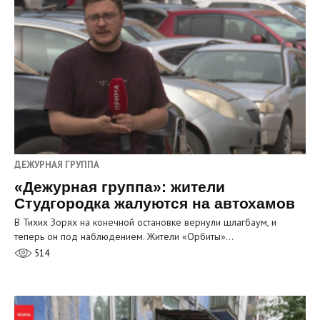
ДЕЖУРНАЯ ГРУППА
«Дежурная группа»: жители
Студгородка жалуются на автохамов
В Тихих Зорях на конечной остановке вернули шлагбаум, и
теперь он под наблюдением. Жители «Орбиты»…
514