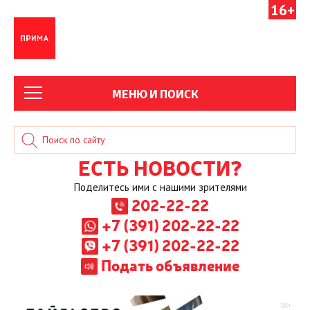
16+
МЕНЮ И ПОИСК
ЕСТЬ НОВОСТИ?
Поделитесь ими с нашими зрителями
202-22-22
+7 (391) 202-22-22
+7 (391) 202-22-22
Подать объявление