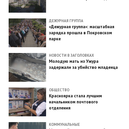
ДЕЖУРНАЯ ГРУППА
«Дежурная группа»: масштабная
зарядка прошла в Покровском
парке
НОВОСТИ В ЗАГОЛОВКАХ
Молодую мать из Ужура
задержали за убийство младенца
ОБЩЕСТВО
Красноярка стала лучшим
начальником почтового
отделения
КОММУНАЛЬНЫЕ