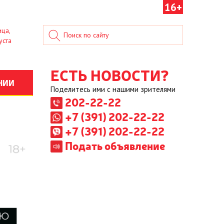
16+
ица,
уста
ЕСТЬ НОВОСТИ?
НИИ
Поделитесь ими с нашими зрителями
202-22-22
+7 (391) 202-22-22
+7 (391) 202-22-22
Подать объявление