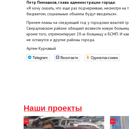
Петр Пимашков, глава администрации города:
«Я хочу сказать, что еще раз подчеркиваю, несмотря на 
бюджетом, социальные объекты будут вводиться».
Причем планы на следующий год у городских властей гр
Свердловском районе обещают возвести новую больницу,
кроме того, отремонтируют 20-ю больницу и БСМП. И ка
не останутся и другие районы города.
Артем Курчавый
Telegram
Вконтакте
Одноклассники
Наши проекты