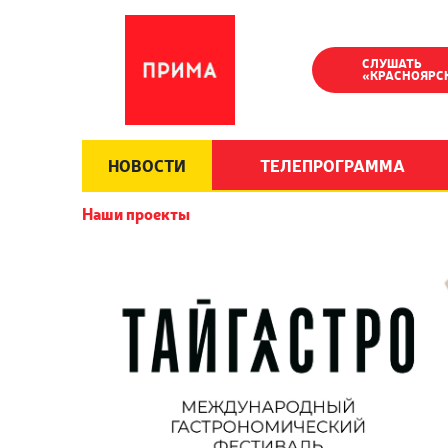
СЛУШАТЬ
«КРАСНОЯРС
НОВОСТИ
ТЕЛЕПРОГРАММА
Наши проекты