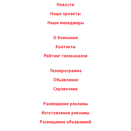
Новости
Наши проекты
Наши менеджеры
О Компании
Контакты
Рейтинг телеканалов
Телепрограмма
Обьявления
Справочник
Размещение рекламы
Изготовление рекламы
Размещение объявлений