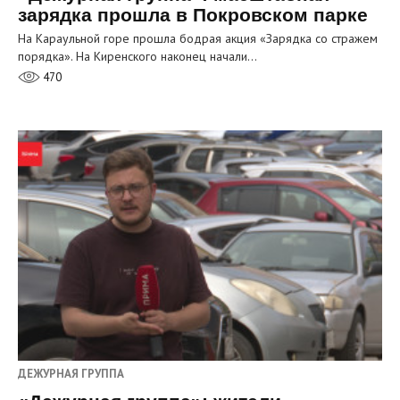
зарядка прошла в Покровском парке
На Караульной горе прошла бодрая акция «Зарядка со стражем
порядка». На Киренского наконец начали…
470
ДЕЖУРНАЯ ГРУППА