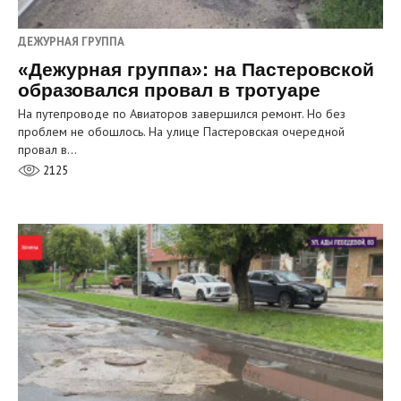
ДЕЖУРНАЯ ГРУППА
«Дежурная группа»: на Пастеровской
образовался провал в тротуаре
На путепроводе по Авиаторов завершился ремонт. Но без
проблем не обошлось. На улице Пастеровская очередной
провал в…
2125