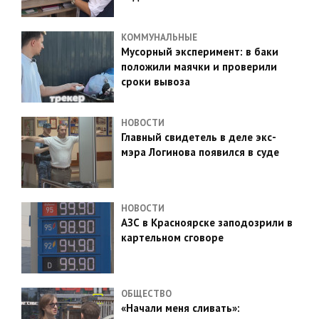
КОММУНАЛЬНЫЕ
Мусорный эксперимент: в баки
положили маячки и проверили
сроки вывоза
НОВОСТИ
Главный свидетель в деле экс-
мэра Логинова появился в суде
НОВОСТИ
АЗС в Красноярске заподозрили в
картельном сговоре
ОБЩЕСТВО
«Начали меня сливать»: