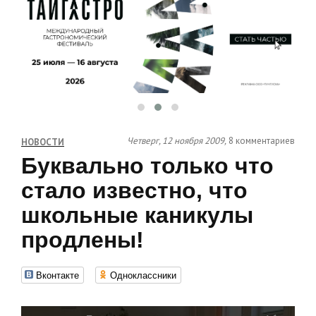
Четверг, 12 ноября 2009,
8 комментариев
НОВОСТИ
Буквально только что
стало известно, что
школьные каникулы
продлены!
Вконтакте
Одноклассники