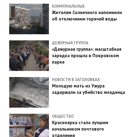
КОММУНАЛЬНЫЕ
Жителям Солнечного напомнили
об отключении горячей воды
ДЕЖУРНАЯ ГРУППА
«Дежурная группа»: масштабная
зарядка прошла в Покровском
парке
НОВОСТИ В ЗАГОЛОВКАХ
Молодую мать из Ужура
задержали за убийство младенца
ОБЩЕСТВО
Красноярка стала лучшим
начальником почтового
отделения