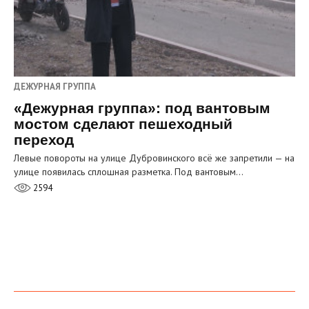
ДЕЖУРНАЯ ГРУППА
«Дежурная группа»: под вантовым
мостом сделают пешеходный
переход
Левые повороты на улице Дубровинского всё же запретили — на
улице появилась сплошная разметка. Под вантовым…
2594