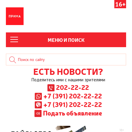
16+
МЕНЮ И ПОИСК
ЕСТЬ НОВОСТИ?
Поделитесь ими с нашими зрителями
202-22-22
+7 (391) 202-22-22
+7 (391) 202-22-22
Подать объявление