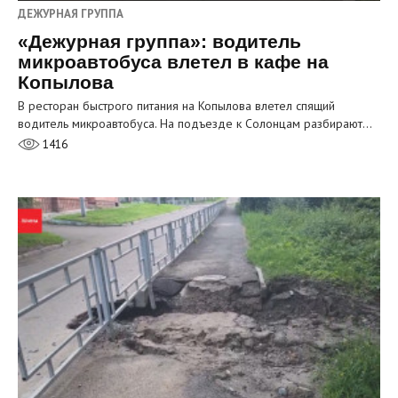
ДЕЖУРНАЯ ГРУППА
«Дежурная группа»: водитель
микроавтобуса влетел в кафе на
Копылова
В ресторан быстрого питания на Копылова влетел спящий
водитель микроавтобуса. На подъезде к Солонцам разбирают…
1416