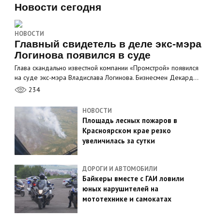
Новости сегодня
НОВОСТИ
Главный свидетель в деле экс-мэра
Логинова появился в суде
Глава скандально известной компании «Промстрой» появился
на суде экс-мэра Владислава Логинова. Бизнесмен Декард…
234
НОВОСТИ
Площадь лесных пожаров в
Красноярском крае резко
увеличилась за сутки
ДОРОГИ И АВТОМОБИЛИ
Байкеры вместе с ГАИ ловили
юных нарушителей на
мототехнике и самокатах