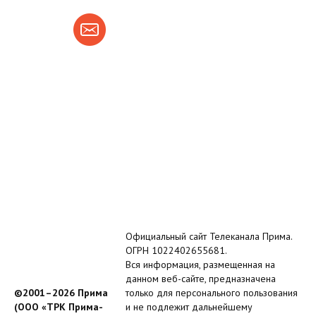
Официальный сайт Телеканала Прима.
ОГРН 1022402655681.
Вся информация, размещенная на
данном веб-сайте, предназначена
©2001–2026 Прима
только для персонального пользования
(ООО «ТРК Прима-
и не подлежит дальнейшему