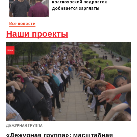
красноярский подросток
добивается зарплаты
Все новости
Наши проекты
ДЕЖУРНАЯ ГРУППА
«Дежурная группа»: масштабная