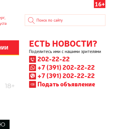
16+
рг,
уста
ЕСТЬ НОВОСТИ?
НИИ
Поделитесь ими с нашими зрителями
202-22-22
+7 (391) 202-22-22
+7 (391) 202-22-22
Подать объявление