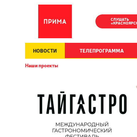
СЛУШАТЬ
«КРАСНОЯРС
НОВОСТИ
ТЕЛЕПРОГРАММА
Наши проекты