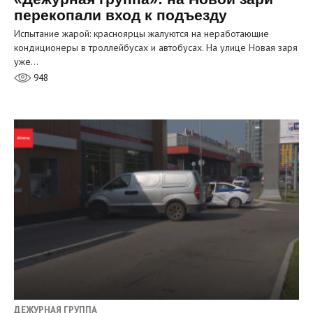
перекопали вход к подъезду
Испытание жарой: красноярцы жалуются на неработающие
кондиционеры в троллейбусах и автобусах. На улице Новая заря
уже…
948
ДЕЖУРНАЯ ГРУППА