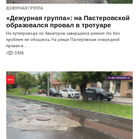
ДЕЖУРНАЯ ГРУППА
«Дежурная группа»: на Пастеровской
образовался провал в тротуаре
На путепроводе по Авиаторов завершился ремонт. Но без
проблем не обошлось. На улице Пастеровская очередной
провал в…
1926