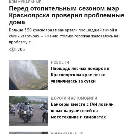
КОММУНАЛЬНЫЕ
Перед отопительным сезоном мэр
Красноярска проверил проблемные
дома
Больше 350 красноярцев замерзали прошедшей зимой в
своих квартирах — именно столько горожан жаловалось на
проблему с…
205
НОВОСТИ
Площадь лесных пожаров в
Красноярском крае резко
увеличилась за сутки
ДОРОГИ И АВТОМОБИЛИ
Байкеры вместе с ГАИ ловили
юных нарушителей на
мототехнике и самокатах