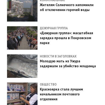
КОММУНАЛЬНЫЕ
Жителям Солнечного напомнили
об отключении горячей воды
ДЕЖУРНАЯ ГРУППА
«Дежурная группа»: масштабная
зарядка прошла в Покровском
парке
НОВОСТИ В ЗАГОЛОВКАХ
Молодую мать из Ужура
задержали за убийство младенца
ОБЩЕСТВО
Красноярка стала лучшим
начальником почтового
отделения