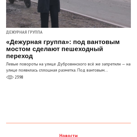
ДЕЖУРНАЯ ГРУППА
«Дежурная группа»: под вантовым
мостом сделают пешеходный
переход
Левые повороты на улице Дубровинского всё же запретили — на
улице появилась сплошная разметка. Под вантовым…
2398
Новости