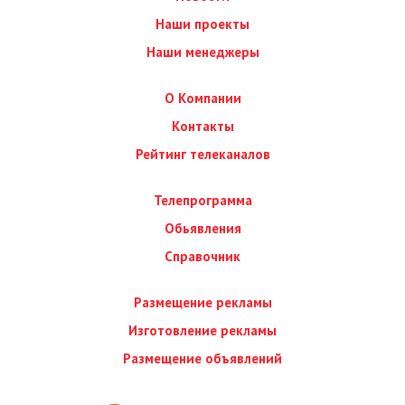
Наши проекты
Наши менеджеры
О Компании
Контакты
Рейтинг телеканалов
Телепрограмма
Обьявления
Справочник
Размещение рекламы
Изготовление рекламы
Размещение объявлений