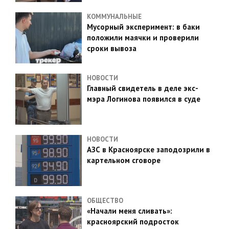
КОММУНАЛЬНЫЕ
Мусорный эксперимент: в баки
положили маячки и проверили
сроки вывоза
НОВОСТИ
Главный свидетель в деле экс-
мэра Логинова появился в суде
НОВОСТИ
АЗС в Красноярске заподозрили в
картельном сговоре
ОБЩЕСТВО
«Начали меня сливать»:
красноярский подросток