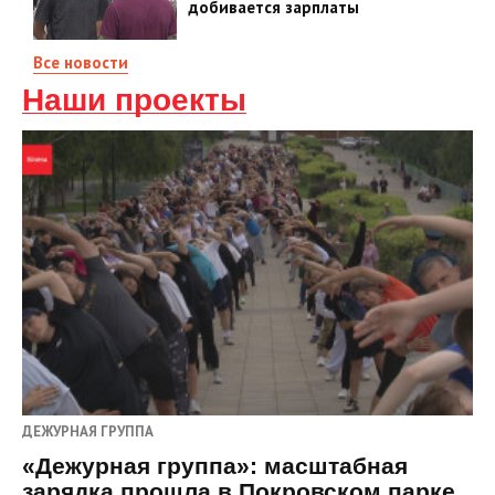
добивается зарплаты
Все новости
Наши проекты
ДЕЖУРНАЯ ГРУППА
«Дежурная группа»: масштабная
зарядка прошла в Покровском парке