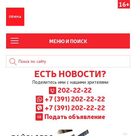
16+
МЕНЮ И ПОИСК
ЕСТЬ НОВОСТИ?
Поделитесь ими с нашими зрителями
202-22-22
+7 (391) 202-22-22
+7 (391) 202-22-22
Подать объявление