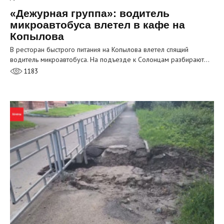
«Дежурная группа»: водитель
микроавтобуса влетел в кафе на
Копылова
В ресторан быстрого питания на Копылова влетел спящий
водитель микроавтобуса. На подъезде к Солонцам разбирают…
1183