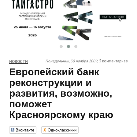
Понедельник, 30 ноября 2009,
5 комментариев
НОВОСТИ
Европейский банк
реконструкции и
развития, возможно,
поможет
Красноярскому краю
Вконтакте
Одноклассники