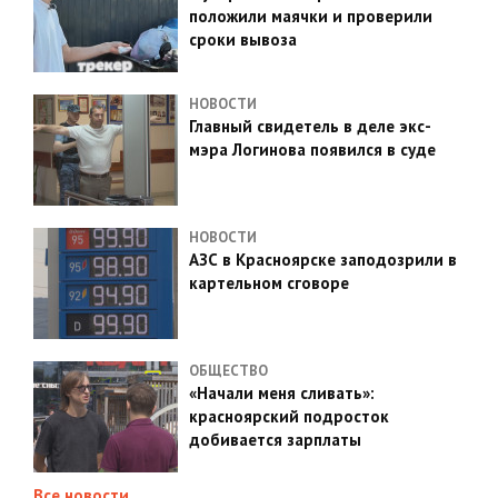
положили маячки и проверили
сроки вывоза
НОВОСТИ
Главный свидетель в деле экс-
мэра Логинова появился в суде
НОВОСТИ
АЗС в Красноярске заподозрили в
картельном сговоре
ОБЩЕСТВО
«Начали меня сливать»:
красноярский подросток
добивается зарплаты
Все новости