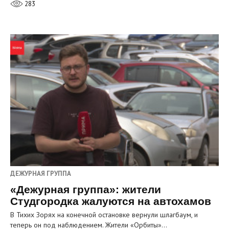
283
ДЕЖУРНАЯ ГРУППА
«Дежурная группа»: жители
Студгородка жалуются на автохамов
В Тихих Зорях на конечной остановке вернули шлагбаум, и
теперь он под наблюдением. Жители «Орбиты»…