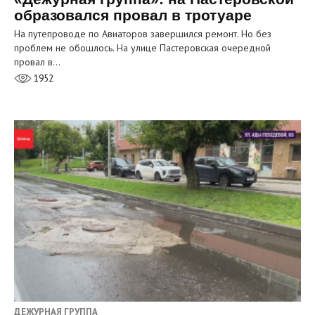
образовался провал в тротуаре
На путепроводе по Авиаторов завершился ремонт. Но без
проблем не обошлось. На улице Пастеровская очередной
провал в…
1952
ДЕЖУРНАЯ ГРУППА