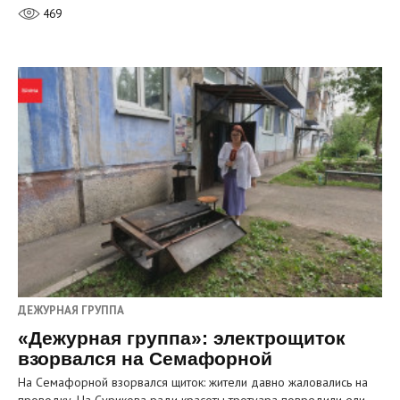
469
ДЕЖУРНАЯ ГРУППА
«Дежурная группа»: электрощиток
взорвался на Семафорной
На Семафорной взорвался щиток: жители давно жаловались на