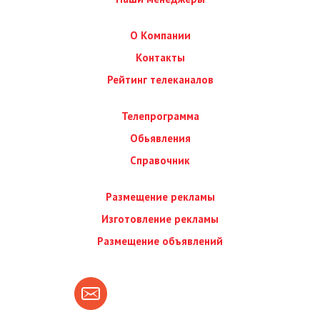
О Компании
Контакты
Рейтинг телеканалов
Телепрограмма
Обьявления
Справочник
Размещение рекламы
Изготовление рекламы
Размещение объявлений