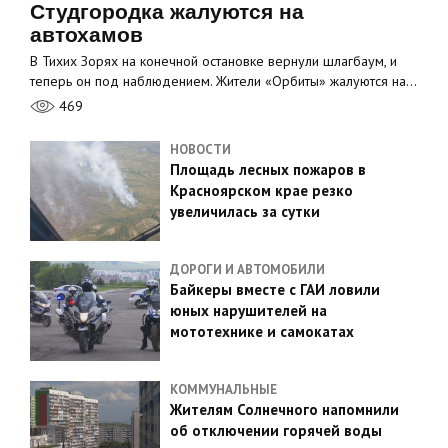
Студгородка жалуются на
автохамов
В Тихих Зорях на конечной остановке вернули шлагбаум, и
теперь он под наблюдением. Жители «Орбиты» жалуются на…
469
НОВОСТИ
Площадь лесных пожаров в
Красноярском крае резко
увеличилась за сутки
ДОРОГИ И АВТОМОБИЛИ
Байкеры вместе с ГАИ ловили
юных нарушителей на
мототехнике и самокатах
КОММУНАЛЬНЫЕ
Жителям Солнечного напомнили
об отключении горячей воды