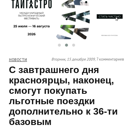
Вторник, 15 декабря 2009,
7 комментариев
НОВОСТИ
С завтрашнего дня
красноярцы, наконец,
смогут покупать
льготные поездки
дополнительно к 36-ти
базовым