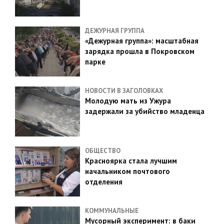
ДЕЖУРНАЯ ГРУППА
«Дежурная группа»: масштабная
зарядка прошла в Покровском
парке
НОВОСТИ В ЗАГОЛОВКАХ
Молодую мать из Ужура
задержали за убийство младенца
ОБЩЕСТВО
Красноярка стала лучшим
начальником почтового
отделения
КОММУНАЛЬНЫЕ
Мусорный эксперимент: в баки