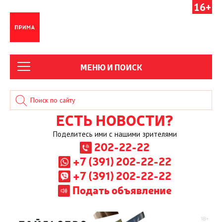
16+
МЕНЮ И ПОИСК
ЕСТЬ НОВОСТИ?
Поделитесь ими с нашими зрителями
202-22-22
+7 (391) 202-22-22
+7 (391) 202-22-22
Подать объявление