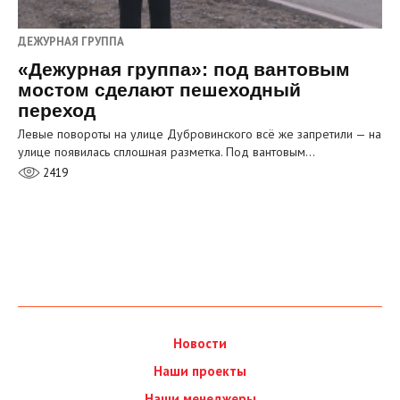
ДЕЖУРНАЯ ГРУППА
«Дежурная группа»: под вантовым
мостом сделают пешеходный
переход
Левые повороты на улице Дубровинского всё же запретили — на
улице появилась сплошная разметка. Под вантовым…
2419
Новости
Наши проекты
Наши менеджеры