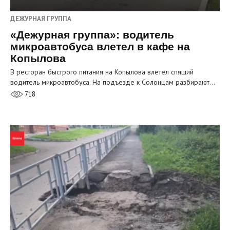
ДЕЖУРНАЯ ГРУППА
«Дежурная группа»: водитель
микроавтобуса влетел в кафе на
Копылова
В ресторан быстрого питания на Копылова влетел спящий
водитель микроавтобуса. На подъезде к Солонцам разбирают…
718