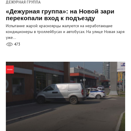
ДЕЖУРНАЯ ГРУППА
«Дежурная группа»: на Новой зари
перекопали вход к подъезду
Испытание жарой: красноярцы жалуются на неработающие
кондиционеры в троллейбусах и автобусах. На улице Новая заря
уже…
473