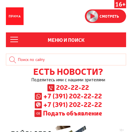
16+
СМОТРЕТЬ
МЕНЮ И ПОИСК
ЕСТЬ НОВОСТИ?
Поделитесь ими с нашими зрителями
202-22-22
+7 (391) 202-22-22
+7 (391) 202-22-22
Подать объявление