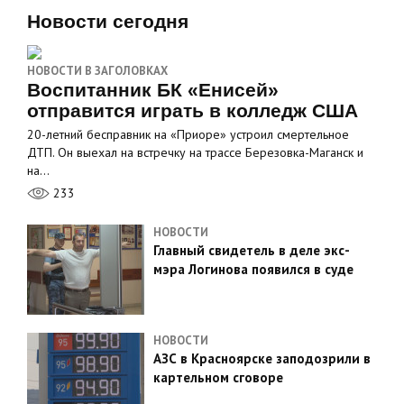
Новости сегодня
НОВОСТИ В ЗАГОЛОВКАХ
Воспитанник БК «Енисей»
отправится играть в колледж США
20-летний бесправник на «Приоре» устроил смертельное
ДТП. Он выехал на встречку на трассе Березовка-Маганск и
на…
233
НОВОСТИ
Главный свидетель в деле экс-
мэра Логинова появился в суде
НОВОСТИ
АЗС в Красноярске заподозрили в
картельном сговоре