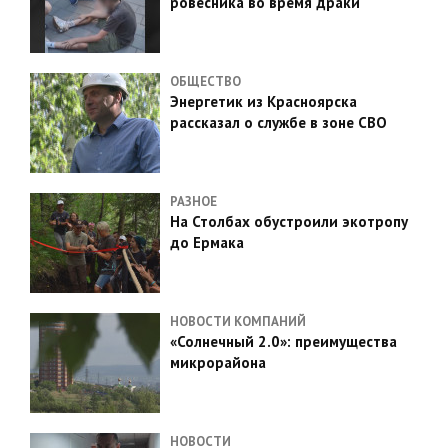
ровесника во время драки
ОБЩЕСТВО
Энергетик из Красноярска
рассказал о службе в зоне СВО
РАЗНОЕ
На Столбах обустроили экотропу
до Ермака
НОВОСТИ КОМПАНИЙ
«Солнечный 2.0»: преимущества
микрорайона
НОВОСТИ