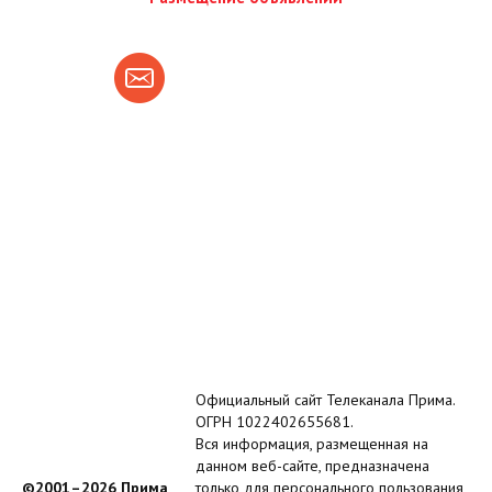
Официальный сайт Телеканала Прима.
ОГРН 1022402655681.
Вся информация, размещенная на
данном веб-сайте, предназначена
©2001–2026 Прима
только для персонального пользования