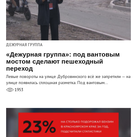
ДЕЖУРНАЯ ГРУППА
«Дежурная группа»: под вантовым
мостом сделают пешеходный
переход
Левые повороты на улице Дубровинского всё же запретили — на
улице появилась сплошная разметка. Под вантовым…
1953