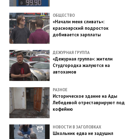
ОБЩЕСТВО
«Начали меня сливать»:
красноярский подросток
добивается зарплаты
ДЕЖУРНАЯ ГРУППА
«Дежурная группа»: жители
Студгородка жалуются на
автохамов
РАЗНОЕ
Историческое здание на Ады
Лебедевой отреставрируют под
кофейню
НОВОСТИ В ЗАГОЛОВКАХ
Школьник едва не задушил