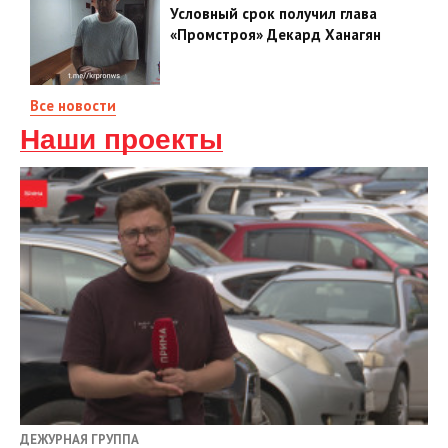
Условный срок получил глава
«Промстроя» Декард Ханагян
Все новости
Наши проекты
ДЕЖУРНАЯ ГРУППА