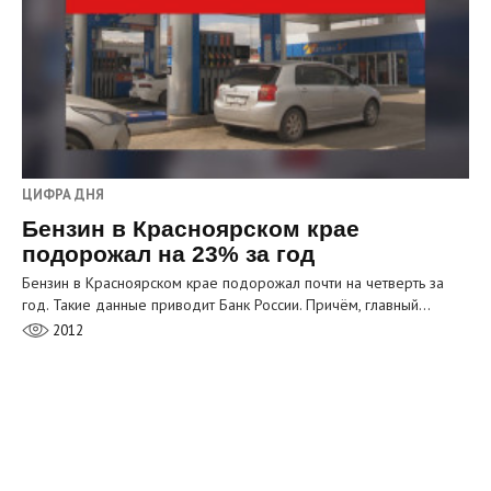
ЦИФРА ДНЯ
Бензин в Красноярском крае
подорожал на 23% за год
Бензин в Красноярском крае подорожал почти на четверть за
год. Такие данные приводит Банк России. Причём, главный…
2012