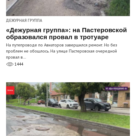
ДЕЖУРНАЯ ГРУППА
«Дежурная группа»: на Пастеровской
образовался провал в тротуаре
На путепроводе по Авиаторов завершился ремонт. Но без
проблем не обошлось. На улице Пастеровская очередной
провал в…
1444