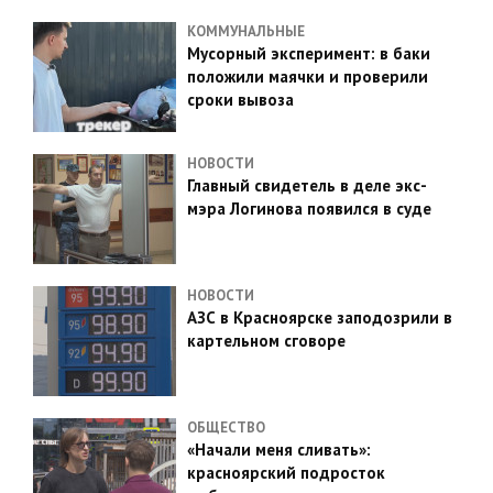
КОММУНАЛЬНЫЕ
Мусорный эксперимент: в баки
положили маячки и проверили
сроки вывоза
НОВОСТИ
Главный свидетель в деле экс-
мэра Логинова появился в суде
НОВОСТИ
АЗС в Красноярске заподозрили в
картельном сговоре
ОБЩЕСТВО
«Начали меня сливать»:
красноярский подросток