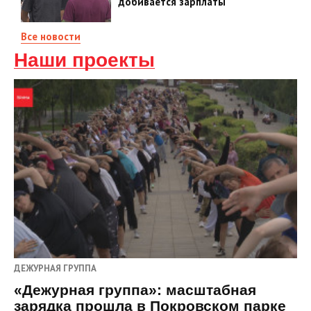
добивается зарплаты
Все новости
Наши проекты
ДЕЖУРНАЯ ГРУППА
«Дежурная группа»: масштабная
зарядка прошла в Покровском парке