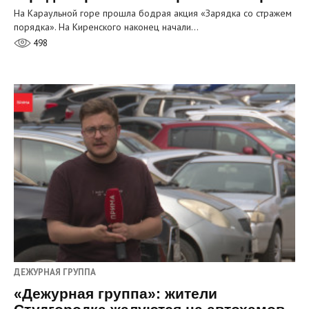
На Караульной горе прошла бодрая акция «Зарядка со стражем
порядка». На Киренского наконец начали…
498
ДЕЖУРНАЯ ГРУППА
«Дежурная группа»: жители