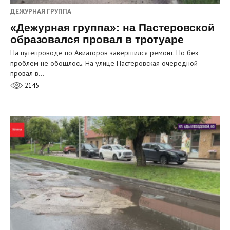
ДЕЖУРНАЯ ГРУППА
«Дежурная группа»: на Пастеровской
образовался провал в тротуаре
На путепроводе по Авиаторов завершился ремонт. Но без
проблем не обошлось. На улице Пастеровская очередной
провал в…
2145