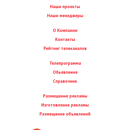
Наши проекты
Наши менеджеры
О Компании
Контакты
Рейтинг телеканалов
Телепрограмма
Обьявления
Справочник
Размещение рекламы
Изготовление рекламы
Размещение объявлений