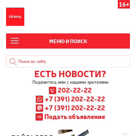
16+
МЕНЮ И ПОИСК
ЕСТЬ НОВОСТИ?
Поделитесь ими с нашими зрителями
202-22-22
+7 (391) 202-22-22
+7 (391) 202-22-22
Подать объявление