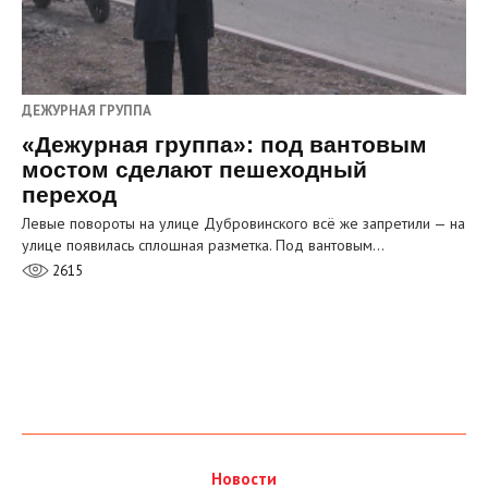
ДЕЖУРНАЯ ГРУППА
«Дежурная группа»: под вантовым
мостом сделают пешеходный
переход
Левые повороты на улице Дубровинского всё же запретили — на
улице появилась сплошная разметка. Под вантовым…
2615
Новости