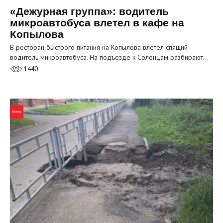
«Дежурная группа»: водитель
микроавтобуса влетел в кафе на
Копылова
В ресторан быстрого питания на Копылова влетел спящий
водитель микроавтобуса. На подъезде к Солонцам разбирают…
1440