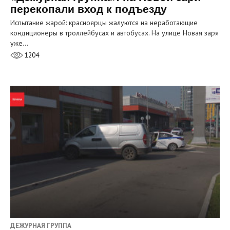
перекопали вход к подъезду
Испытание жарой: красноярцы жалуются на неработающие
кондиционеры в троллейбусах и автобусах. На улице Новая заря
уже…
1204
ДЕЖУРНАЯ ГРУППА