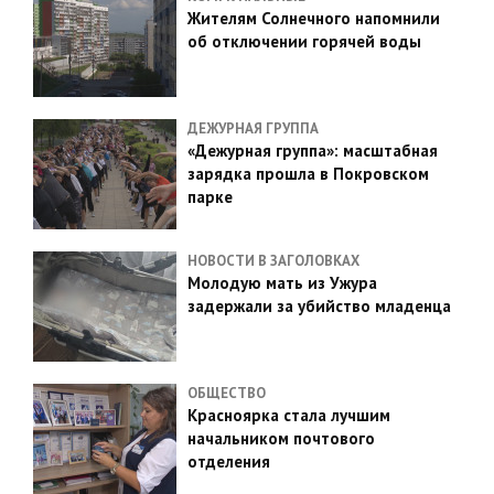
Жителям Солнечного напомнили
об отключении горячей воды
ДЕЖУРНАЯ ГРУППА
«Дежурная группа»: масштабная
зарядка прошла в Покровском
парке
НОВОСТИ В ЗАГОЛОВКАХ
Молодую мать из Ужура
задержали за убийство младенца
ОБЩЕСТВО
Красноярка стала лучшим
начальником почтового
отделения