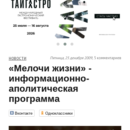
Пятница, 25 декабря 2009,
5 комментариев
НОВОСТИ
«Мелочи жизни» -
информационно-
аполитическая
программа
Вконтакте
Одноклассники