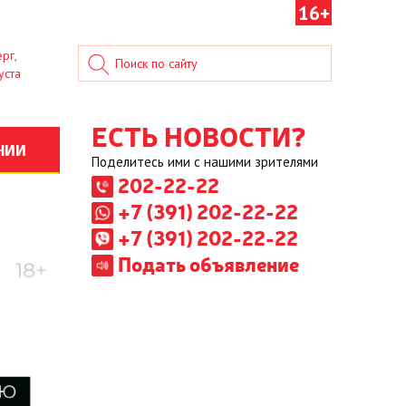
16+
рг,
уста
ЕСТЬ НОВОСТИ?
НИИ
Поделитесь ими с нашими зрителями
202-22-22
+7 (391) 202-22-22
+7 (391) 202-22-22
Подать объявление