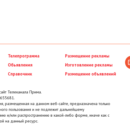
Телепрограмма
Размещение рекламы
Обьявления
Изготовление рекламы
Справочник
Размещение объявлений
айт Телеканала Прима.
655681.
я, размещенная на данном веб-сайте, предназначена только
ного пользования и не подлежит дальнейшему
ию и/или распространению в какой-либо форме, иначе как с
ой на данный ресурс.