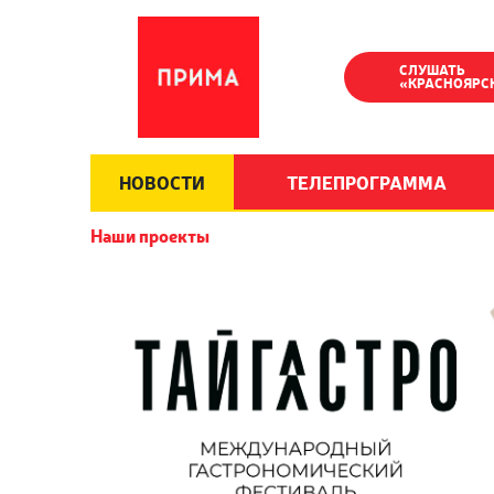
СЛУШАТЬ
«КРАСНОЯРС
НОВОСТИ
ТЕЛЕПРОГРАММА
Наши проекты