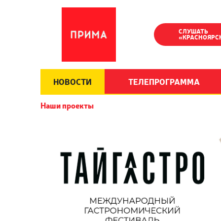
СЛУШАТЬ
«КРАСНОЯРС
НОВОСТИ
ТЕЛЕПРОГРАММА
Наши проекты