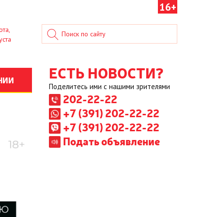
16+
ота,
уста
ЕСТЬ НОВОСТИ?
НИИ
Поделитесь ими с нашими зрителями
202-22-22
+7 (391) 202-22-22
+7 (391) 202-22-22
Подать объявление