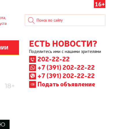
16+
ота,
уста
ЕСТЬ НОВОСТИ?
НИИ
Поделитесь ими с нашими зрителями
202-22-22
+7 (391) 202-22-22
+7 (391) 202-22-22
Подать объявление