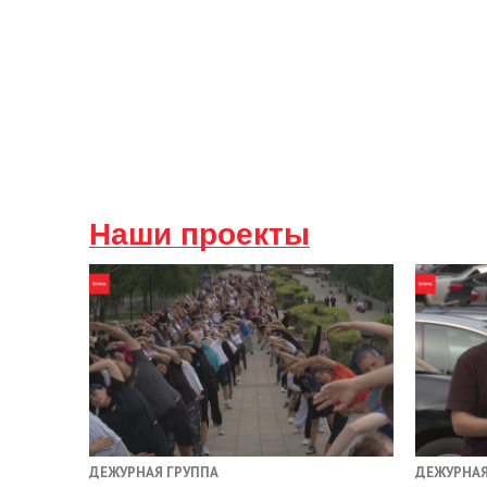
Наши проекты
ДЕЖУРНАЯ ГРУППА
ДЕЖУРНАЯ