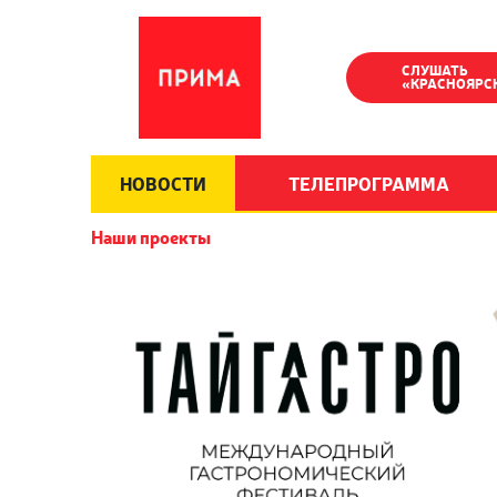
СЛУШАТЬ
«КРАСНОЯРС
НОВОСТИ
ТЕЛЕПРОГРАММА
Наши проекты