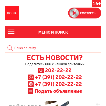
16+
СМОТРЕТЬ
МЕНЮ И ПОИСК
ЕСТЬ НОВОСТИ?
Поделитесь ими с нашими зрителями
202-22-22
+7 (391) 202-22-22
+7 (391) 202-22-22
Подать объявление