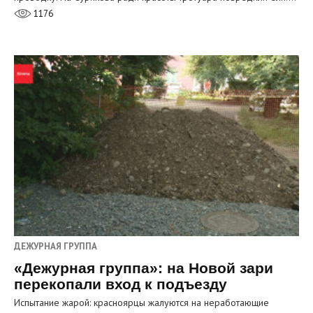
1176
ДЕЖУРНАЯ ГРУППА
«Дежурная группа»: на Новой зари
перекопали вход к подъезду
Испытание жарой: красноярцы жалуются на неработающие