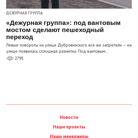
ДЕЖУРНАЯ ГРУППА
«Дежурная группа»: под вантовым
мостом сделают пешеходный
переход
Левые повороты на улице Дубровинского всё же запретили — на
улице появилась сплошная разметка. Под вантовым…
2795
Новости
Наши проекты
Наши менеджеры