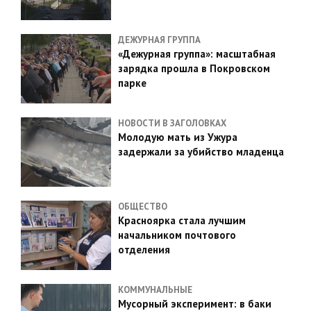
ДЕЖУРНАЯ ГРУППА
«Дежурная группа»: масштабная
зарядка прошла в Покровском
парке
НОВОСТИ В ЗАГОЛОВКАХ
Молодую мать из Ужура
задержали за убийство младенца
ОБЩЕСТВО
Красноярка стала лучшим
начальником почтового
отделения
КОММУНАЛЬНЫЕ
Мусорный эксперимент: в баки