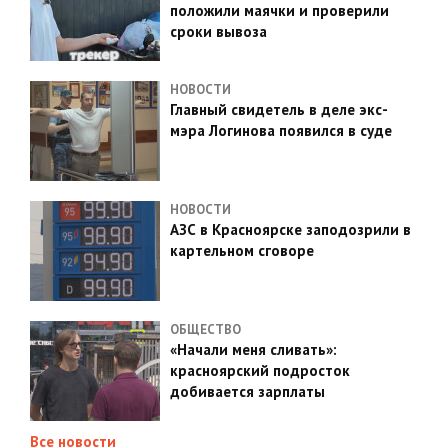
положили маячки и проверили
сроки вывоза
НОВОСТИ
Главный свидетель в деле экс-
мэра Логинова появился в суде
НОВОСТИ
АЗС в Красноярске заподозрили в
картельном сговоре
ОБЩЕСТВО
«Начали меня сливать»:
красноярский подросток
добивается зарплаты
Все новости