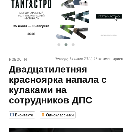
Четверг, 14 июля 2011,
28 комментариев
НОВОСТИ
Двадцатилетняя
красноярка напала с
кулаками на
сотрудников ДПС
Вконтакте
Одноклассники