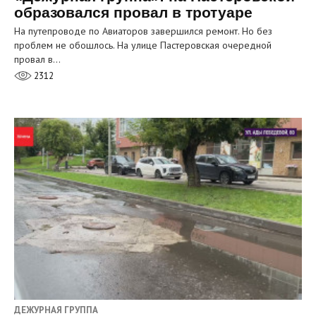
образовался провал в тротуаре
На путепроводе по Авиаторов завершился ремонт. Но без
проблем не обошлось. На улице Пастеровская очередной
провал в…
2312
ДЕЖУРНАЯ ГРУППА