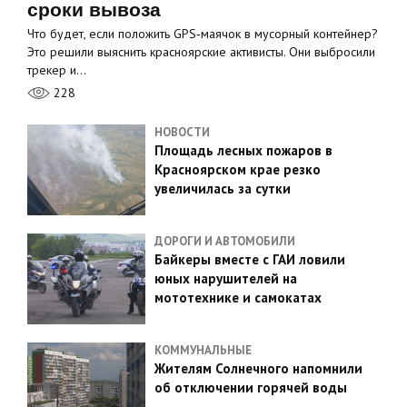
сроки вывоза
Что будет, если положить GPS‑маячок в мусорный контейнер?
Это решили выяснить красноярские активисты. Они выбросили
трекер и…
228
НОВОСТИ
Площадь лесных пожаров в
Красноярском крае резко
увеличилась за сутки
ДОРОГИ И АВТОМОБИЛИ
Байкеры вместе с ГАИ ловили
юных нарушителей на
мототехнике и самокатах
КОММУНАЛЬНЫЕ
Жителям Солнечного напомнили
об отключении горячей воды