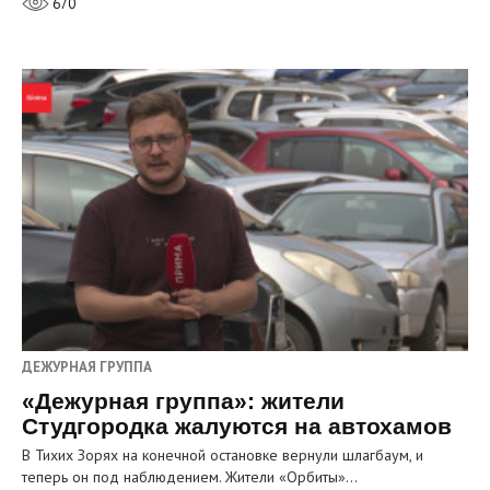
670
ДЕЖУРНАЯ ГРУППА
«Дежурная группа»: жители
Студгородка жалуются на автохамов
В Тихих Зорях на конечной остановке вернули шлагбаум, и
теперь он под наблюдением. Жители «Орбиты»…