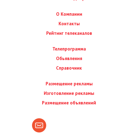
О Компании
Контакты
Рейтинг телеканалов
Телепрограмма
Обьявления
Справочник
Размещение рекламы
Изготовление рекламы
Размещение объявлений