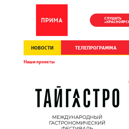
СЛУШАТЬ
«КРАСНОЯРС
НОВОСТИ
ТЕЛЕПРОГРАММА
Наши проекты