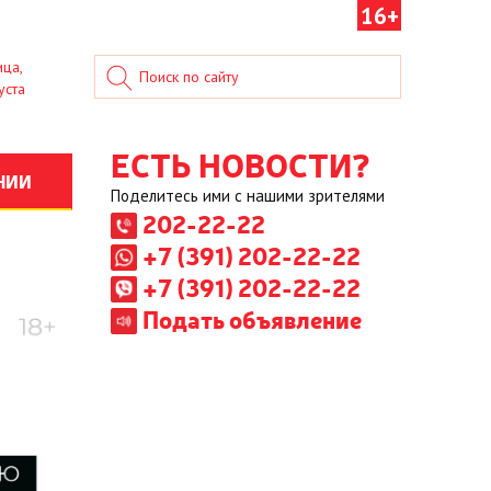
16+
ица,
уста
ЕСТЬ НОВОСТИ?
НИИ
Поделитесь ими с нашими зрителями
202-22-22
+7 (391) 202-22-22
+7 (391) 202-22-22
Подать объявление