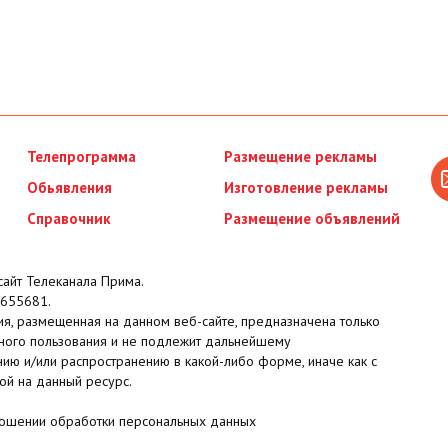
Телепрограмма
Размещение рекламы
Обьявления
Изготовление рекламы
Справочник
Размещение объявлений
айт Телеканала Прима.
655681.
я, размещенная на данном веб-сайте, предназначена только
ного пользования и не подлежит дальнейшему
ию и/или распространению в какой-либо форме, иначе как с
ой на данный ресурс.
ношении обработки персональных данных