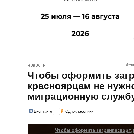
Втор
НОВОСТИ
Чтобы оформить загр
красноярцам не нужно
миграционную служб
Вконтакте
Одноклассники
Чтобы оформить загранпаспорт, 