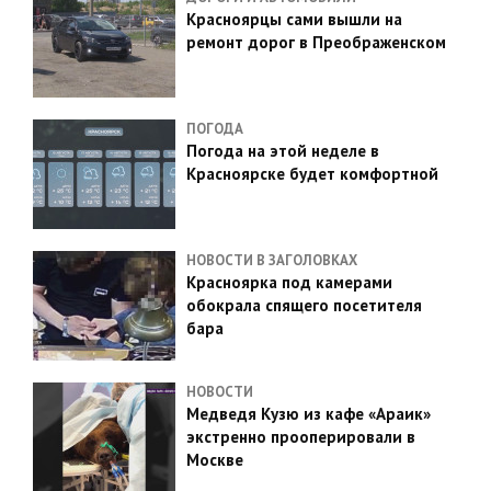
Красноярцы сами вышли на
ремонт дорог в Преображенском
ПОГОДА
Погода на этой неделе в
Красноярске будет комфортной
НОВОСТИ В ЗАГОЛОВКАХ
Красноярка под камерами
обокрала спящего посетителя
бара
НОВОСТИ
Медведя Кузю из кафе «Араик»
экстренно прооперировали в
Москве