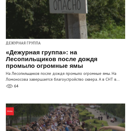
ДЕЖУРНАЯ ГРУППА
«Дежурная группа»: на
Лесопильщиков после дождя
промыло огромные ямы
На Лесопильщиков после дождя промыло огромные ямы. На
Ломоносова завершается благоустройство сквера. А в СНТ в…
64