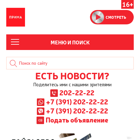
16+
СМОТРЕТЬ
МЕНЮ И ПОИСК
ЕСТЬ НОВОСТИ?
Поделитесь ими с нашими зрителями
202-22-22
+7 (391) 202-22-22
+7 (391) 202-22-22
Подать объявление