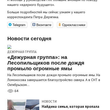
нашего «ядерного будущего».
Больше подробностей мы сейчас узнаем у нашего
корреспондента Петра Дерягина.
Telegram
Вконтакте
Одноклассники
Новости сегодня
ДЕЖУРНАЯ ГРУППА
«Дежурная группа»: на
Лесопильщиков после дождя
промыло огромные ямы
На Лесопильщиков после дождя промыло огромные ямы. На
Ломоносова завершается благоустройство сквера. А в СНТ в
Октябрьском…
64
НОВОСТИ
Найдена семья, которая пропала