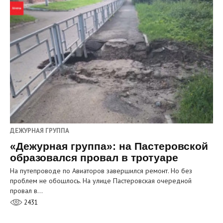
ДЕЖУРНАЯ ГРУППА
«Дежурная группа»: на Пастеровской
образовался провал в тротуаре
На путепроводе по Авиаторов завершился ремонт. Но без
проблем не обошлось. На улице Пастеровская очередной
провал в…
2431