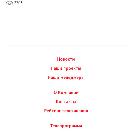
2706
Новости
Наши проекты
Наши менеджеры
О Компании
Контакты
Рейтинг телеканалов
Телепрограмма