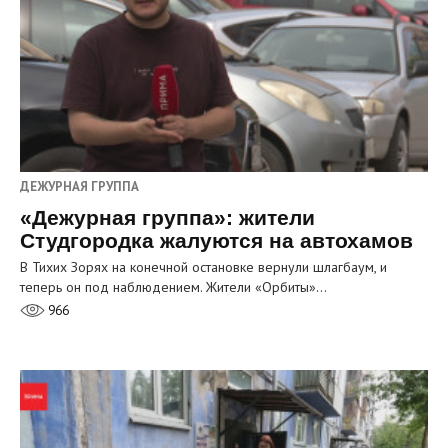
ДЕЖУРНАЯ ГРУППА
«Дежурная группа»: жители
Студгородка жалуются на автохамов
В Тихих Зорях на конечной остановке вернули шлагбаум, и
теперь он под наблюдением. Жители «Орбиты»…
966