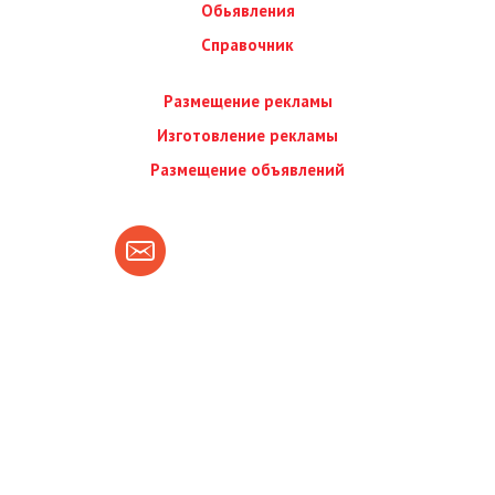
Обьявления
Справочник
Размещение рекламы
Изготовление рекламы
Размещение объявлений