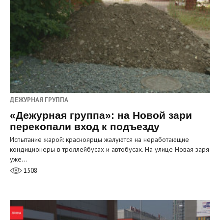
ДЕЖУРНАЯ ГРУППА
«Дежурная группа»: на Новой зари
перекопали вход к подъезду
Испытание жарой: красноярцы жалуются на неработающие
кондиционеры в троллейбусах и автобусах. На улице Новая заря
уже…
1508