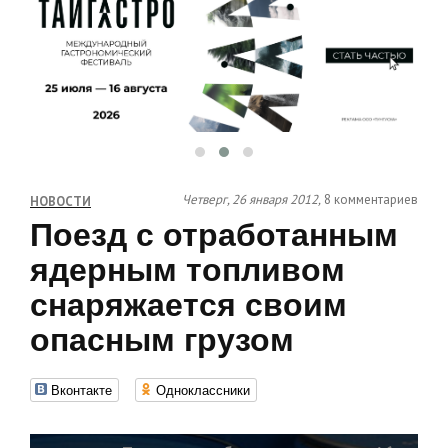
Четверг, 26 января 2012,
8 комментариев
НОВОСТИ
Поезд с отработанным
ядерным топливом
снаряжается своим
опасным грузом
Вконтакте
Одноклассники