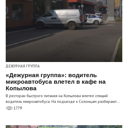
ДЕЖУРНАЯ ГРУППА
«Дежурная группа»: водитель
микроавтобуса влетел в кафе на
Копылова
В ресторан быстрого питания на Копылова влетел спящий
водитель микроавтобуса. На подъезде к Солонцам разбирают…
1779