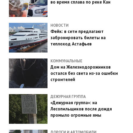
во время сплава по реке Кан
НОВОСТИ
Фейк: в сети предлагают
забронировать билеты на
теплоход Астафьев
КОММУНАЛЬНЫЕ
Дом на Железнодорожников
остался без света из-за ошибки
строителей
ДЕЖУРНАЯ ГРУППА
«Дежурная группа»: на
Лесопильщиков после дождя
промыло огромные ямы
ДОРОГИ И АВТОМОБИЛИ