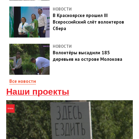
НОВОСТИ
В Красноярске прошел III
Всероссийский слёт волонтеров
Сбера
НОВОСТИ
Волонтёры высадили 185
деревьев на острове Молокова
Все новости
Наши проекты