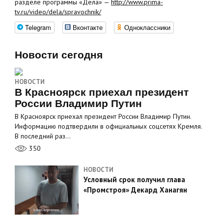
разделе программы «Дела» —
http://www.prima-
tv.ru/video/dela/spravochnik/
Telegram
Вконтакте
Одноклассники
Новости сегодня
НОВОСТИ
В Красноярск приехал президент
России Владимир Путин
В Красноярск приехал президент России Владимир Путин.
Информацию подтвердили в официальных соцсетях Кремля.
В последний раз…
350
НОВОСТИ
Условный срок получил глава
«Промстроя» Декард Ханагян