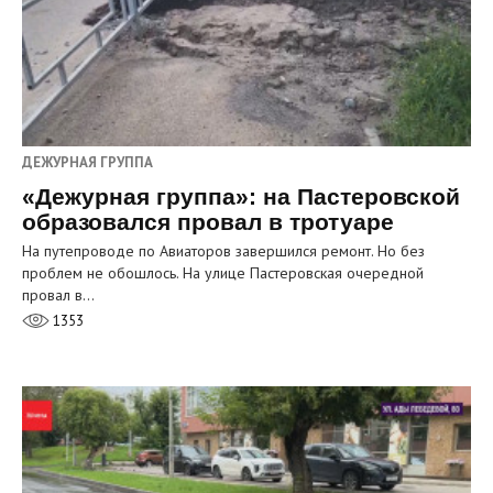
ДЕЖУРНАЯ ГРУППА
«Дежурная группа»: на Пастеровской
образовался провал в тротуаре
На путепроводе по Авиаторов завершился ремонт. Но без
проблем не обошлось. На улице Пастеровская очередной
провал в…
1353