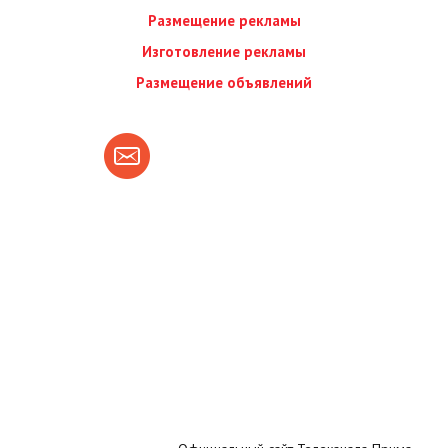
Размещение рекламы
Изготовление рекламы
Размещение объявлений