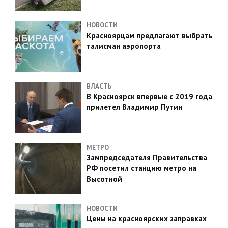
НОВОСТИ
Красноярцам предлагают выбрать
талисман аэропорта
ВЛАСТЬ
В Красноярск впервые с 2019 года
прилетел Владимир Путин
МЕТРО
Зампредседателя Правительства
РФ посетил станцию метро на
Высотной
НОВОСТИ
Цены на красноярских заправках