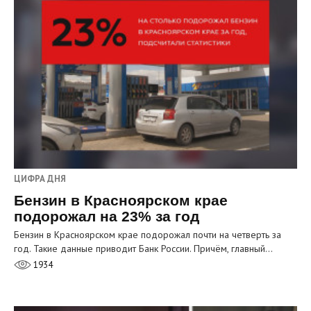
ЦИФРА ДНЯ
Бензин в Красноярском крае
подорожал на 23% за год
Бензин в Красноярском крае подорожал почти на четверть за
год. Такие данные приводит Банк России. Причём, главный…
1934