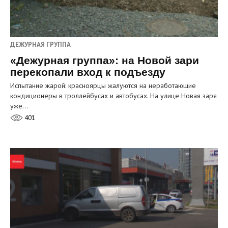
ДЕЖУРНАЯ ГРУППА
«Дежурная группа»: на Новой зари
перекопали вход к подъезду
Испытание жарой: красноярцы жалуются на неработающие
кондиционеры в троллейбусах и автобусах. На улице Новая заря
уже…
401