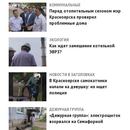
КОММУНАЛЬНЫЕ
Перед отопительным сезоном мэр
Красноярска проверил
проблемные дома
ЭКОЛОГИЯ
Как идет замещение котельной
ЭВРЗ?
НОВОСТИ В ЗАГОЛОВКАХ
В Красноярске самокатчики
напали на девушку: их ищет
полиция
ДЕЖУРНАЯ ГРУППА
«Дежурная группа»: электрощиток
взорвался на Семафорной