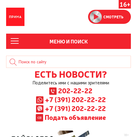
16+
СМОТРЕТЬ
МЕНЮ И ПОИСК
ЕСТЬ НОВОСТИ?
Поделитесь ими с нашими зрителями
202-22-22
+7 (391) 202-22-22
+7 (391) 202-22-22
Подать объявление