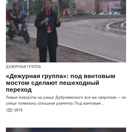
ДЕЖУРНАЯ ГРУППА
«Дежурная группа»: под вантовым
мостом сделают пешеходный
переход
Левые повороты на улице Дубровинского всё же запретили — на
улице появилась сплошная разметка. Под вантовым…
1876