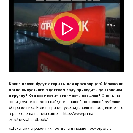
Какие пляжи будут открыты для красноярцев? Можно ли
после выпускного в детском саду приводить дошколенка
в группу? Кто возместит стоимость посылки?
Ответы на
эти и другие вопросы найдете в нашей постоянной рубрике
«Справочник». Если вы ранее уже задавали вопрос, ищите его
в разделе на нашем сайте —
http://www.prima-
tv.ru/news/handbook/
«Дельный» справочник про деньги можно посмотреть в