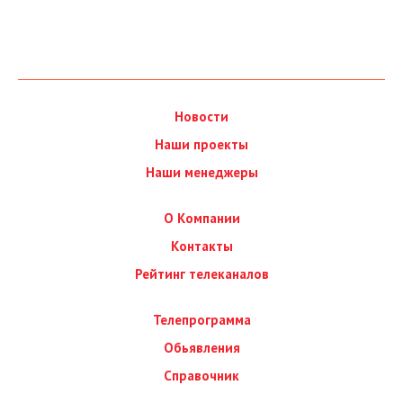
Новости
Наши проекты
Наши менеджеры
О Компании
Контакты
Рейтинг телеканалов
Телепрограмма
Обьявления
Справочник