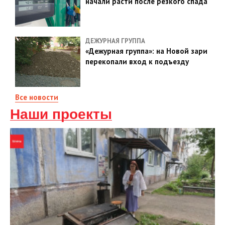
начали расти после резкого спада
ДЕЖУРНАЯ ГРУППА
«Дежурная группа»: на Новой зари
перекопали вход к подъезду
Все новости
Наши проекты