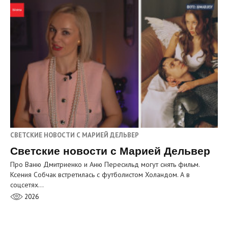
СВЕТСКИЕ НОВОСТИ С МАРИЕЙ ДЕЛЬВЕР
Светские новости с Марией Дельвер
Про Ваню Дмитриенко и Аню Пересильд могут снять фильм.
Ксения Собчак встретилась с футболистом Холандом. А в
соцсетях…
2026