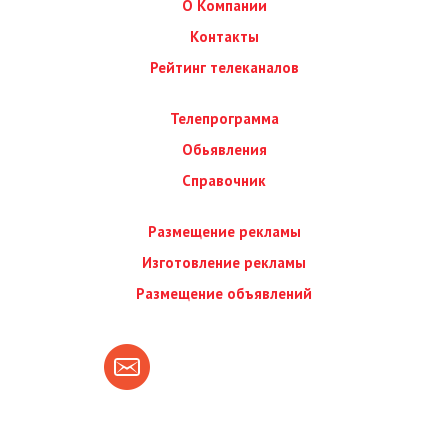
О Компании
Контакты
Рейтинг телеканалов
Телепрограмма
Обьявления
Справочник
Размещение рекламы
Изготовление рекламы
Размещение объявлений