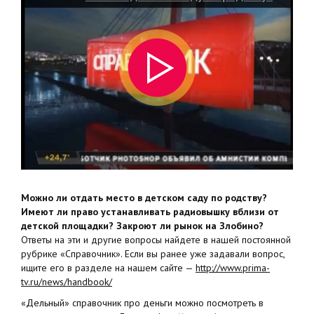
Можно ли отдать место в детском саду по родству?
Имеют ли право устанавливать радиовышку вблизи от
детской площадки? Закроют ли рынок на Злобино?
Ответы на эти и другие вопросы найдете в нашей постоянной
рубрике «Справочник». Если вы ранее уже задавали вопрос,
ищите его в разделе на нашем сайте —
http://www.prima-
tv.ru/news/handbook/
«Дельный» справочник про деньги можно посмотреть в