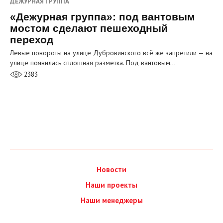
ДЕЖУРНАЯ ГРУППА
«Дежурная группа»: под вантовым
мостом сделают пешеходный
переход
Левые повороты на улице Дубровинского всё же запретили — на
улице появилась сплошная разметка. Под вантовым…
2383
Новости
Наши проекты
Наши менеджеры