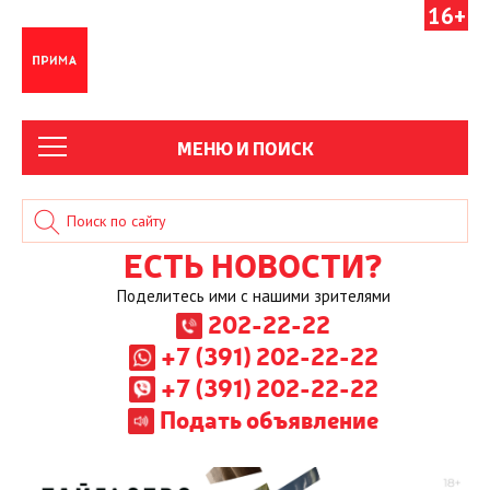
16+
МЕНЮ И ПОИСК
ЕСТЬ НОВОСТИ?
Поделитесь ими с нашими зрителями
202-22-22
+7 (391) 202-22-22
+7 (391) 202-22-22
Подать объявление