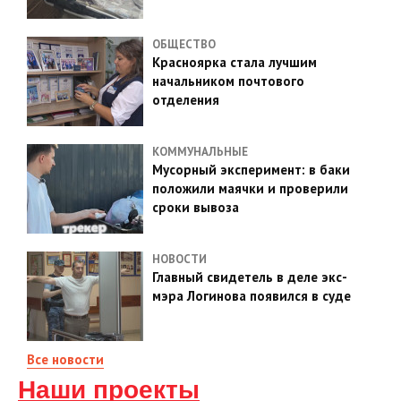
ОБЩЕСТВО
Красноярка стала лучшим
начальником почтового
отделения
КОММУНАЛЬНЫЕ
Мусорный эксперимент: в баки
положили маячки и проверили
сроки вывоза
НОВОСТИ
Главный свидетель в деле экс-
мэра Логинова появился в суде
Все новости
Наши проекты