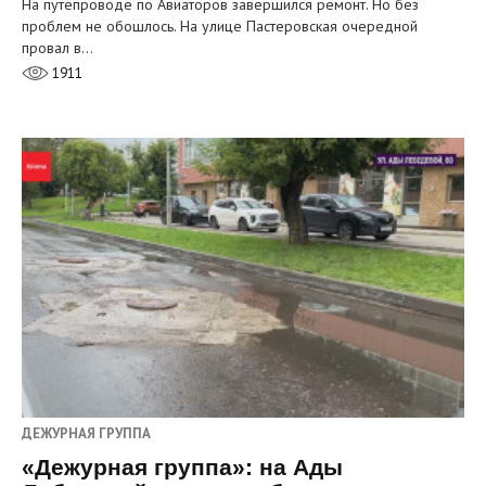
На путепроводе по Авиаторов завершился ремонт. Но без
проблем не обошлось. На улице Пастеровская очередной
провал в…
1911
ДЕЖУРНАЯ ГРУППА
«Дежурная группа»: на Ады