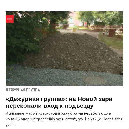
ДЕЖУРНАЯ ГРУППА
«Дежурная группа»: на Новой зари
перекопали вход к подъезду
Испытание жарой: красноярцы жалуются на неработающие
кондиционеры в троллейбусах и автобусах. На улице Новая заря
уже…