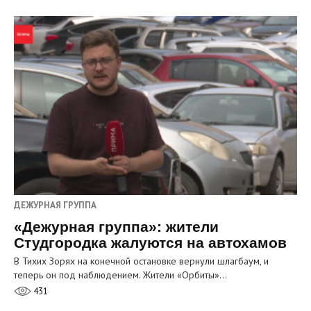
ДЕЖУРНАЯ ГРУППА
«Дежурная группа»: жители
Студгородка жалуются на автохамов
В Тихих Зорях на конечной остановке вернули шлагбаум, и
теперь он под наблюдением. Жители «Орбиты»…
431