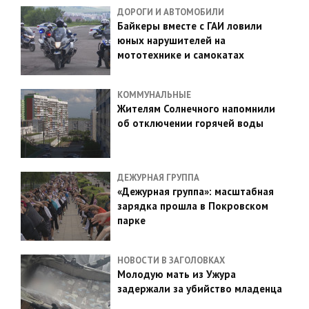
ДОРОГИ И АВТОМОБИЛИ
Байкеры вместе с ГАИ ловили
юных нарушителей на
мототехнике и самокатах
КОММУНАЛЬНЫЕ
Жителям Солнечного напомнили
об отключении горячей воды
ДЕЖУРНАЯ ГРУППА
«Дежурная группа»: масштабная
зарядка прошла в Покровском
парке
НОВОСТИ В ЗАГОЛОВКАХ
Молодую мать из Ужура
задержали за убийство младенца