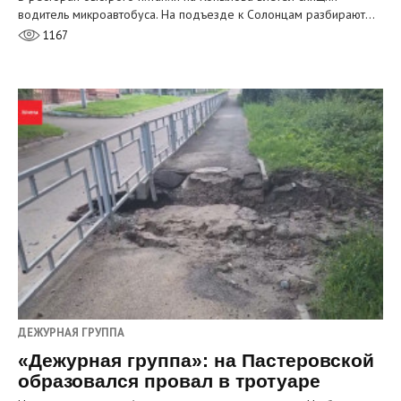
водитель микроавтобуса. На подъезде к Солонцам разбирают…
1167
ДЕЖУРНАЯ ГРУППА
«Дежурная группа»: на Пастеровской
образовался провал в тротуаре