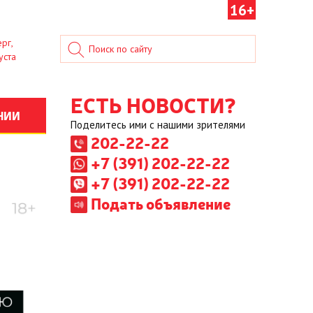
16+
рг,
уста
ЕСТЬ НОВОСТИ?
НИИ
Поделитесь ими с нашими зрителями
202-22-22
+7 (391) 202-22-22
+7 (391) 202-22-22
Подать объявление