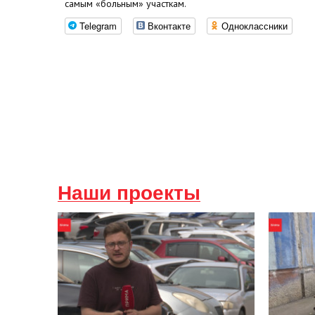
самым «больным» участкам.
Telegram
Вконтакте
Одноклассники
Наши проекты