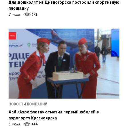
Для дошколят из Дивногорска построили спортивную
площадку
2 июня,
371
НОВОСТИ КОМПАНИЙ
Хаб «Аэрофлота» отметил первый юбилей в
аэропорту Красноярска
1 июня,
444