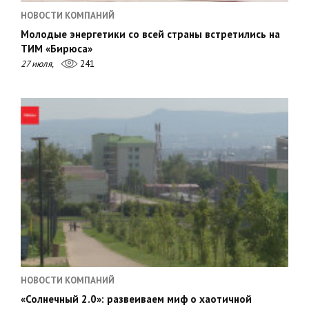
НОВОСТИ КОМПАНИЙ
Молодые энергетики со всей страны встретились на
ТИМ «Бирюса»
27 июля,
241
НОВОСТИ КОМПАНИЙ
«Солнечный 2.0»: развеиваем миф о хаотичной