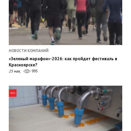
НОВОСТИ КОМПАНИЙ
«Зеленый марафон»-2026: как пройдет фестиваль в
Красноярске?
25 мая,
995