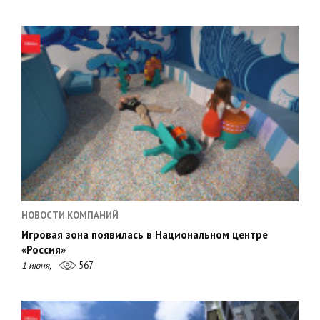
НОВОСТИ КОМПАНИЙ
Игровая зона появилась в Национальном центре
«Россия»
1 июня,
567