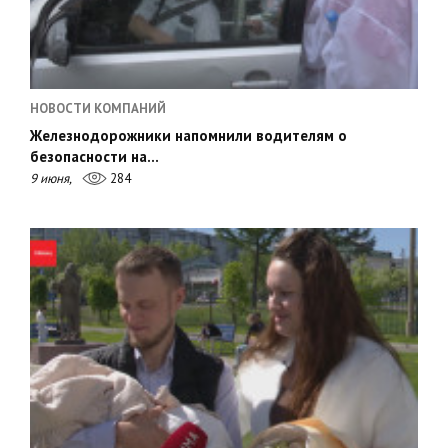
НОВОСТИ КОМПАНИЙ
Железнодорожники напомнили водителям о
безопасности на…
9 июня,
284