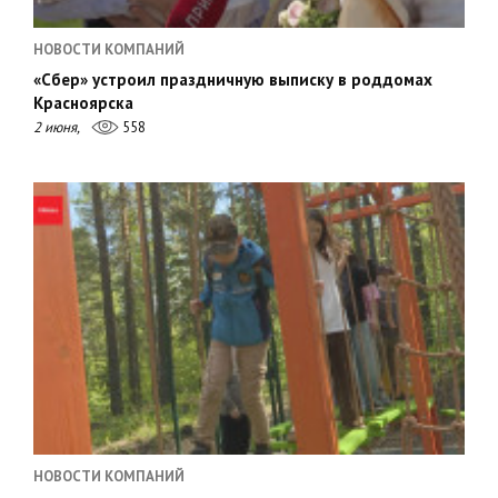
НОВОСТИ КОМПАНИЙ
«Сбер» устроил праздничную выписку в роддомах
Красноярска
2 июня,
558
НОВОСТИ КОМПАНИЙ