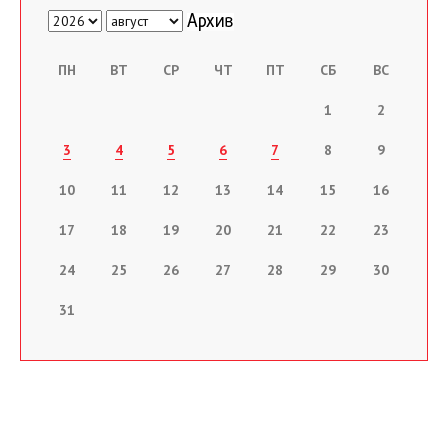
ПН
ВТ
СР
ЧТ
ПТ
СБ
ВС
1
2
3
4
5
6
7
8
9
10
11
12
13
14
15
16
17
18
19
20
21
22
23
24
25
26
27
28
29
30
31