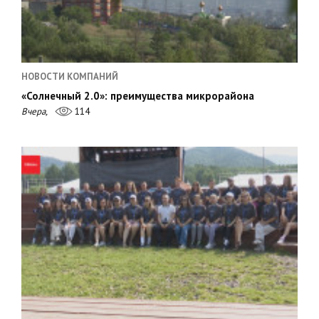
НОВОСТИ КОМПАНИЙ
«Солнечный 2.0»: преимущества микрорайона
Вчера,
114