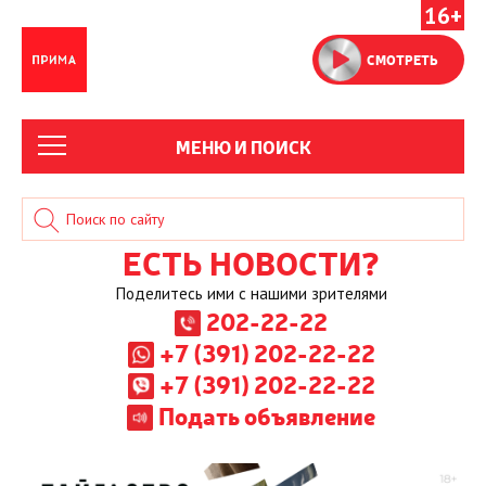
16+
СМОТРЕТЬ
МЕНЮ И ПОИСК
ЕСТЬ НОВОСТИ?
Поделитесь ими с нашими зрителями
202-22-22
+7 (391) 202-22-22
+7 (391) 202-22-22
Подать объявление