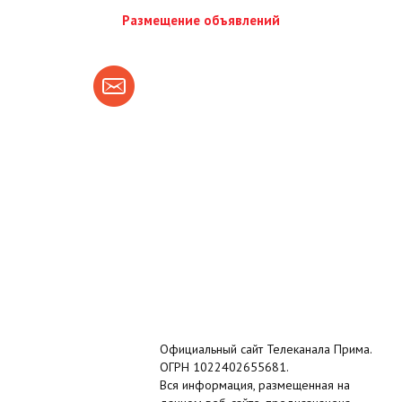
Размещение объявлений
Официальный сайт Телеканала Прима.
ОГРН 1022402655681.
Вся информация, размещенная на