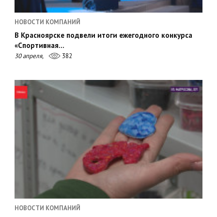
НОВОСТИ КОМПАНИЙ
В Красноярске подвели итоги ежегодного конкурса
«Спортивная…
30 апреля,
382
НОВОСТИ КОМПАНИЙ