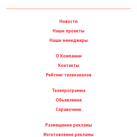
Новости
Наши проекты
Наши менеджеры
О Компании
Контакты
Рейтинг телеканалов
Телепрограмма
Обьявления
Справочник
Размещение рекламы
Изготовление рекламы