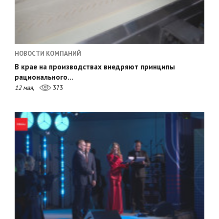
НОВОСТИ КОМПАНИЙ
В крае на производствах внедряют принципы
рационального…
12 мая,
373