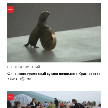
НОВОСТИ КОМПАНИЙ
Финансово грамотный суслик появился в Красноярске
1 июля,
408