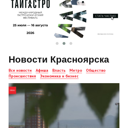
Новости Красноярска
Все новости
Афиша
Власть
Метро
Общество
Происшествия
Экономика и бизнес