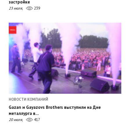
застройке
23 июля,
239
НОВОСТИ КОМПАНИЙ
Gazan и Gayazovs Brothers выступили на Дне
металлурга в…
20 июля,
417