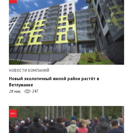
НОВОСТИ КОМПАНИЙ
Новый экологичный жилой район растёт в
Ветлужанке
28 мая,
247