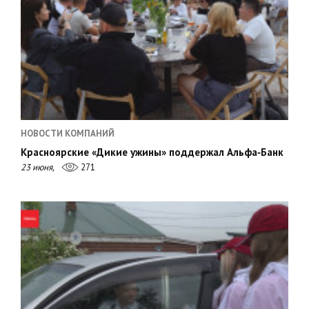
НОВОСТИ КОМПАНИЙ
Красноярские «Дикие ужины» поддержал Альфа‑Банк
23 июня,
271