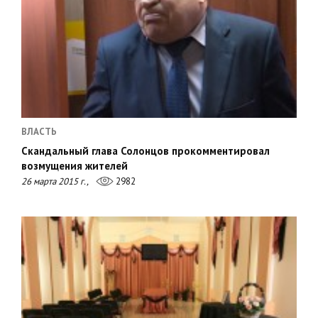
ВЛАСТЬ
Скандальный глава Солонцов прокомментировал
возмущения жителей
26 марта 2015 г.,
2982