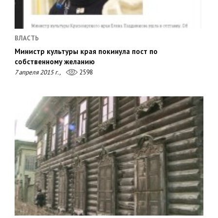
ВЛАСТЬ
Министр культуры края покинула пост по
собственному желанию
7 апреля 2015 г.,
2598