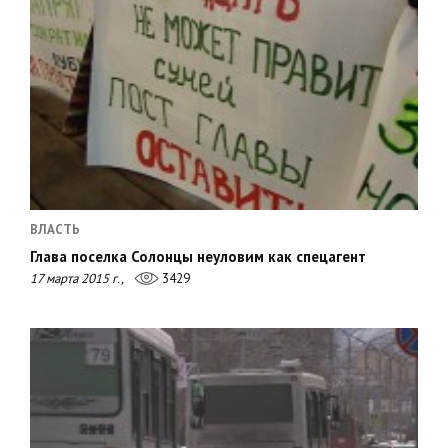
ВЛАСТЬ
Глава поселка Солонцы неуловим как спецагент
17 марта 2015 г.,
3429