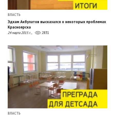
ВЛАСТЬ
Эдхам Акбулатов высказался о некоторых проблемах
Красноярска
24 марта 2015 г.,
2831
ВЛАСТЬ