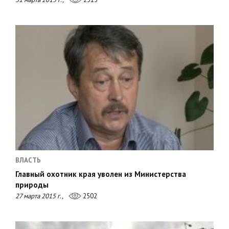
ВЛАСТЬ
Главный охотник края уволен из Министерства
природы
27 марта 2015 г.,
2502