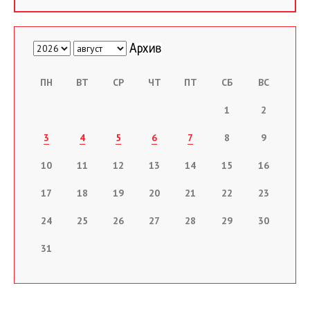
ПН
ВТ
СР
ЧТ
ПТ
СБ
ВС
1
2
3
4
5
6
7
8
9
10
11
12
13
14
15
16
17
18
19
20
21
22
23
24
25
26
27
28
29
30
31