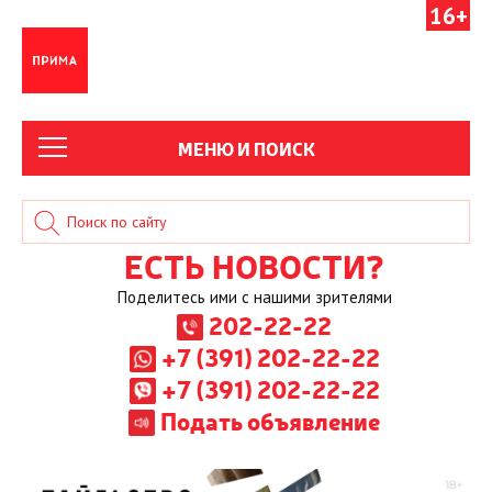
16+
МЕНЮ И ПОИСК
ЕСТЬ НОВОСТИ?
Поделитесь ими с нашими зрителями
202-22-22
+7 (391) 202-22-22
+7 (391) 202-22-22
Подать объявление