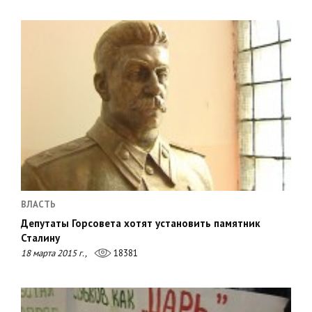
ВЛАСТЬ
Депутаты Горсовета хотят установить памятник
Сталину
18 марта 2015 г.,
18381