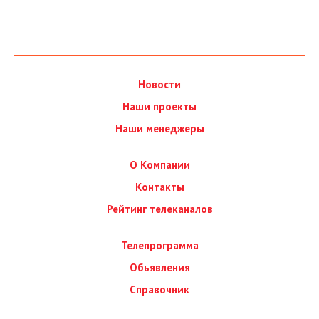
Новости
Наши проекты
Наши менеджеры
О Компании
Контакты
Рейтинг телеканалов
Телепрограмма
Обьявления
Справочник