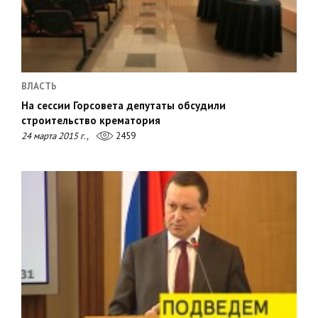
ВЛАСТЬ
На сессии Горсовета депутаты обсудили
строительство крематория
24 марта 2015 г.,
2459