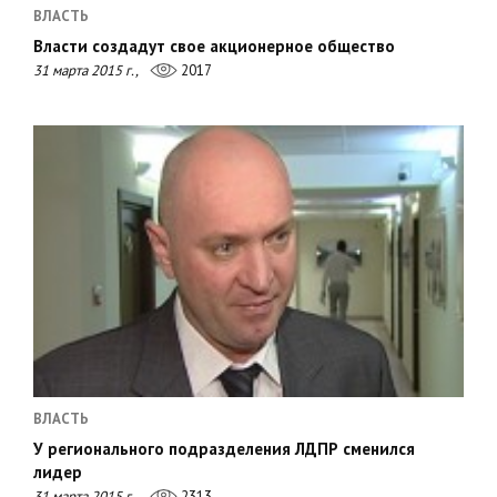
ВЛАСТЬ
Власти создадут свое акционерное общество
31 марта 2015 г.,
2017
ВЛАСТЬ
У регионального подразделения ЛДПР сменился
лидер
31 марта 2015 г.,
2313