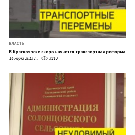
ВЛАСТЬ
В Красноярске скоро начнется транспортная реформа
16 марта 2015 г.,
3110