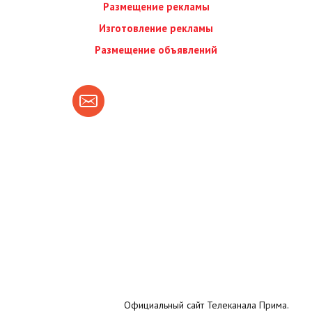
Размещение рекламы
Изготовление рекламы
Размещение объявлений
Официальный сайт Телеканала Прима.