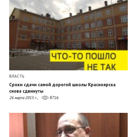
ВЛАСТЬ
Сроки сдачи самой дорогой школы Красноярска
снова сдвинуты
26 марта 2015 г.,
8716