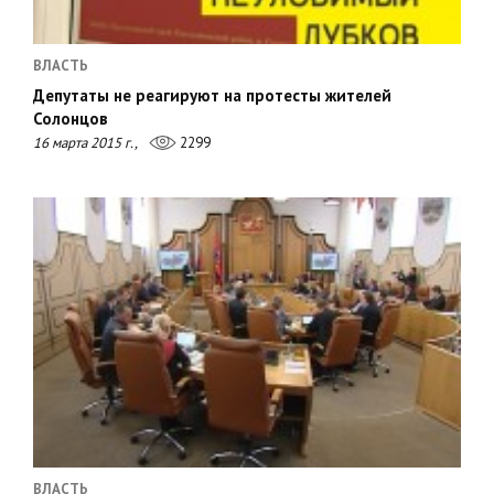
ВЛАСТЬ
Депутаты не реагируют на протесты жителей
Солонцов
16 марта 2015 г.,
2299
ВЛАСТЬ