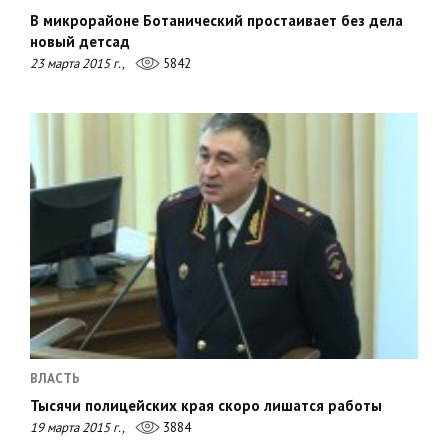
В микрорайоне Ботанический простаивает без дела
новый детсад
23 марта 2015 г.,
5842
ВЛАСТЬ
Тысячи полицейских края скоро лишатся работы
19 марта 2015 г.,
3884