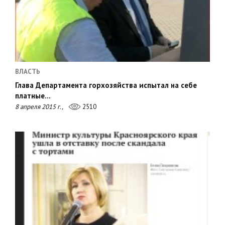
ВЛАСТЬ
Глава Департамента горхозяйства испытал на себе
платные…
8 апреля 2015 г.,
2510