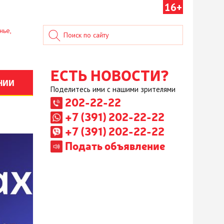
16+
нье,
ЕСТЬ НОВОСТИ?
НИИ
Поделитесь ими с нашими зрителями
202-22-22
+7 (391) 202-22-22
+7 (391) 202-22-22
Подать объявление