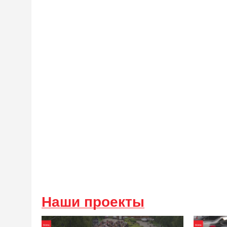
Наши проекты