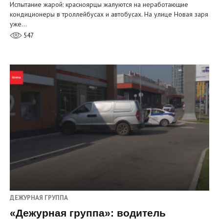
Испытание жарой: красноярцы жалуются на неработающие
кондиционеры в троллейбусах и автобусах. На улице Новая заря
уже…
547
ДЕЖУРНАЯ ГРУППА
«Дежурная группа»: водитель