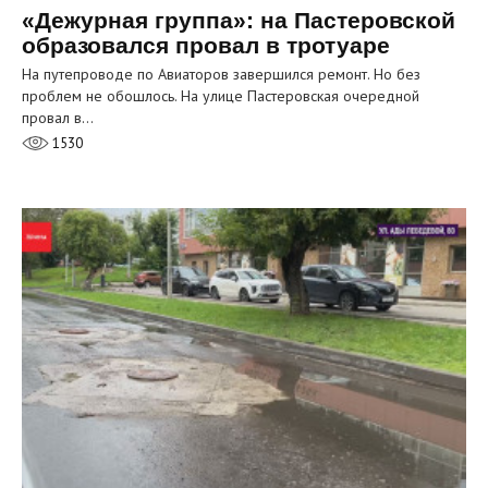
«Дежурная группа»: на Пастеровской
образовался провал в тротуаре
На путепроводе по Авиаторов завершился ремонт. Но без
проблем не обошлось. На улице Пастеровская очередной
провал в…
1530