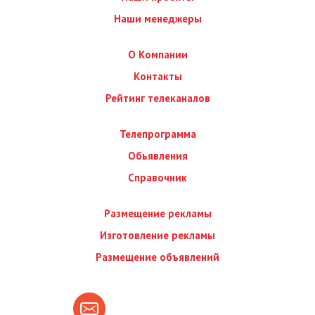
Наши менеджеры
О Компании
Контакты
Рейтинг телеканалов
Телепрограмма
Обьявления
Справочник
Размещение рекламы
Изготовление рекламы
Размещение объявлений