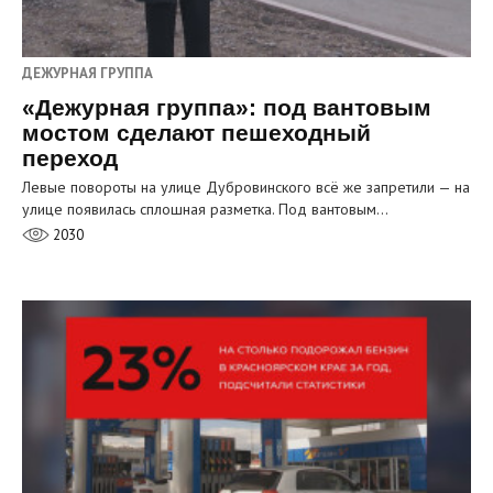
ДЕЖУРНАЯ ГРУППА
«Дежурная группа»: под вантовым
мостом сделают пешеходный
переход
Левые повороты на улице Дубровинского всё же запретили — на
улице появилась сплошная разметка. Под вантовым…
2030