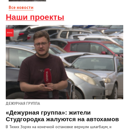
Все новости
Наши проекты
ДЕЖУРНАЯ ГРУППА
«Дежурная группа»: жители
Студгородка жалуются на автохамов
В Тихих Зорях на конечной остановке вернули шлагбаум, и