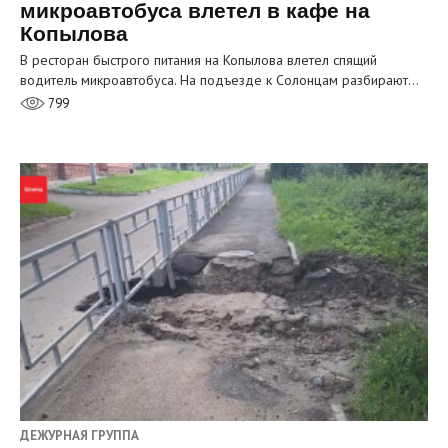
микроавтобуса влетел в кафе на
Копылова
В ресторан быстрого питания на Копылова влетел спящий
водитель микроавтобуса. На подъезде к Солонцам разбирают…
799
ДЕЖУРНАЯ ГРУППА