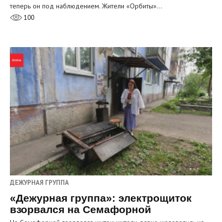
теперь он под наблюдением. Жители «Орбиты»…
100
ДЕЖУРНАЯ ГРУППА
«Дежурная группа»: электрощиток
взорвался на Семафорной