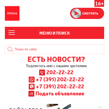
16+
СМОТРЕТЬ
МЕНЮ И ПОИСК
ЕСТЬ НОВОСТИ?
Поделитесь ими с нашими зрителями
202-22-22
+7 (391) 202-22-22
+7 (391) 202-22-22
Подать объявление