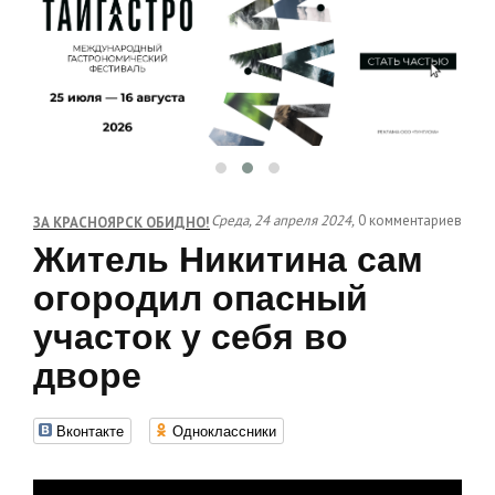
Среда, 24 апреля 2024,
0 комментариев
ЗА КРАСНОЯРСК ОБИДНО!
Житель Никитина сам
огородил опасный
участок у себя во
дворе
Вконтакте
Одноклассники