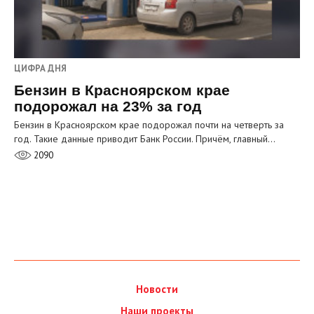
ЦИФРА ДНЯ
Бензин в Красноярском крае
подорожал на 23% за год
Бензин в Красноярском крае подорожал почти на четверть за
год. Такие данные приводит Банк России. Причём, главный…
2090
Новости
Наши проекты