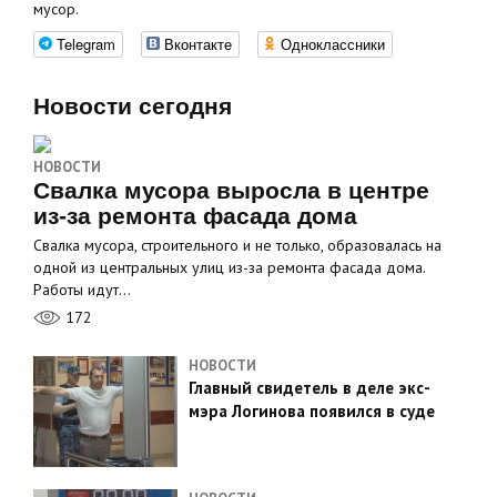
мусор.
Telegram
Вконтакте
Одноклассники
Новости сегодня
НОВОСТИ
Свалка мусора выросла в центре
из-за ремонта фасада дома
Свалка мусора, строительного и не только, образовалась на
одной из центральных улиц из-за ремонта фасада дома.
Работы идут…
172
НОВОСТИ
Главный свидетель в деле экс-
мэра Логинова появился в суде