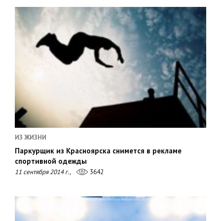
ИЗ ЖИЗНИ
Паркурщик из Красноярска снимется в рекламе
спортивной одежды
11 сентября 2014 г.,
3642