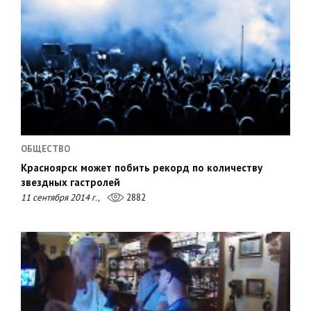
ОБЩЕСТВО
Красноярск может побить рекорд по количеству
звездных гастролей
11 сентября 2014 г.,
2882