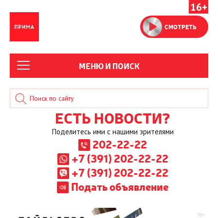
16+
СМОТРЕТЬ
МЕНЮ И ПОИСК
ЕСТЬ НОВОСТИ?
Поделитесь ими с нашими зрителями
202-22-22
+7 (391) 202-22-22
+7 (391) 202-22-22
Подать объявление