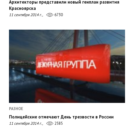
Архитекторы представили новый генплан развития
Красноярска
11 сентября 2014 г.,
6730
РАЗНОЕ
Полицейские отмечают День трезвости в России
11 сентября 2014 г.,
2585