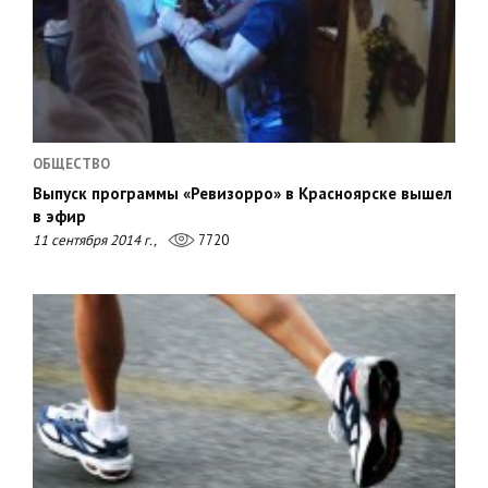
ОБЩЕСТВО
Выпуск программы «Ревизорро» в Красноярске вышел
в эфир
11 сентября 2014 г.,
7720