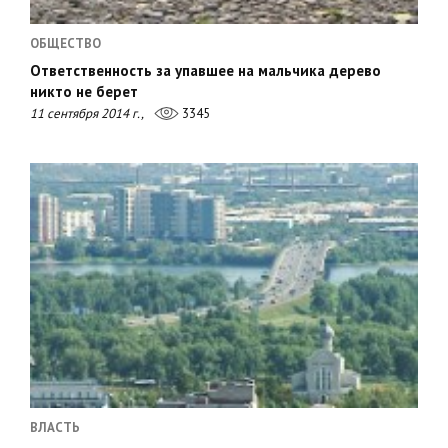
ОБЩЕСТВО
Ответственность за упавшее на мальчика дерево
никто не берет
11 сентября 2014 г.,
3345
ВЛАСТЬ