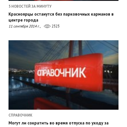
5 НОВОСТЕЙ ЗА МИНУТУ
Красноярцы останутся без парковочных карманов в
центре города
11 сентября 2014 г.,
2323
СПРАВОЧНИК
Могут ли сократить во время отпуска по уходу за