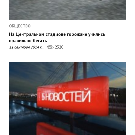
ОБЩЕСТВО
На Центральном стадионе горожане учились
правильно бегать
11 сентября 2014 г.,
2320