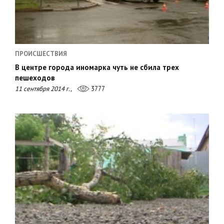
ПРОИСШЕСТВИЯ
В центре города иномарка чуть не сбила трех
пешеходов
11 сентября 2014 г.,
3777