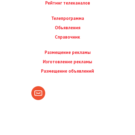
Рейтинг телеканалов
Телепрограмма
Обьявления
Справочник
Размещение рекламы
Изготовление рекламы
Размещение объявлений