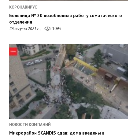
КОРОНАВИРУС
Больница № 20 возобновила работу соматического
отделения
26 августа 2021 г.,
1093
НОВОСТИ КОМПАНИЙ
Микрорайон SCANDIS сдан: дома введены в