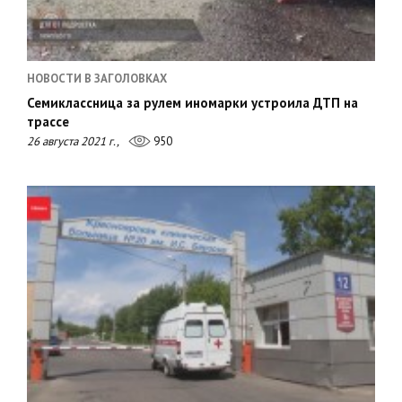
НОВОСТИ В ЗАГОЛОВКАХ
Семиклассница за рулем иномарки устроила ДТП на
трассе
26 августа 2021 г.,
950