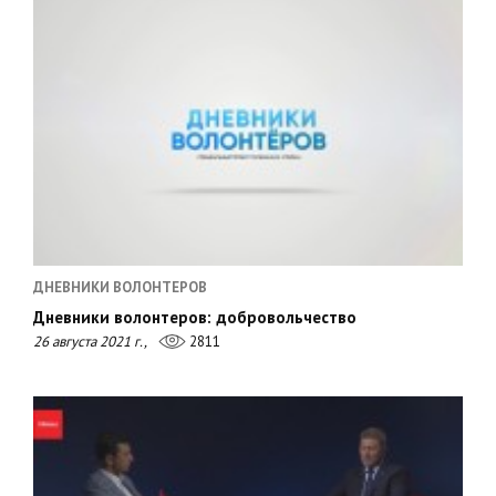
ДНЕВНИКИ ВОЛОНТЕРОВ
Дневники волонтеров: добровольчество
26 августа 2021 г.,
2811