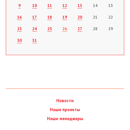
9
10
11
12
13
14
15
16
17
18
19
20
21
22
23
24
25
26
27
28
29
30
31
Новости
Наши проекты
Наши менеджеры