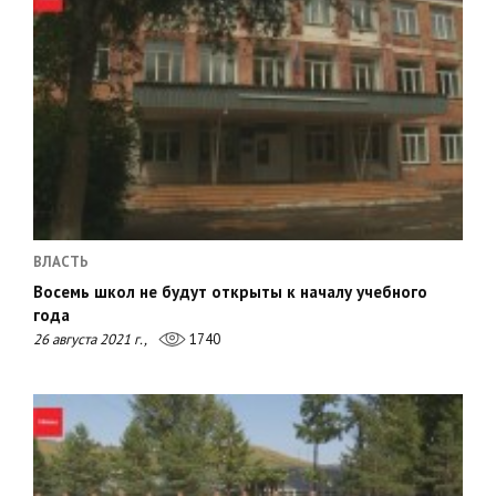
ВЛАСТЬ
Восемь школ не будут открыты к началу учебного
года
26 августа 2021 г.,
1740