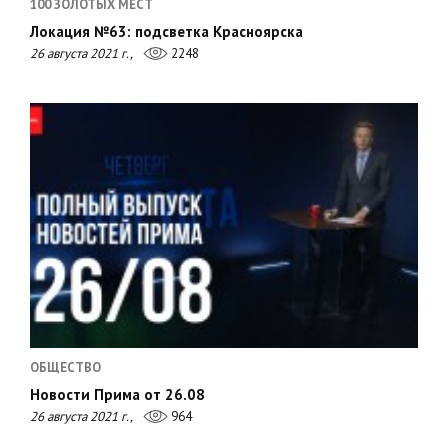
100 ЗОЛОТЫХ МЕСТ
Локация №63: подсветка Красноярска
26 августа 2021 г.,
2248
ОБЩЕСТВО
Новости Прима от 26.08
26 августа 2021 г.,
964