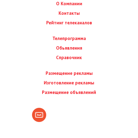
О Компании
Контакты
Рейтинг телеканалов
Телепрограмма
Обьявления
Справочник
Размещение рекламы
Изготовление рекламы
Размещение объявлений