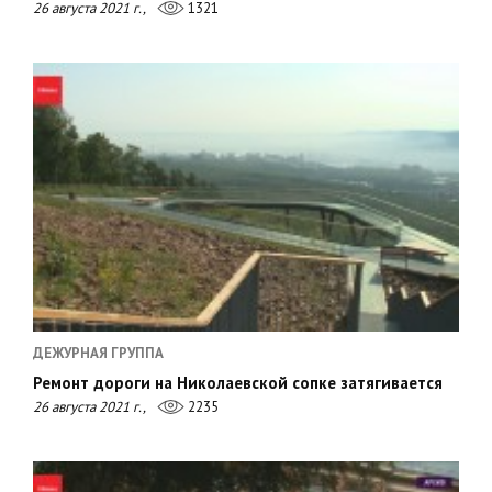
26 августа 2021 г.,
1321
ДЕЖУРНАЯ ГРУППА
Ремонт дороги на Николаевской сопке затягивается
26 августа 2021 г.,
2235