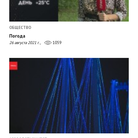
ОБЩЕСТВО
Погода
26 августа 2021 г.,
1059