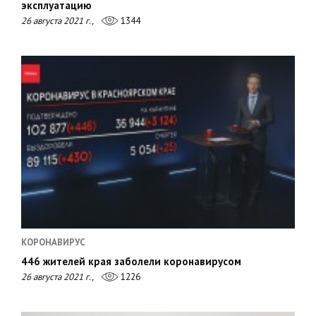
эксплуатацию
26 августа 2021 г.,
1344
КОРОНАВИРУС
446 жителей края заболели коронавирусом
26 августа 2021 г.,
1226