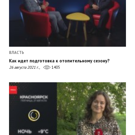
ВЛАСТЬ
Как идет подготовка к отопительному сезону?
26 августа 2021 г.,
1405