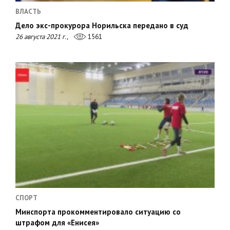
ВЛАСТЬ
Дело экс-прокурора Норильска передано в суд
26 августа 2021 г.,
1561
СПОРТ
Минспорта прокомментировало ситуацию со
штрафом для «Енисея»