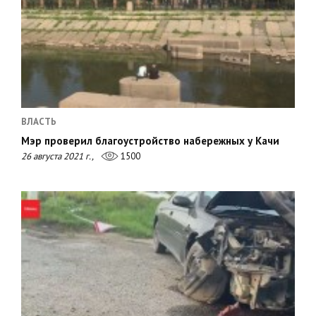
ВЛАСТЬ
Мэр проверил благоустройство набережных у Качи
26 августа 2021 г.,
1500