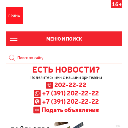
16+
МЕНЮ И ПОИСК
ЕСТЬ НОВОСТИ?
Поделитесь ими с нашими зрителями
202-22-22
+7 (391) 202-22-22
+7 (391) 202-22-22
Подать объявление