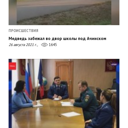
ПРОИСШЕСТВИЯ
Медведь забежал во двор школы под Ачинском
26 августа 2021 г.,
1645