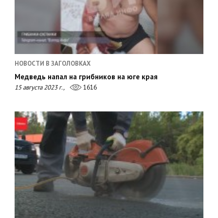
НОВОСТИ В ЗАГОЛОВКАХ
Медведь напал на грибников на юге края
15 августа 2023 г.,
1616