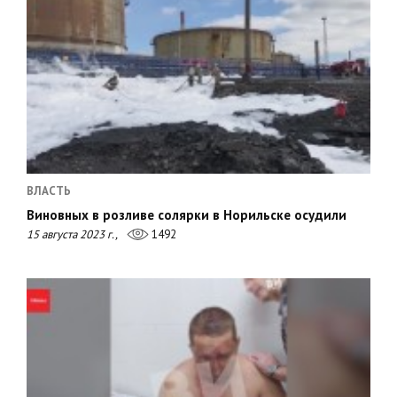
ВЛАСТЬ
Виновных в розливе солярки в Норильске осудили
15 августа 2023 г.,
1492