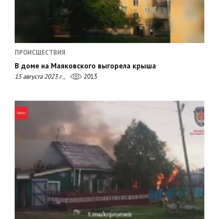
ПРОИСШЕСТВИЯ
В доме на Маяковского выгорела крыша
15 августа 2023 г.,
2013