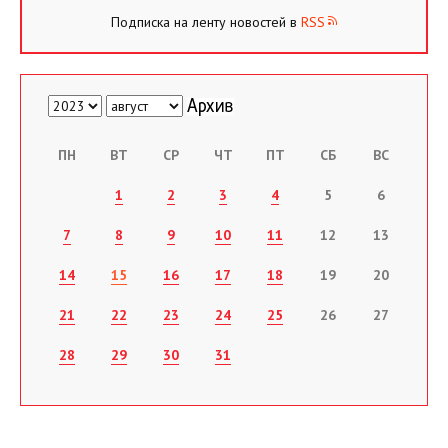
Подписка на ленту новостей в
RSS
ПН
ВТ
СР
ЧТ
ПТ
СБ
ВС
1
2
3
4
5
6
7
8
9
10
11
12
13
14
15
16
17
18
19
20
21
22
23
24
25
26
27
28
29
30
31