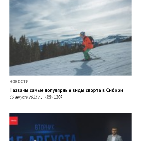
НОВОСТИ
Названы самые популярные виды спорта в Сибири
15 августа 2023 г.,
1207