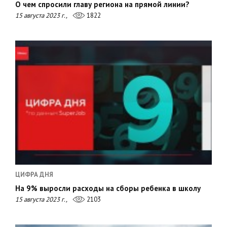
О чем спросили главу региона на прямой линии?
15 августа 2023 г.,
1822
ЦИФРА ДНЯ
На 9% выросли расходы на сборы ребенка в школу
15 августа 2023 г.,
2103