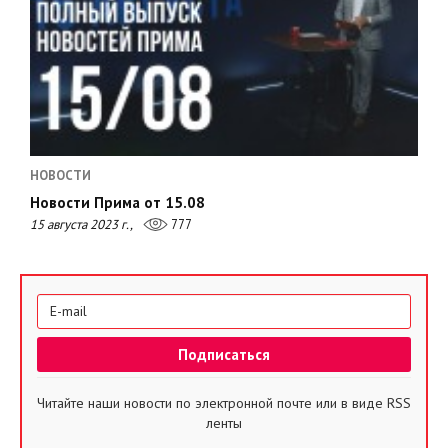
НОВОСТИ
Новости Прима от 15.08
15 августа 2023 г.,
777
Читайте наши новости по электронной почте или в виде RSS
ленты