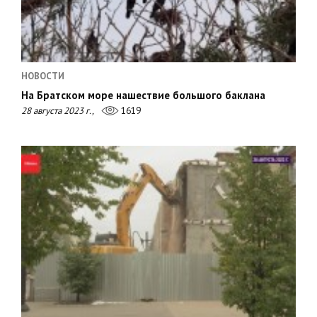
НОВОСТИ
На Братском море нашествие большого баклана
28 августа 2023 г.,
1619