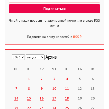
Читайте наши новости по электронной почте или в виде RSS
ленты
Подписка на ленту новостей в
RSS
ПН
ВТ
СР
ЧТ
ПТ
СБ
ВС
1
2
3
4
5
6
7
8
9
10
11
12
13
14
15
16
17
18
19
20
21
22
23
24
25
26
27