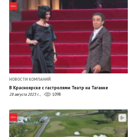
НОВОСТИ КОМПАНИЙ
В Красноярске с гастролями Театр на Таганке
28 августа 2023 г.,
1098