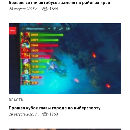
Больше сотни автобусов заменят в районах края
28 августа 2023 г.,
1644
ВЛАСТЬ
Прошел кубок главы города по киберспорту
28 августа 2023 г.,
1260