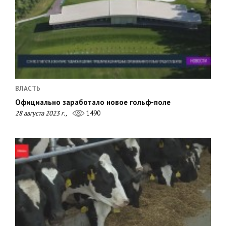
ВЛАСТЬ
Официально заработало новое гольф-поле
28 августа 2023 г.,
1490