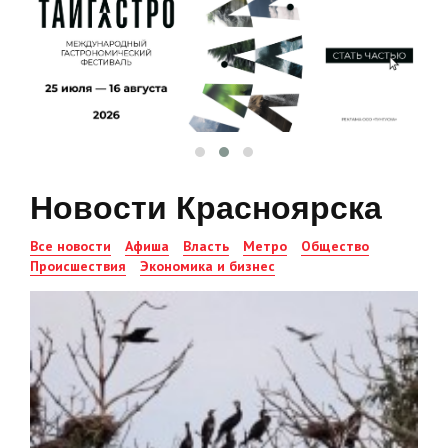
Новости Красноярска
Все новости
Афиша
Власть
Метро
Общество
Происшествия
Экономика и бизнес