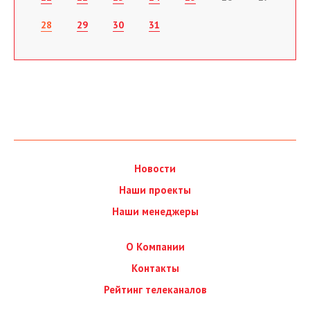
28
29
30
31
Новости
Наши проекты
Наши менеджеры
О Компании
Контакты
Рейтинг телеканалов