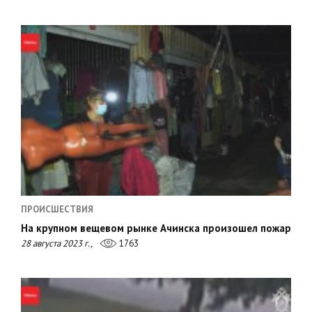
ПРОИСШЕСТВИЯ
На крупном вещевом рынке Ачинска произошел пожар
28 августа 2023 г.,
1763