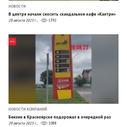
НОВОСТИ
В центре начали сносить скандальное кафе «Кантри»
28 августа 2023 г.,
1392
НОВОСТИ КОМПАНИЙ
Бензин в Красноярске подорожал в очередной раз
28 августа 2023 г.,
1088