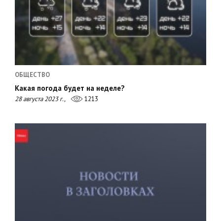
ОБЩЕСТВО
Какая погода будет на неделе?
28 августа 2023 г.,
1213