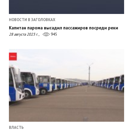
НОВОСТИ В ЗАГОЛОВКАХ
Капитан парома высадил пассажиров посреди реки
28 августа 2023 г.,
945
ВЛАСТЬ