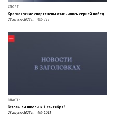
СПОРТ
Красноярские спортсмены отличились серией побед
28 августа 2023 г.,
725
ВЛАСТЬ
Готовы ли школы к 1 сентября?
28 августа 2023 г.,
1013