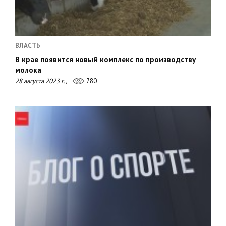
ВЛАСТЬ
В крае появится новый комплекс по производству
молока
28 августа 2023 г.,
780