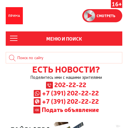
16+
СМОТРЕТЬ
МЕНЮ И ПОИСК
ЕСТЬ НОВОСТИ?
Поделитесь ими с нашими зрителями
202-22-22
+7 (391) 202-22-22
+7 (391) 202-22-22
Подать объявление