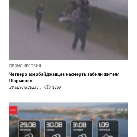
ПРОИСШЕСТВИЯ
Четверо азербайджанцев насмерть забили жителя
Шарыпово
28 августа 2023 г.,
1869