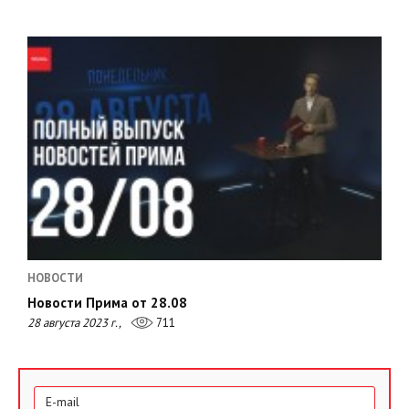
НОВОСТИ
Новости Прима от 28.08
28 августа 2023 г.,
711