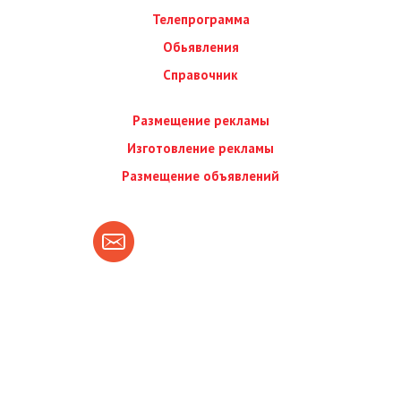
Телепрограмма
Обьявления
Справочник
Размещение рекламы
Изготовление рекламы
Размещение объявлений