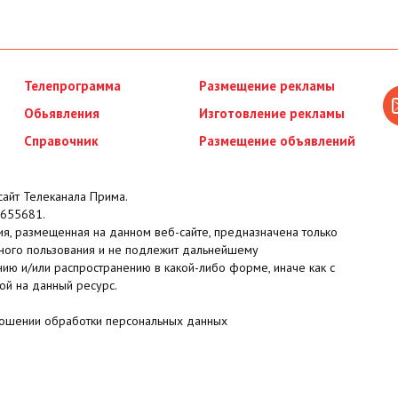
Телепрограмма
Размещение рекламы
Обьявления
Изготовление рекламы
Справочник
Размещение объявлений
айт Телеканала Прима.
655681.
я, размещенная на данном веб-сайте, предназначена только
ного пользования и не подлежит дальнейшему
ию и/или распространению в какой-либо форме, иначе как с
ой на данный ресурс.
ношении обработки персональных данных