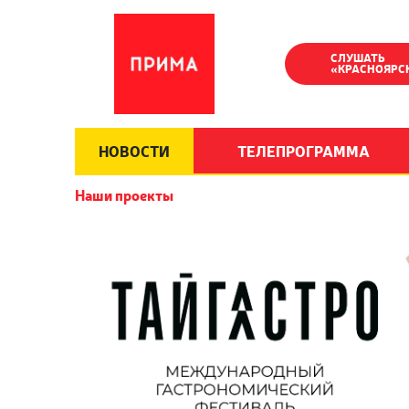
СЛУШАТЬ
«КРАСНОЯРС
НОВОСТИ
ТЕЛЕПРОГРАММА
Наши проекты