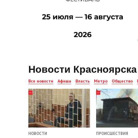
Новости Красноярска
Все новости
Афиша
Власть
Метро
Общество
НОВОСТИ
ПРОИСШЕСТВИЯ