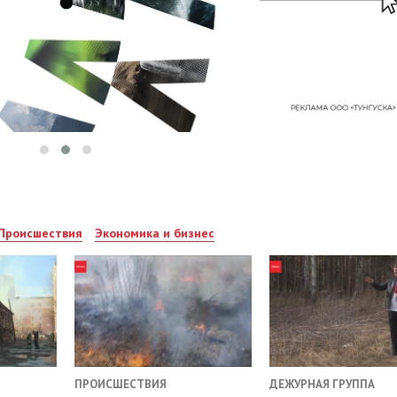
Происшествия
Экономика и бизнес
ПРОИСШЕСТВИЯ
ДЕЖУРНАЯ ГРУППА