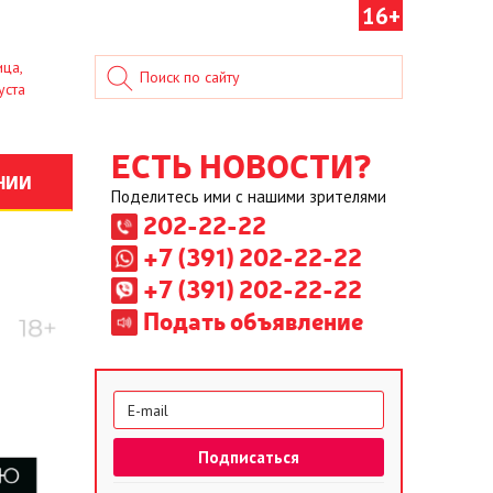
16+
ица,
уста
ЕСТЬ НОВОСТИ?
НИИ
Поделитесь ими с нашими зрителями
202-22-22
+7 (391) 202-22-22
+7 (391) 202-22-22
Подать объявление