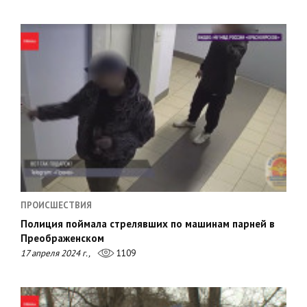
ПРОИСШЕСТВИЯ
Полиция поймала стрелявших по машинам парней в
Преображенском
17 апреля 2024 г.,
1109