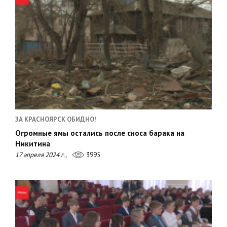
ЗА КРАСНОЯРСК ОБИДНО!
Огромные ямы остались после сноса барака на
Никитина
17 апреля 2024 г.,
3995