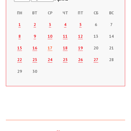
ПН
ВТ
СР
ЧТ
ПТ
СБ
ВС
1
2
3
4
5
6
7
8
9
10
11
12
13
14
15
16
17
18
19
20
21
22
23
24
25
26
27
28
29
30