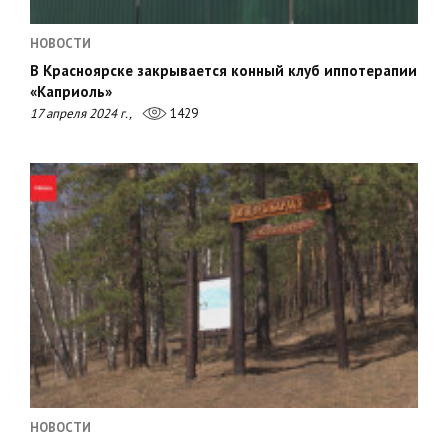
НОВОСТИ
В Красноярске закрывается конный клуб иппотерапии
«Каприоль»
17 апреля 2024 г.,
1429
НОВОСТИ