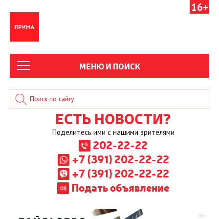
16+
МЕНЮ И ПОИСК
ЕСТЬ НОВОСТИ?
Поделитесь ими с нашими зрителями
202-22-22
+7 (391) 202-22-22
+7 (391) 202-22-22
Подать объявление