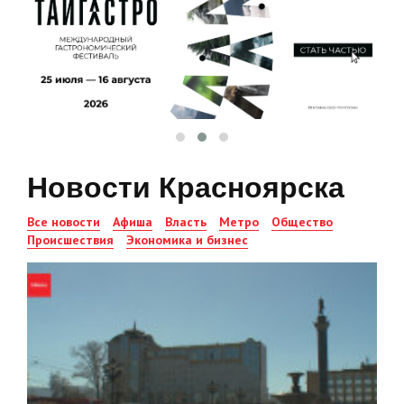
Новости Красноярска
Все новости
Афиша
Власть
Метро
Общество
Происшествия
Экономика и бизнес