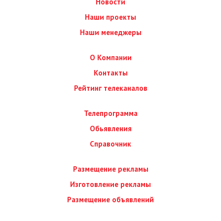
Новости
Наши проекты
Наши менеджеры
О Компании
Контакты
Рейтинг телеканалов
Телепрограмма
Обьявления
Справочник
Размещение рекламы
Изготовление рекламы
Размещение объявлений