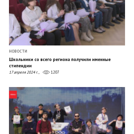
НОВОСТИ
Школьники со всего региона получили именные
стипендии
17 апреля 2024 г.,
1207