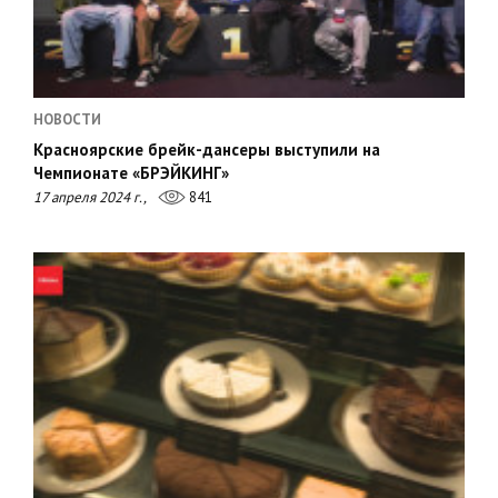
НОВОСТИ
Красноярские брейк-дансеры выступили на
Чемпионате «БРЭЙКИНГ»
17 апреля 2024 г.,
841