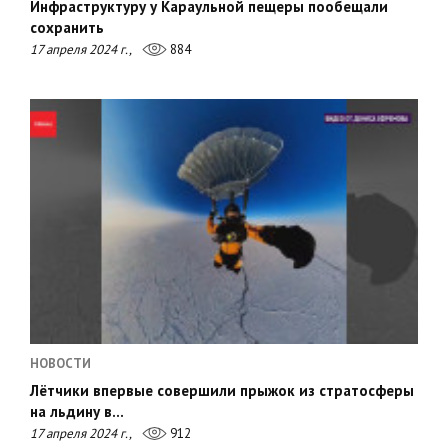
Инфраструктуру у Караульной пещеры пообещали
сохранить
17 апреля 2024 г.,
884
НОВОСТИ
Лётчики впервые совершили прыжок из стратосферы
на льдину в…
17 апреля 2024 г.,
912