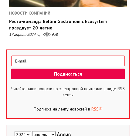
НОВОСТИ КОМПАНИЙ
Ресто-команда Bellini Gastronomic Ecosystem
празднует 20-летие
17 апреля 2024 г.,
938
Читайте наши новости по электронной почте или в виде RSS
ленты
Подписка на ленту новостей в
RSS