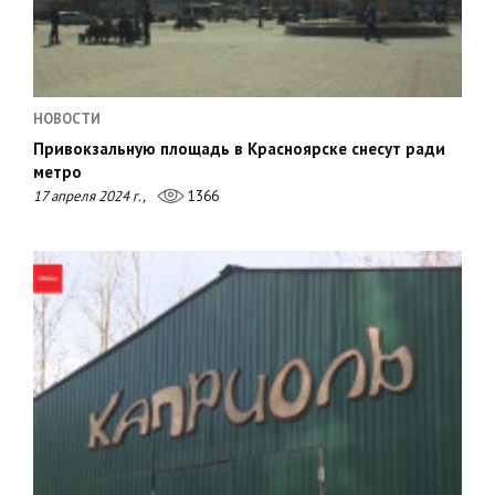
НОВОСТИ
Привокзальную площадь в Красноярске снесут ради
метро
17 апреля 2024 г.,
1366