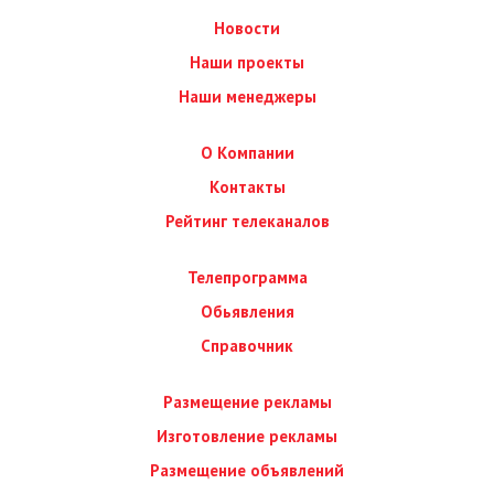
Новости
Наши проекты
Наши менеджеры
О Компании
Контакты
Рейтинг телеканалов
Телепрограмма
Обьявления
Справочник
Размещение рекламы
Изготовление рекламы
Размещение объявлений