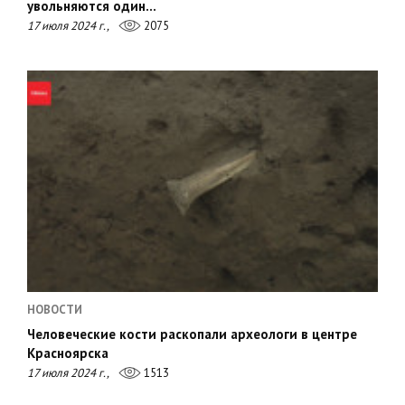
увольняются один…
17 июля 2024 г.,
2075
НОВОСТИ
Человеческие кости раскопали археологи в центре
Красноярска
17 июля 2024 г.,
1513