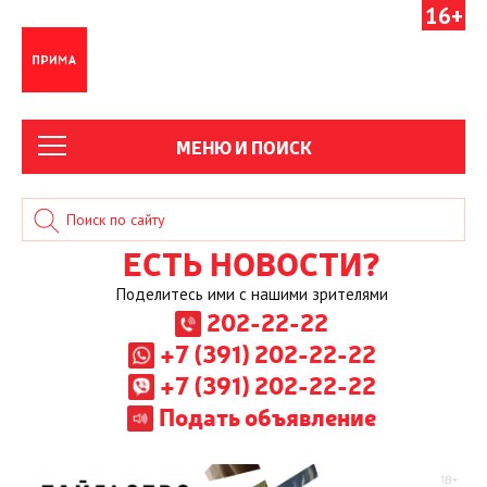
16+
МЕНЮ И ПОИСК
ЕСТЬ НОВОСТИ?
Поделитесь ими с нашими зрителями
202-22-22
+7 (391) 202-22-22
+7 (391) 202-22-22
Подать объявление