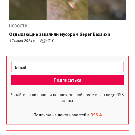
НОВОСТИ
Отдыхающие завалили мусором берег Базаихи
17 июля 2024 г.,
710
Читайте наши новости по электронной почте или в виде RSS
ленты
Подписка на ленту новостей в
RSS