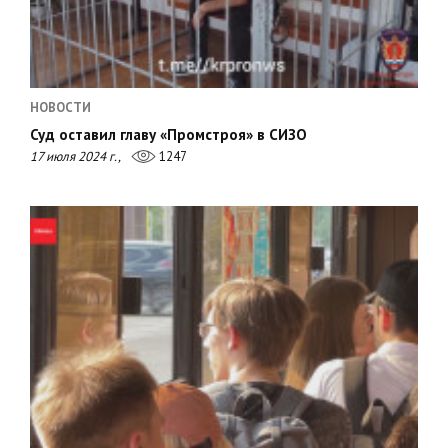
НОВОСТИ
Суд оставил главу «Промстроя» в СИЗО
17 июля 2024 г.,
1247