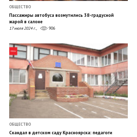
ОБЩЕСТВО
Пассажиры автобуса возмутились 38-градусной
жарой в салоне
17 июля 2024 г.,
906
ОБЩЕСТВО
Скандал в детском саду Красноярска: педагоги