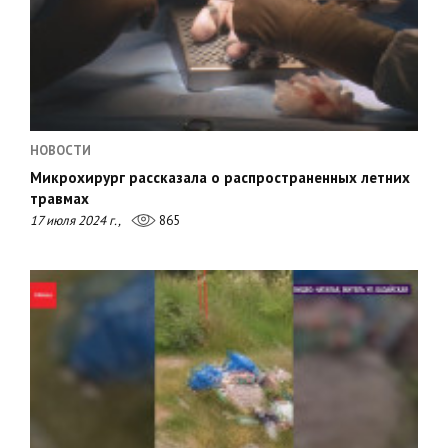
НОВОСТИ
Микрохирург рассказала о распространенных летних
травмах
17 июля 2024 г.,
865