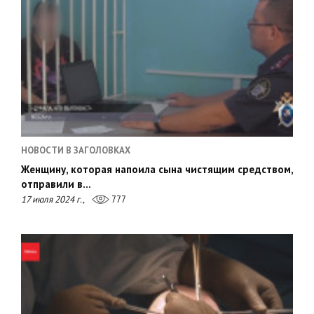
НОВОСТИ В ЗАГОЛОВКАХ
Женщину, которая напоила сына чистящим средством,
отправили в…
17 июля 2024 г.,
777