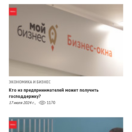
ЭКОНОМИКА И БИЗНЕС
Кто из предпринимателей может получить
господдержку?
17 июля 2024 г.,
1170