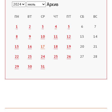
ПН
ВТ
СР
ЧТ
ПТ
СБ
ВС
1
2
3
4
5
6
7
8
9
10
11
12
13
14
15
16
17
18
19
20
21
22
23
24
25
26
27
28
29
30
31