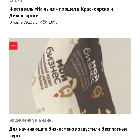
СПОРТ
Фестиваль «На лыжи» прошел в Красноярске и
Дивногорске
3 марта 2025 г.,
1095
ЭКОНОМИКА И БИЗНЕС
Для начинающих бизнесменов запустили бесплатные
курсы