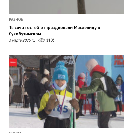
РАЗНОЕ
Тысячи гостей отпраздновали Масленицу в
Сухобузимском
3 марта 2025 г.,
1103