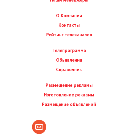
О Компании
Контакты
Рейтинг телеканалов
Телепрограмма
Обьявления
Справочник
Размещение рекламы
Изготовление рекламы
Размещение объявлений