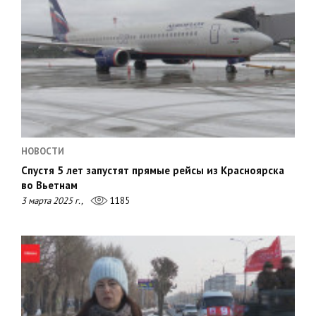
НОВОСТИ
Спустя 5 лет запустят прямые рейсы из Красноярска
во Вьетнам
3 марта 2025 г.,
1185