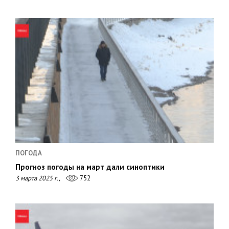
ПОГОДА
Прогноз погоды на март дали синоптики
3 марта 2025 г.,
752