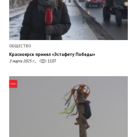
ОБЩЕСТВО
Красноярск принял «Эстафету Победы»
3 марта 2025 г.,
1107