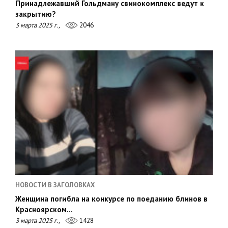
Принадлежавший Гольдману свинокомплекс ведут к
закрытию?
3 марта 2025 г.,
2046
НОВОСТИ В ЗАГОЛОВКАХ
Женщина погибла на конкурсе по поеданию блинов в
Красноярском…
3 марта 2025 г.,
1428