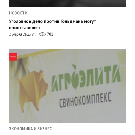
НОВОСТИ
Уголовное дело против Гольдмана могут
приостановить
3 марта 2025 г.,
781
ЭКОНОМИКА И БИЗНЕС