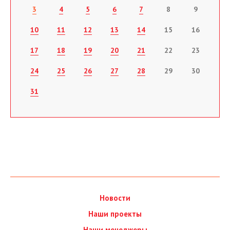
3
4
5
6
7
8
9
10
11
12
13
14
15
16
17
18
19
20
21
22
23
24
25
26
27
28
29
30
31
Новости
Наши проекты
Наши менеджеры