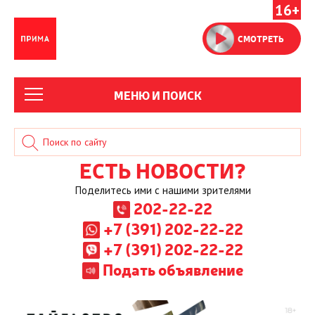
16+
СМОТРЕТЬ
МЕНЮ И ПОИСК
ЕСТЬ НОВОСТИ?
Поделитесь ими с нашими зрителями
202-22-22
+7 (391) 202-22-22
+7 (391) 202-22-22
Подать объявление