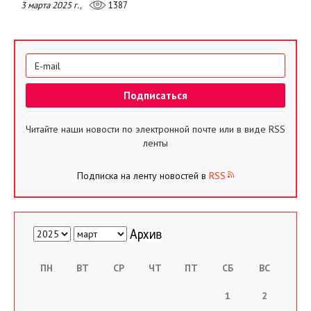
3 марта 2025 г.,
1387
Читайте наши новости по электронной почте или в виде RSS
ленты
Подписка на ленту новостей в
RSS
ПН
ВТ
СР
ЧТ
ПТ
СБ
ВС
1
2