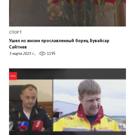
СПОРТ
Ушел из жизни прославленный борец Бувайсар
Сайтиев
3 марта 2025 г.,
1195