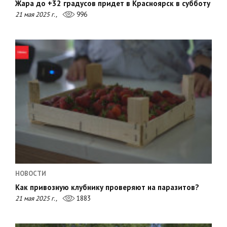
Жара до +32 градусов придет в Красноярск в субботу
21 мая 2025 г.,
996
НОВОСТИ
Как привозную клубнику проверяют на паразитов?
21 мая 2025 г.,
1883