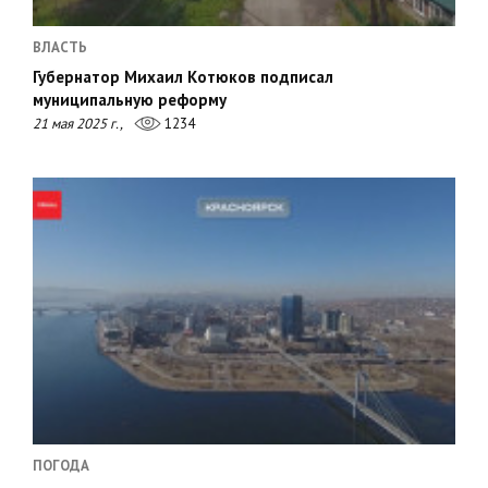
ВЛАСТЬ
Губернатор Михаил Котюков подписал
муниципальную реформу
21 мая 2025 г.,
1234
ПОГОДА