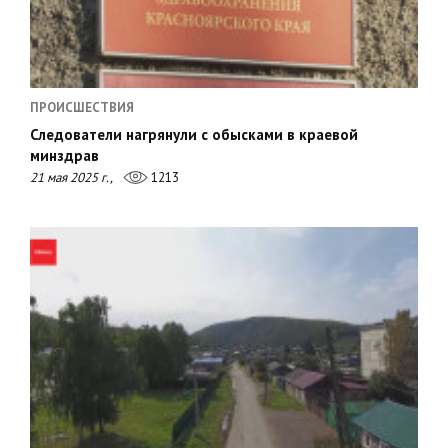
ПРОИСШЕСТВИЯ
Следователи нагрянули с обысками в краевой
минздрав
21 мая 2025 г.,
1213