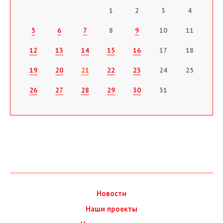
1
2
3
4
5
6
7
8
9
10
11
12
13
14
15
16
17
18
19
20
21
22
23
24
25
26
27
28
29
30
31
Новости
Наши проекты