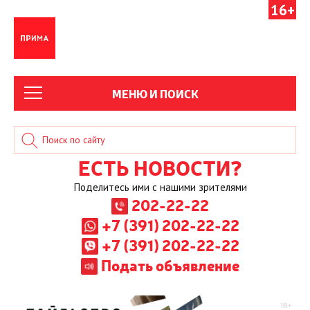
16+
МЕНЮ И ПОИСК
ЕСТЬ НОВОСТИ?
Поделитесь ими с нашими зрителями
202-22-22
+7 (391) 202-22-22
+7 (391) 202-22-22
Подать объявление