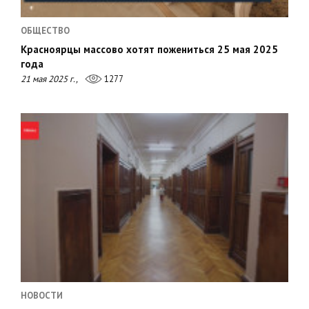
ОБЩЕСТВО
Красноярцы массово хотят пожениться 25 мая 2025
года
21 мая 2025 г.,
1277
НОВОСТИ