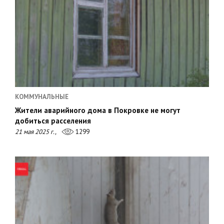
КОММУНАЛЬНЫЕ
Жители аварийного дома в Покровке не могут
добиться расселения
21 мая 2025 г.,
1299