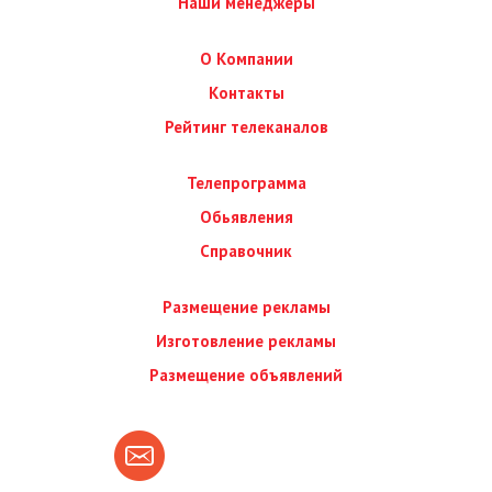
Наши менеджеры
О Компании
Контакты
Рейтинг телеканалов
Телепрограмма
Обьявления
Справочник
Размещение рекламы
Изготовление рекламы
Размещение объявлений