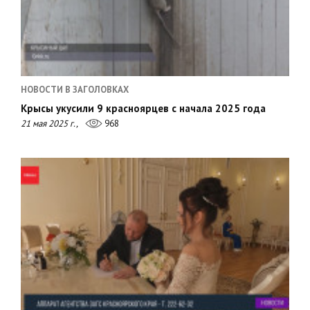
НОВОСТИ В ЗАГОЛОВКАХ
Крысы укусили 9 красноярцев с начала 2025 года
21 мая 2025 г.,
968