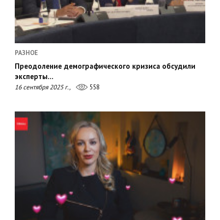
РАЗНОЕ
Преодоление демографического кризиса обсудили
эксперты…
16 сентября 2025 г.,
558