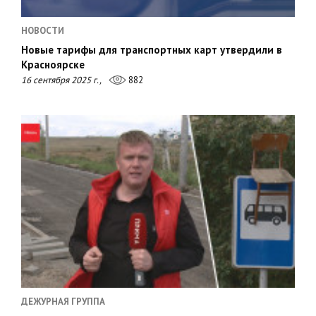
НОВОСТИ
Новые тарифы для транспортных карт утвердили в
Красноярске
16 сентября 2025 г.,
882
ДЕЖУРНАЯ ГРУППА