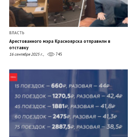
ВЛАСТЬ
Арестованного мэра Красноярска отправили в
отставку
16 сентября 2025 г.,
745