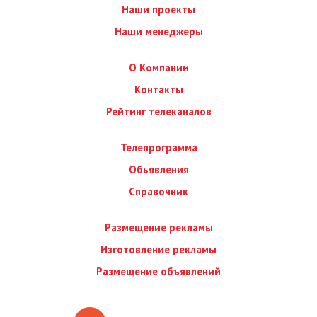
Наши проекты
Наши менеджеры
О Компании
Контакты
Рейтинг телеканалов
Телепрограмма
Обьявления
Справочник
Размещение рекламы
Изготовление рекламы
Размещение объявлений