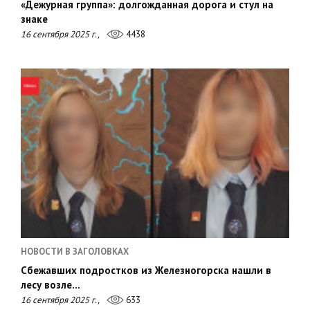
«Дежурная группа»: долгожданная дорога и стул на
знаке
16 сентября 2025 г.,
4438
НОВОСТИ В ЗАГОЛОВКАХ
Сбежавших подростков из Железногорска нашли в
лесу возле…
16 сентября 2025 г.,
633