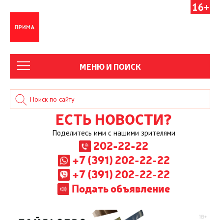
16+
МЕНЮ И ПОИСК
ЕСТЬ НОВОСТИ?
Поделитесь ими с нашими зрителями
202-22-22
+7 (391) 202-22-22
+7 (391) 202-22-22
Подать объявление