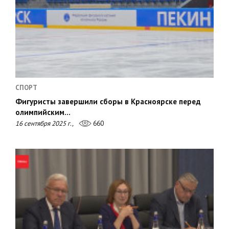
СПОРТ
Фигуристы завершили сборы в Красноярске перед
олимпийским…
16 сентября 2025 г.,
660