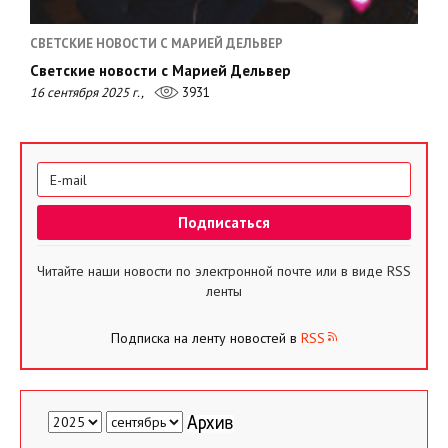
СВЕТСКИЕ НОВОСТИ С МАРИЕЙ ДЕЛЬВЕР
Светские новости с Марией Дельвер
16 сентября 2025 г.,
3931
Читайте наши новости по электронной почте или в виде RSS
ленты
Подписка на ленту новостей в
RSS