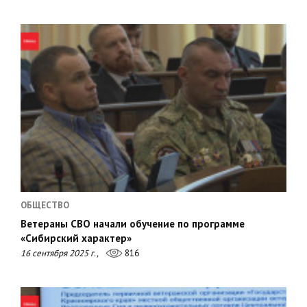
ОБЩЕСТВО
Ветераны СВО начали обучение по программе
«Сибирский характер»
16 сентября 2025 г.,
816