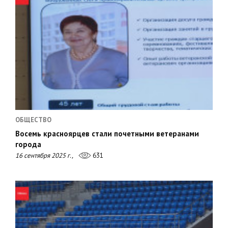
ОБЩЕСТВО
Восемь красноярцев стали почетными ветеранами
города
16 сентября 2025 г.,
631