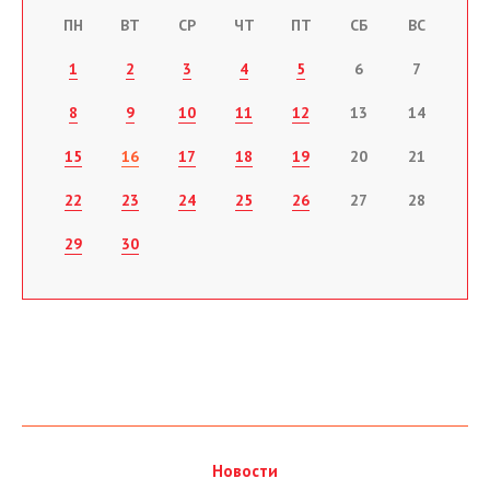
ПН
ВТ
СР
ЧТ
ПТ
СБ
ВС
1
2
3
4
5
6
7
8
9
10
11
12
13
14
15
16
17
18
19
20
21
22
23
24
25
26
27
28
29
30
Новости