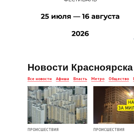
Новости Красноярска
Все новости
Афиша
Власть
Метро
Общество
ПРОИСШЕСТВИЯ
ПРОИСШЕСТВИЯ