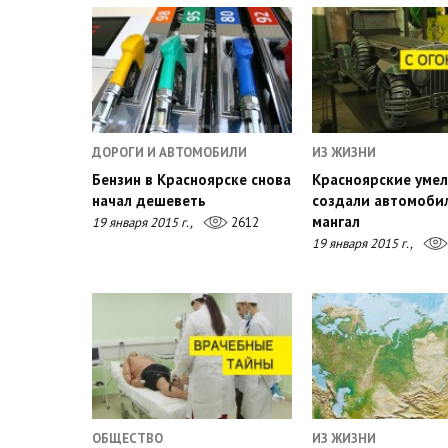
ДОРОГИ И АВТОМОБИЛИ
ИЗ ЖИЗНИ
Бензин в Красноярске снова
Красноярские уме
начал дешеветь
создали автомоби
мангал
19 января 2015 г.,
2612
19 января 2015 г.,
ОБЩЕСТВО
ИЗ ЖИЗНИ