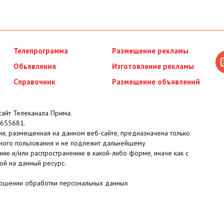
Телепрограмма
Размещение рекламы
Обьявления
Изготовление рекламы
Справочник
Размещение объявлений
айт Телеканала Прима.
655681.
я, размещенная на данном веб-сайте, предназначена только
ного пользования и не подлежит дальнейшему
ию и/или распространению в какой-либо форме, иначе как с
ой на данный ресурс.
ношении обработки персональных данных