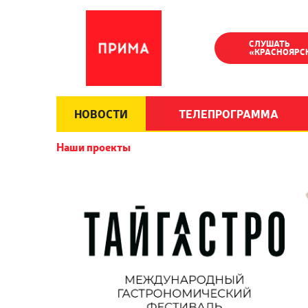
СЛУШАТЬ
«КРАСНОЯРС
НОВОСТИ
ТЕЛЕПРОГРАММА
Наши проекты