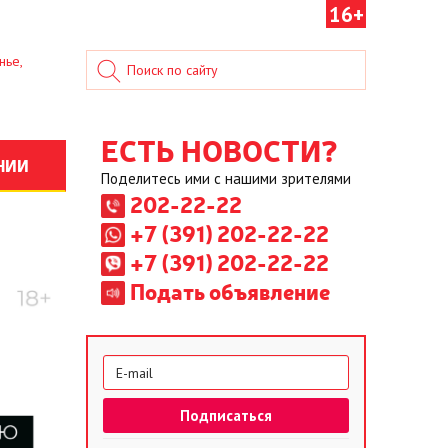
16+
нье,
ЕСТЬ НОВОСТИ?
НИИ
Поделитесь ими с нашими зрителями
202-22-22
+7 (391) 202-22-22
+7 (391) 202-22-22
Подать объявление