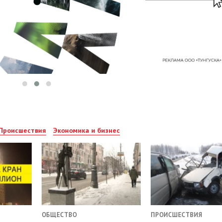
Происшествия
Экономика и бизнес
ОБЩЕСТВО
ПРОИСШЕСТВИЯ