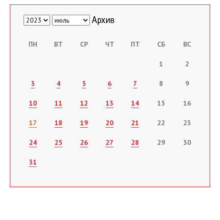
ПН
ВТ
СР
ЧТ
ПТ
СБ
ВС
1
2
3
4
5
6
7
8
9
10
11
12
13
14
15
16
17
18
19
20
21
22
23
24
25
26
27
28
29
30
31