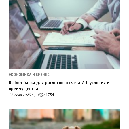
ЭКОНОМИКА И БИЗНЕС
Выбор банка для расчетного счета ИП: условия и
преимущества
17 июля 2023 г.,
1734