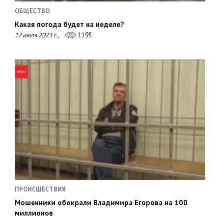
ОБЩЕСТВО
Какая погода будет на неделе?
17 июля 2023 г.,
1195
ПРОИСШЕСТВИЯ
Мошенники обокрали Владимира Егорова на 100
миллионов