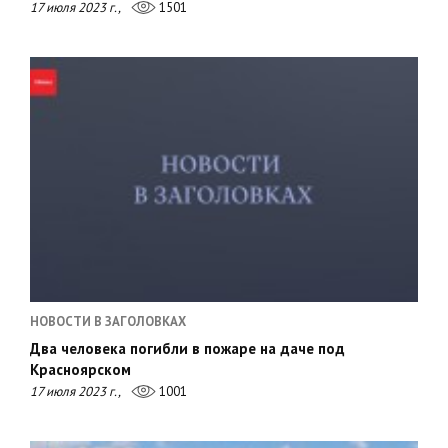
17 июля 2023 г.,
1501
НОВОСТИ В ЗАГОЛОВКАХ
Два человека погибли в пожаре на даче под
Красноярском
17 июля 2023 г.,
1001