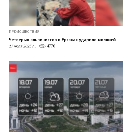
ПРОИСШЕСТВИЯ
Четверых альпинистов в Ергаках ударило молнией
17 июля 2023 г.,
4770