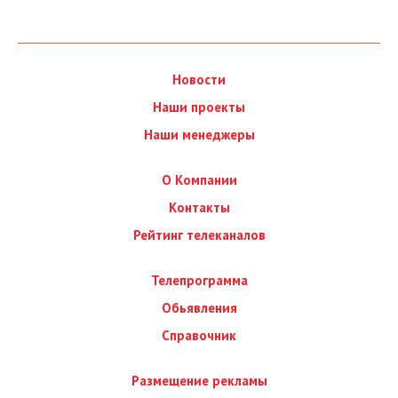
Новости
Наши проекты
Наши менеджеры
О Компании
Контакты
Рейтинг телеканалов
Телепрограмма
Обьявления
Справочник
Размещение рекламы