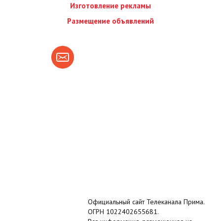
Изготовление рекламы
Размещение объявлений
Официальный сайт Телеканала Прима.
ОГРН 1022402655681.