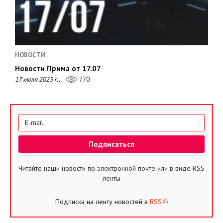
НОВОСТИ
Новости Прима от 17.07
17 июля 2023 г.,
770
Читайте наши новости по электронной почте или в виде RSS
ленты
Подписка на ленту новостей в
RSS