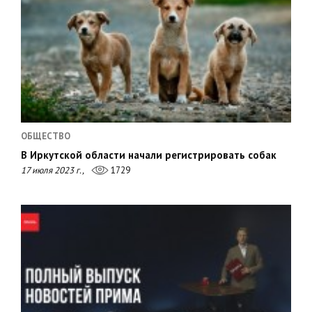
ОБЩЕСТВО
В Иркутской области начали регистрировать собак
17 июля 2023 г.,
1729