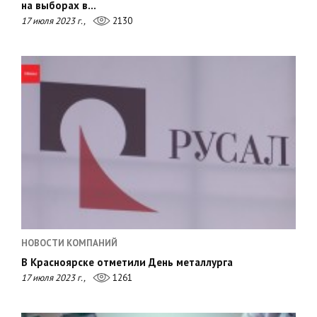
на выборах в…
17 июля 2023 г.,
2130
НОВОСТИ КОМПАНИЙ
В Красноярске отметили День металлурга
17 июля 2023 г.,
1261