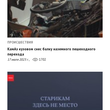
ПРОИСШЕСТВИЯ
КамАз кузовом снес балку наземного пешеходного
перехода
17 июля 2023 г.,
1702