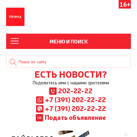
16+
МЕНЮ И ПОИСК
ЕСТЬ НОВОСТИ?
Поделитесь ими с нашими зрителями
202-22-22
+7 (391) 202-22-22
+7 (391) 202-22-22
Подать объявление