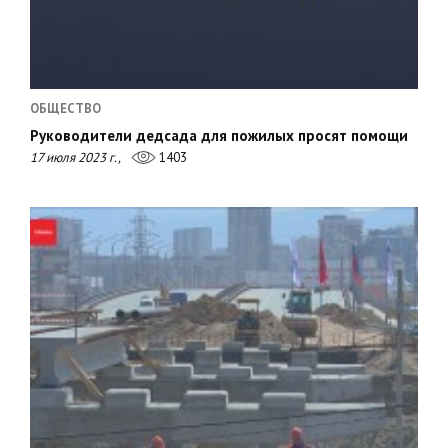
ОБЩЕСТВО
Руководители дедсада для пожилых просят помощи
17 июля 2023 г.,
1403