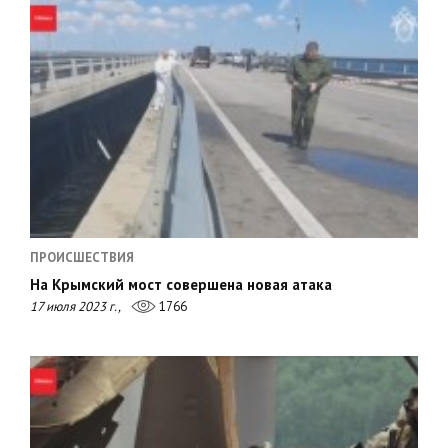
ПРОИСШЕСТВИЯ
На Крымский мост совершена новая атака
17 июля 2023 г.,
1766