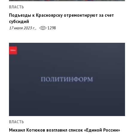
ВЛАСТЬ
Подъезды к Красноярску отремонтируют за счет
субсидий
17 июля 2023 г.,
1298
ВЛАСТЬ
Михаил Котюков возглавил список «Единой России»