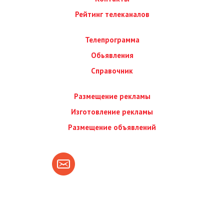
Рейтинг телеканалов
Телепрограмма
Обьявления
Справочник
Размещение рекламы
Изготовление рекламы
Размещение объявлений