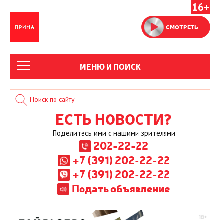
16+
СМОТРЕТЬ
МЕНЮ И ПОИСК
ЕСТЬ НОВОСТИ?
Поделитесь ими с нашими зрителями
202-22-22
+7 (391) 202-22-22
+7 (391) 202-22-22
Подать объявление