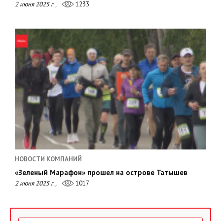
2 июня 2025 г.,
1233
НОВОСТИ КОМПАНИЙ
«Зеленый Марафон» прошел на острове Татышев
2 июня 2025 г.,
1017