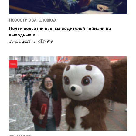
НОВОСТИ В ЗАГОЛОВКАХ
Почти полсотни пьяных водителей поймали на
выходных в…
2 июня 2025 г.,
949