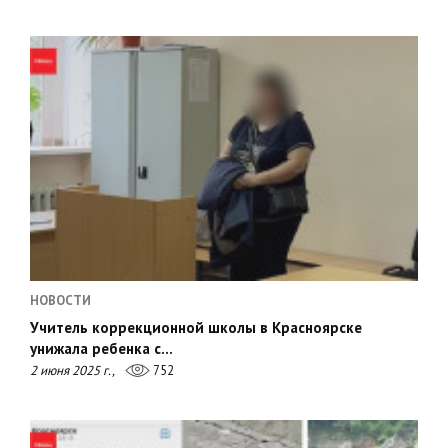
НОВОСТИ
Учитель коррекционной школы в Красноярске
унижала ребенка с…
2 июня 2025 г.,
752