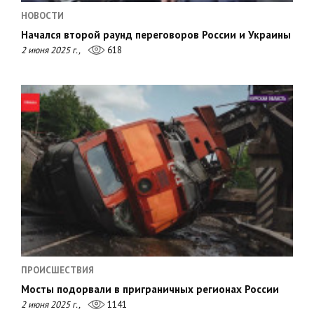
НОВОСТИ
Начался второй раунд переговоров России и Украины
2 июня 2025 г.,
618
ПРОИСШЕСТВИЯ
Мосты подорвали в приграничных регионах России
2 июня 2025 г.,
1141