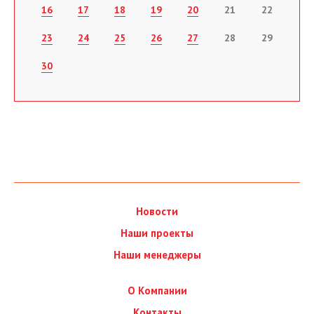
16
17
18
19
20
21
22
23
24
25
26
27
28
29
30
Новости
Наши проекты
Наши менеджеры
О Компании
Контакты