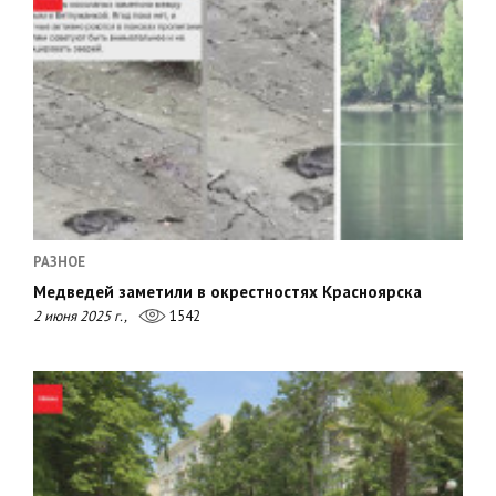
РАЗНОЕ
Медведей заметили в окрестностях Красноярска
2 июня 2025 г.,
1542