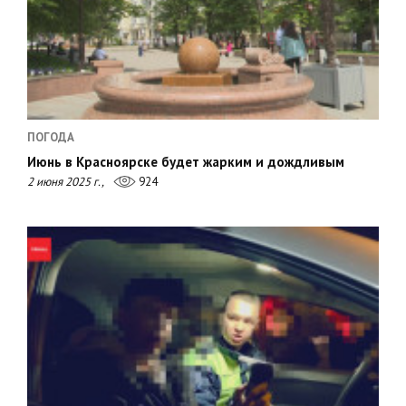
ПОГОДА
Июнь в Красноярске будет жарким и дождливым
2 июня 2025 г.,
924