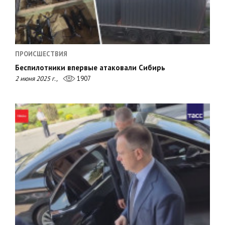
ПРОИСШЕСТВИЯ
Беспилотники впервые атаковали Сибирь
2 июня 2025 г.,
1907