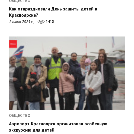
ОБЩЕСТВО
Как отпраздновали День защиты детей в
Красноярске?
2 июня 2025 г.,
1418
ОБЩЕСТВО
Аэропорт Красноярск организовал особенную
экскурсию для детей