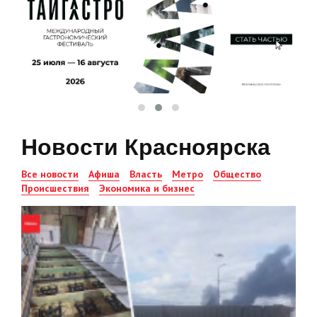
Новости Красноярска
Все новости
Афиша
Власть
Метро
Общество
Происшествия
Экономика и бизнес